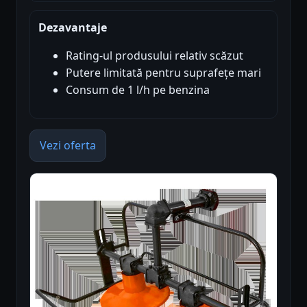
Dezavantaje
Rating-ul produsului relativ scăzut
Putere limitată pentru suprafețe mari
Consum de 1 l/h pe benzina
Vezi oferta