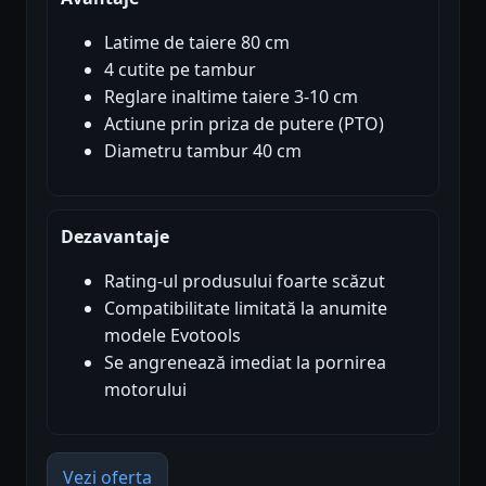
Latime de taiere 80 cm
4 cutite pe tambur
Reglare inaltime taiere 3-10 cm
Actiune prin priza de putere (PTO)
Diametru tambur 40 cm
Dezavantaje
Rating-ul produsului foarte scăzut
Compatibilitate limitată la anumite
modele Evotools
Se angrenează imediat la pornirea
motorului
Vezi oferta