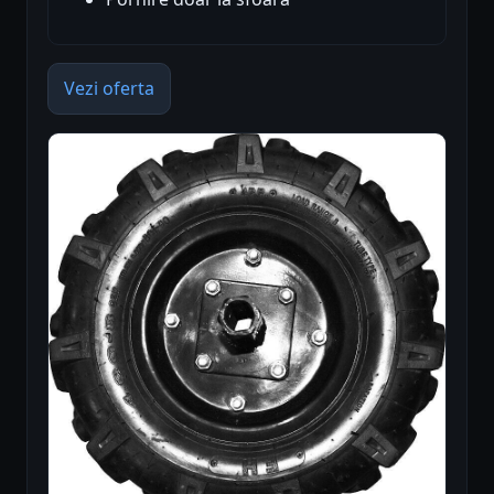
Vezi oferta