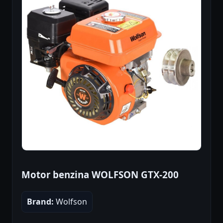
Motor benzina WOLFSON GTX-200
Brand:
Wolfson