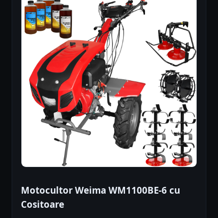
Motocultor Weima WM1100BE-6 cu
Cositoare