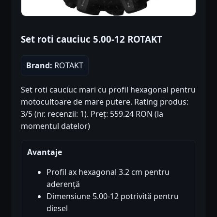
Set roti cauciuc 5.00-12 ROTAKT
Brand:
ROTAKT
Set roti cauciuc mari cu profil hexagonal pentru
motocultoare de mare putere. Rating produs:
3/5 (nr. recenzii: 1). Preț: 559.24 RON (la
momentul datelor)
Avantaje
Profil ax hexagonal 3.2 cm pentru
aderență
Dimensiune 5.00-12 potrivită pentru
diesel