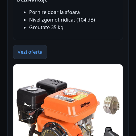
Pornire doar la sfoară
Nivel zgomot ridicat (104 dB)
Greutate 35 kg
Vezi oferta