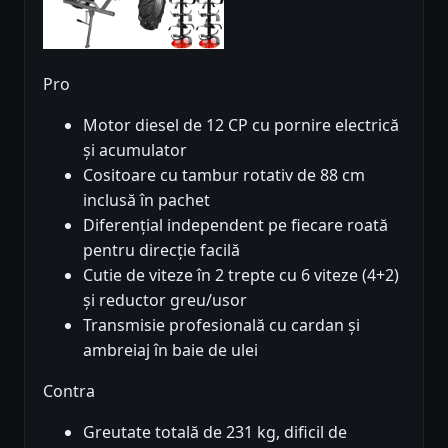
Pro
Motor diesel de 12 CP cu pornire electrică
și acumulator
Cositoare cu tambur rotativ de 88 cm
inclusă în pachet
Diferențial independent pe fiecare roată
pentru direcție facilă
Cutie de viteze în 2 trepte cu 6 viteze (4+2)
și reductor greu/usor
Transmisie profesională cu cardan și
ambreiaj în baie de ulei
Contra
Greutate totală de 231 kg, dificil de