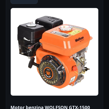
Motor benzina WOLFSON GTX-1500