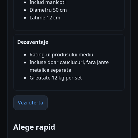
Includ manicoti
Diametru 50 cm
Latime 12 cm
Dezavantaje
Rating-ul produsului mediu
Incluse doar cauciucuri, fără jante
metalice separate
Greutate 12 kg per set
Vezi oferta
Alege rapid