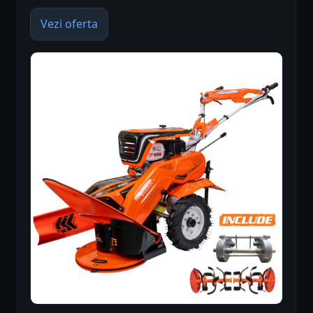
Vezi oferta