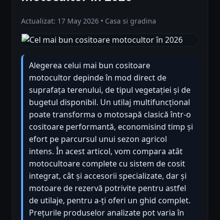
Actualizat: 17 May 2026 • Casa si gradina
Alegerea celui mai bun cositoare
motocultor depinde în mod direct de
suprafața terenului, de tipul vegetației și de
bugetul disponibil. Un utilaj multifuncțional
poate transforma o motosapă clasică într-o
cositoare performantă, economisind timp și
efort pe parcursul unui sezon agricol
intens. În acest articol, vom compara atât
motocultoare complete cu sistem de cosit
integrat, cât și accesorii specializate, dar și
motoare de rezervă potrivite pentru astfel
de utilaje, pentru a-ți oferi un ghid complet.
Prețurile produselor analizate pot varia în