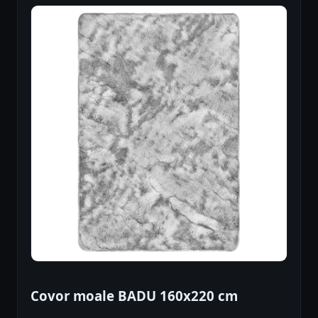
Covor moale BADU 160x220 cm