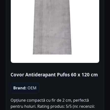
Covor Antiderapant Pufos 60 x 120 cm
Brand:
OEM
Opțiune compactă cu fir de 2 cm, perfectă
pentru holuri. Rating produs: 5/5 (nr. recenzii: