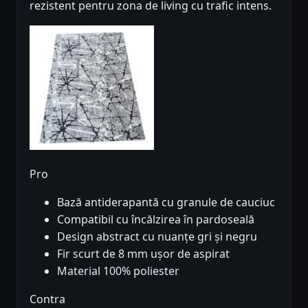
rezistent pentru zona de living cu trafic intens.
Pro
Bază antiderapantă cu granule de cauciuc
Compatibil cu încălzirea în pardoseală
Design abstract cu nuanțe gri și negru
Fir scurt de 8 mm ușor de aspirat
Material 100% poliester
Contra