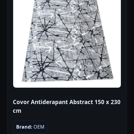
Covor Antiderapant Abstract 150 x 230
cm
Brand:
OEM