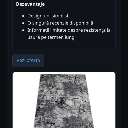
Dezavantaje
Design uni simplist
O singură recenzie disponibilă
Informații limitate despre rezistența la
uzură pe termen lung
Vezi oferta