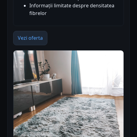
Informații limitate despre densitatea
fibrelor
Vezi oferta