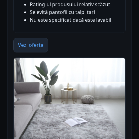
Rating-ul produsului relativ scăzut
Se evită pantofii cu talpi tari
Nu este specificat dacă este lavabil
Vezi oferta