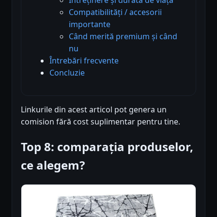
Compatibilități / accesorii
importante
Când merită premium și când
nu
Întrebări frecvente
Concluzie
Linkurile din acest articol pot genera un
comision fără cost suplimentar pentru tine.
Top 8: comparația produselor,
ce alegem?