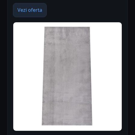
Vezi oferta