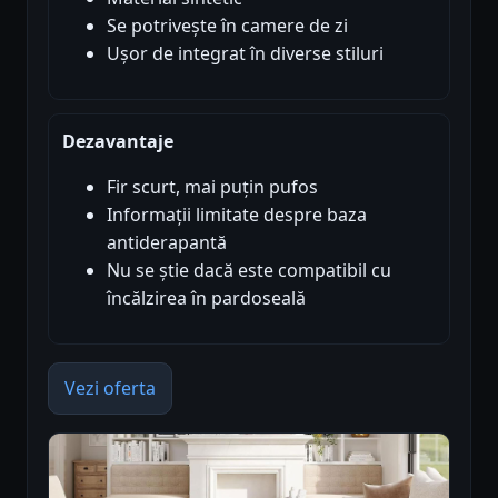
Se potrivește în camere de zi
Ușor de integrat în diverse stiluri
Dezavantaje
Fir scurt, mai puțin pufos
Informații limitate despre baza
antiderapantă
Nu se știe dacă este compatibil cu
încălzirea în pardoseală
Vezi oferta