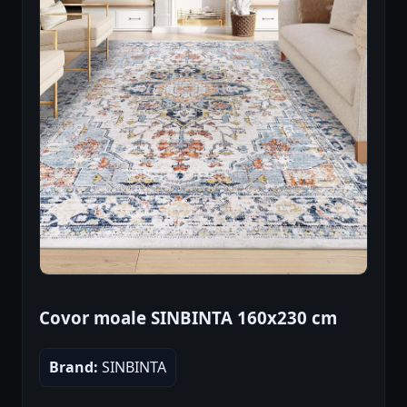
Covor moale SINBINTA 160x230 cm
Brand:
SINBINTA