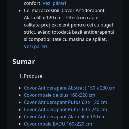
confort.
Vezi păreri
Cel mai accesibil: Covor Antiderapant
Alara 60 x 120 cm – Oferă un raport
calitate-preț excelent pentru cei cu buget
strict, având totodată bază antiderapantă
și compatibilitate cu mașina de spălat.
Vezi păreri
Sumar
Produse
Covor Antiderapant Abstract 150 x 230 cm
Covor moale de plus 160x220 cm
Covor Antiderapant Pufos 60 x 120 cm
Covor Antiderapant Pufos 60 x 240 cm
Covor Antiderapant Alara 60 x 120 cm
Covor moale BADU 160x220 cm