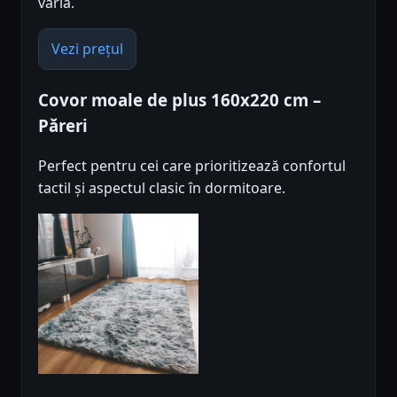
varia.
Vezi prețul
Covor moale de plus 160x220 cm –
Păreri
Perfect pentru cei care prioritizează confortul
tactil și aspectul clasic în dormitoare.