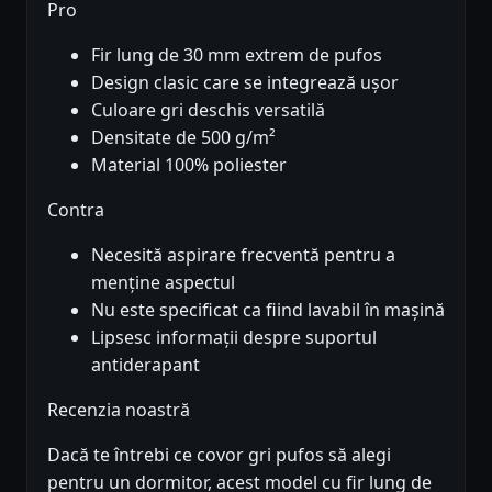
Pro
Fir lung de 30 mm extrem de pufos
Design clasic care se integrează ușor
Culoare gri deschis versatilă
Densitate de 500 g/m²
Material 100% poliester
Contra
Necesită aspirare frecventă pentru a
menține aspectul
Nu este specificat ca fiind lavabil în mașină
Lipsesc informații despre suportul
antiderapant
Recenzia noastră
Dacă te întrebi ce covor gri pufos să alegi
pentru un dormitor, acest model cu fir lung de