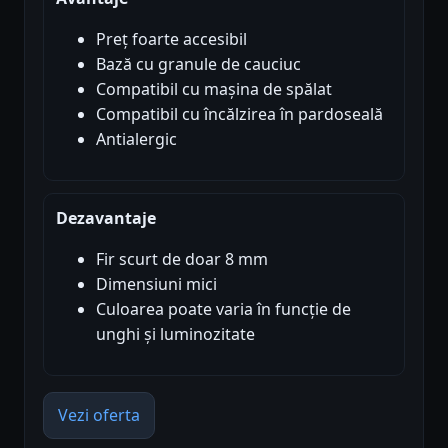
Preț foarte accesibil
Bază cu granule de cauciuc
Compatibil cu mașina de spălat
Compatibil cu încălzirea în pardoseală
Antialergic
Dezavantaje
Fir scurt de doar 8 mm
Dimensiuni mici
Culoarea poate varia în funcție de
unghi și luminozitate
Vezi oferta