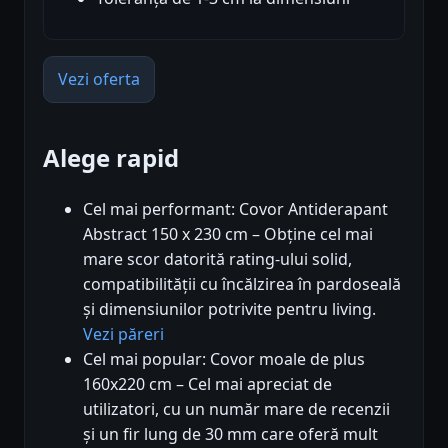
Vezi oferta
Alege rapid
Cel mai performant: Covor Antiderapant
Abstract 150 x 230 cm – Obține cel mai
mare scor datorită rating-ului solid,
compatibilității cu încălzirea în pardoseală
și dimensiunilor potrivite pentru living.
Vezi păreri
Cel mai popular: Covor moale de plus
160x220 cm – Cel mai apreciat de
utilizatori, cu un număr mare de recenzii
și un fir lung de 30 mm care oferă mult