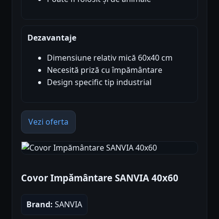
Dezavantaje
Dimensiune relativ mică 60x40 cm
Necesită priză cu împământare
Design specific tip industrial
Vezi oferta
Covor Impământare SANVIA 40x60
Brand:
SANVIA