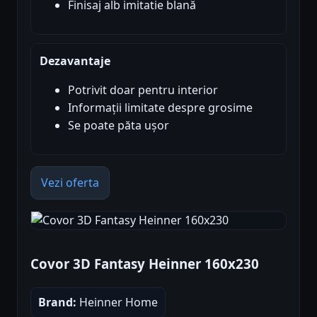
Finisaj alb imitatie blană
Dezavantaje
Potrivit doar pentru interior
Informații limitate despre grosime
Se poate păta ușor
Vezi oferta
Covor 3D Fantasy Heinner 160x230
Brand:
Heinner Home