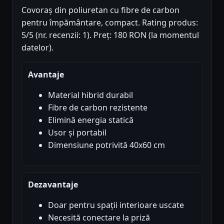
Covoraș din poliuretan cu fibre de carbon
pentru împământare, compact. Rating produs:
5/5 (nr. recenzii: 1). Preț: 180 RON (la momentul
datelor).
Avantaje
Material hibrid durabil
Fibre de carbon rezistente
Elimină energia statică
Usor și portabil
Dimensiune potrivită 40x60 cm
Dezavantaje
Doar pentru spații interioare uscate
Necesită conectare la priză