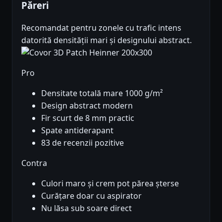
Păreri
Recomandat pentru zonele cu trafic intens
datorită densității mari și designului abstract.
Pro
Densitate totală mare 1000 g/m²
Design abstract modern
Fir scurt de 8 mm practic
Spate antiderapant
83 de recenzii pozitive
Contra
Culori maro și crem pot părea șterse
Curățare doar cu aspirator
Nu lăsa sub soare direct