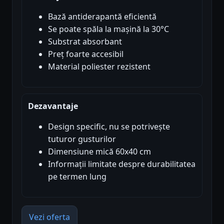
Bază antiderapantă eficientă
Se poate spăla la mașină la 30°C
Substrat absorbant
Preț foarte accesibil
Material poliester rezistent
Dezavantaje
Design specific, nu se potrivește
tuturor gusturilor
Dimensiune mică 60x40 cm
Informații limitate despre durabilitatea
pe termen lung
Vezi oferta