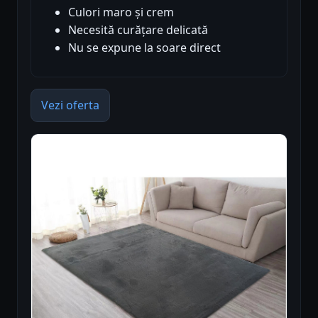
Culori maro și crem
Necesită curățare delicată
Nu se expune la soare direct
Vezi oferta