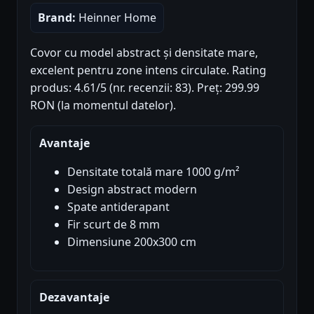
Brand:
Heinner Home
Covor cu model abstract și densitate mare,
excelent pentru zone intens circulate. Rating
produs: 4.61/5 (nr. recenzii: 83). Preț: 299.99
RON (la momentul datelor).
Avantaje
Densitate totală mare 1000 g/m²
Design abstract modern
Spate antiderapant
Fir scurt de 8 mm
Dimensiune 200x300 cm
Dezavantaje