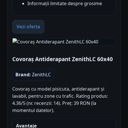
Informații limitate despre grosime
Vezi oferta
Covoraș Antiderapant ZenithLC 60x40
Brand:
ZenithLC
Covoraș cu model pisicuta, antiderapant și
lavabil, pentru zone cu trafic. Rating produs:
4.36/5 (nr. recenzii: 14). Preț: 39 RON (la
momentul datelor).
Avantaje