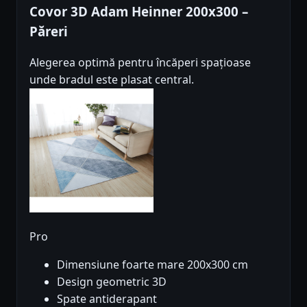
Covor 3D Adam Heinner 200x300 –
Păreri
Alegerea optimă pentru încăperi spațioase
unde bradul este plasat central.
Pro
Dimensiune foarte mare 200x300 cm
Design geometric 3D
Spate antiderapant