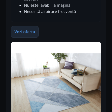
Nu este lavabil la mașină
Necesită aspirare frecventă
Vezi oferta