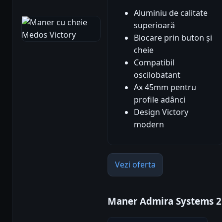
Aluminiu de calitate
superioară
Blocare prin buton și
cheie
Compatibil
oscilobatant
Ax 45mm pentru
profile adânci
Design Victory
modern
Vezi oferta
Maner Admira Systems 2