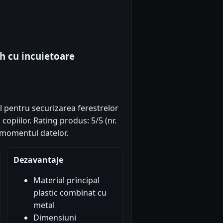
h cu incuietoare
 pentru securizarea ferestrelor
 copiilor. Rating produs: 5/5 (nr.
a momentul datelor.
Dezavantaje
Material principal
plastic combinat cu
metal
Dimensiuni