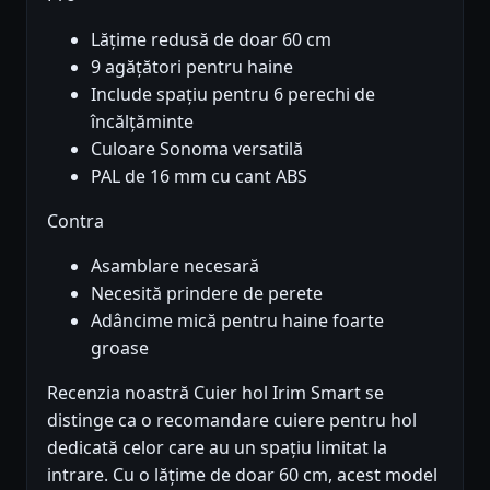
Lățime redusă de doar 60 cm
9 agățători pentru haine
Include spațiu pentru 6 perechi de
încălțăminte
Culoare Sonoma versatilă
PAL de 16 mm cu cant ABS
Contra
Asamblare necesară
Necesită prindere de perete
Adâncime mică pentru haine foarte
groase
Recenzia noastră Cuier hol Irim Smart se
distinge ca o recomandare cuiere pentru hol
dedicată celor care au un spațiu limitat la
intrare. Cu o lățime de doar 60 cm, acest model