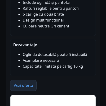
Include oglindă și pantofar
Rafturi reglabile pentru pantofi
6 carlige cu două brațe
Design multifuncțional
Culoare neutră Gri ciment
Dezavantaje
Oglinda detașabilă poate fi instabilă
Asamblare necesară
Capacitate limitată pe carlig 10 kg
Vezi oferta