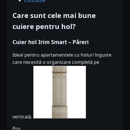
Concluzie
Care sunt cele mai bune
cuiere pentru hol?
Cuier hol Irim Smart – Păreri
Ideal pentru apartamentele cu holuri înguste
care necesită o organizare completă pe
verticală.
Pro