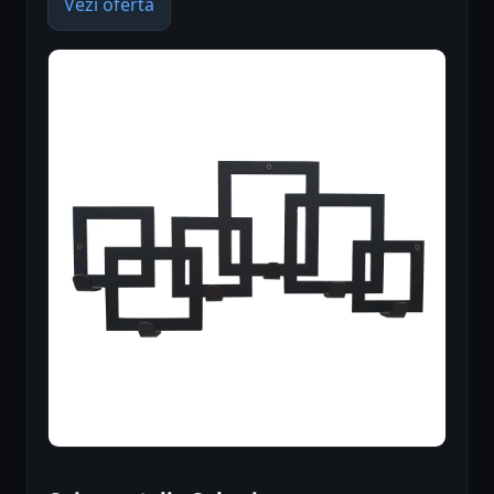
Vezi oferta