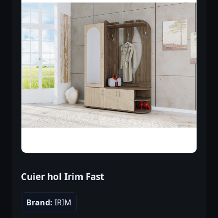
Cuier hol Irim Fast
Brand:
IRIM