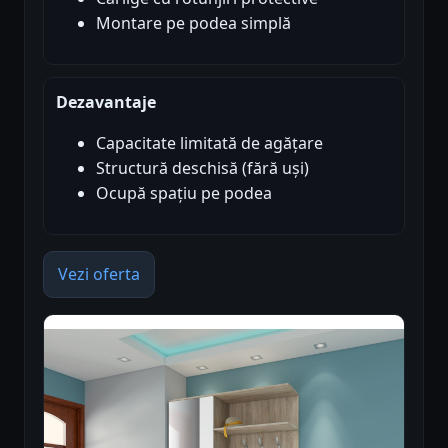
Montare pe podea simplă
Dezavantaje
Capacitate limitată de agățare
Structură deschisă (fără uși)
Ocupă spațiu pe podea
Vezi oferta