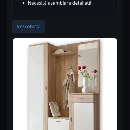
Necesită asamblare detaliată
Vezi oferta