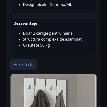
Design bicolor Sonoma/Alb
Dezavantaje
Doar 2 carlige pentru haine
Structură complexă de asamblat
Greutate 56 kg
Vezi oferta