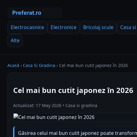
Electrocasnice
Electronice
Bricolaj scule
Casa si
Alte
Acasă
›
Casa Si Gradina
›
Cel mai bun cutit japonez în 2026
Cel mai bun cutit japonez în 2026
Actualizat: 17 May 2026 • Casa si gradina
Găsirea celui mai bun cutit japonez poate transfor