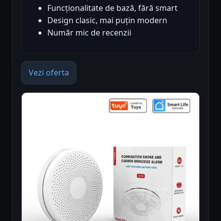
Funcționalitate de bază, fără smart
Design clasic, mai puțin modern
Număr mic de recenzii
Vezi oferta