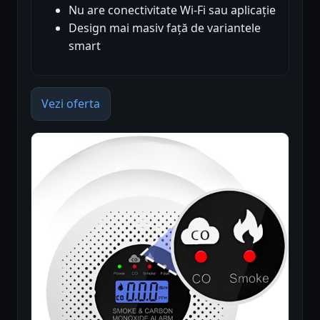
Nu are conectivitate Wi-Fi sau aplicație
Design mai masiv față de variantele
smart
Vezi oferta