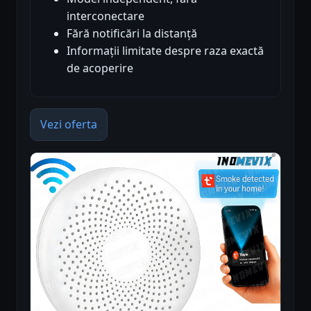
interconectare
Fără notificări la distanță
Informații limitate despre raza exactă
de acoperire
Vezi oferta