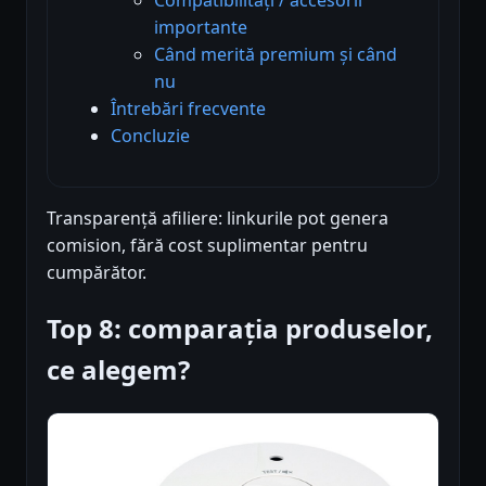
importante
Când merită premium și când
nu
Întrebări frecvente
Concluzie
Transparență afiliere: linkurile pot genera
comision, fără cost suplimentar pentru
cumpărător.
Top 8: comparația produselor,
ce alegem?