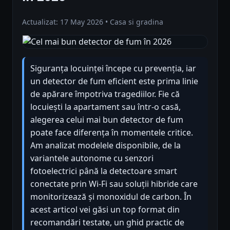
Actualizat: 17 May 2026 • Casa si gradina
Siguranța locuinței începe cu prevenția, iar
un detector de fum eficient este prima linie
de apărare împotriva tragediilor. Fie că
locuiești la apartament sau într-o casă,
alegerea celui mai bun detector de fum
poate face diferența în momentele critice.
Am analizat modelele disponibile, de la
variantele autonome cu senzori
fotoelectrici până la detectoare smart
conectate prin Wi-Fi sau soluții hibride care
monitorizează și monoxidul de carbon. În
acest articol vei găsi un top format din
recomandări testate, un ghid practic de