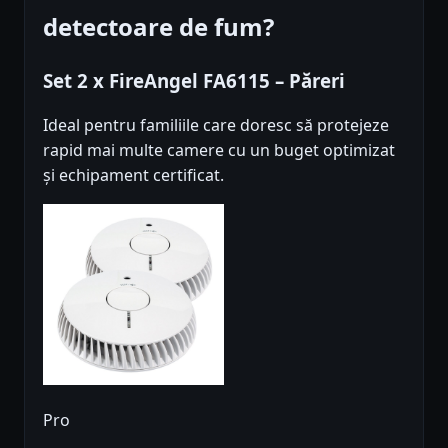
detectoare de fum?
Set 2 x FireAngel FA6115 – Păreri
Ideal pentru familiile care doresc să protejeze
rapid mai multe camere cu un buget optimizat
și echipament certificat.
Pro