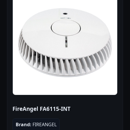
FireAngel FA6115-INT
Brand:
FIREANGEL