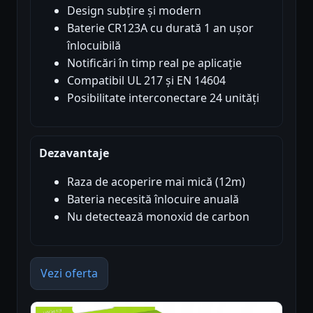
Design subțire și modern
Baterie CR123A cu durată 1 an ușor
înlocuibilă
Notificări în timp real pe aplicație
Compatibil UL 217 și EN 14604
Posibilitate interconectare 24 unități
Dezavantaje
Raza de acoperire mai mică (12m)
Bateria necesită înlocuire anuală
Nu detectează monoxid de carbon
Vezi oferta