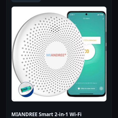
MIANDREE Smart 2-in-1 Wi-Fi