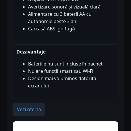
Avertizare sonoră și vizuală clară
Alimentare cu 3 baterii AA cu
autonomie peste 3 ani
Carcasă ABS ignifugă
Dezavantaje
Bateriile nu sunt incluse în pachet
Nu are funcții smart sau Wi-Fi
Design mai voluminos datorită
ecranului
Vezi oferta