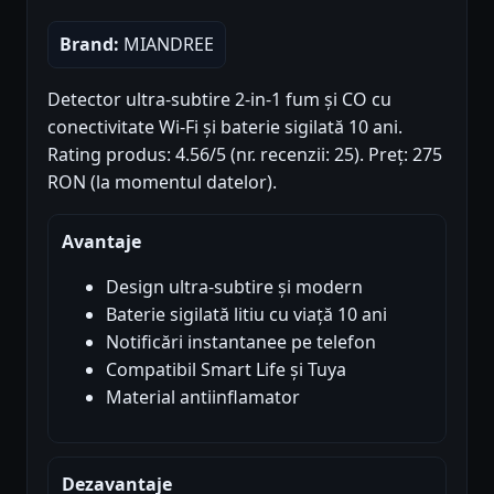
Brand:
MIANDREE
Detector ultra-subtire 2-in-1 fum și CO cu
conectivitate Wi-Fi și baterie sigilată 10 ani.
Rating produs: 4.56/5 (nr. recenzii: 25). Preț: 275
RON (la momentul datelor).
Avantaje
Design ultra-subtire și modern
Baterie sigilată litiu cu viață 10 ani
Notificări instantanee pe telefon
Compatibil Smart Life și Tuya
Material antiinflamator
Dezavantaje