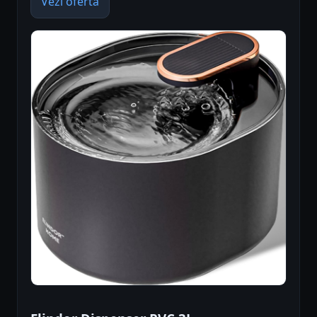
Vezi oferta