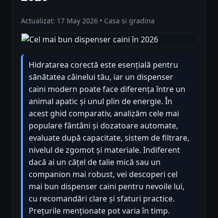
Actualizat: 17 May 2026 • Casa si gradina
Hidratarea corectă este esențială pentru
sănătatea câinelui tău, iar un dispenser
caini modern poate face diferența între un
animal apatic și unul plin de energie. În
acest ghid comparativ, analizăm cele mai
populare fântâni și dozatoare automate,
evaluate după capacitate, sistem de filtrare,
nivelul de zgomot și materiale. Indiferent
dacă ai un cățel de talie mică sau un
companion mai robust, vei descoperi cel
mai bun dispenser caini pentru nevoile lui,
cu recomandări clare și sfaturi practice.
Prețurile menționate pot varia în timp.