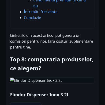
nu
Întrebări frecvente
Concluzie
Linkurile din acest articol pot genera un
comision pentru noi, fără costuri suplimentare
pentru tine.
Top 8: comparația produselor,
ce alegem?
Elindor Dispenser Inox 3.2L