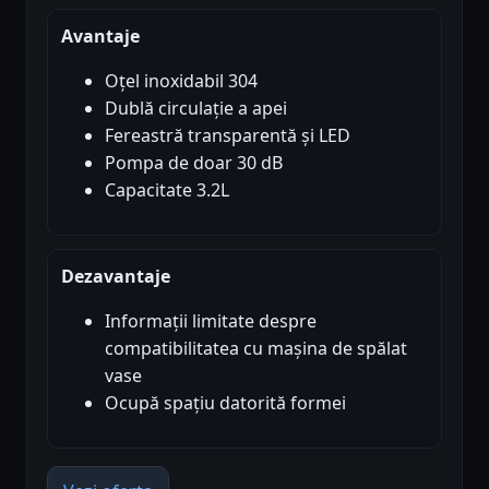
Avantaje
Oțel inoxidabil 304
Dublă circulație a apei
Fereastră transparentă și LED
Pompa de doar 30 dB
Capacitate 3.2L
Dezavantaje
Informații limitate despre
compatibilitatea cu mașina de spălat
vase
Ocupă spațiu datorită formei