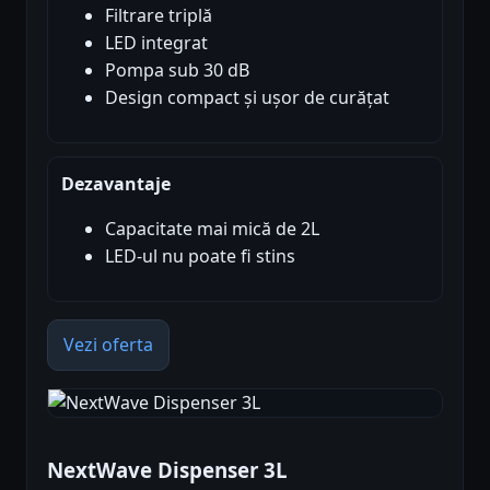
Filtrare triplă
LED integrat
Pompa sub 30 dB
Design compact și ușor de curățat
Dezavantaje
Capacitate mai mică de 2L
LED-ul nu poate fi stins
Vezi oferta
NextWave Dispenser 3L