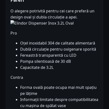
O alegere potrivită pentru cei care preferă un
design oval și dubla circulație a apei.
Pro
Oțel inoxidabil 304 de calitate alimentară
Dublă circulație pentru oxigenare sporită
Fereastră transparentă cu LED
Pompa silentioasă de 30 dB
Capacitate de 3.2L
Contra
Forma ovală poate ocupa mai mult spațiu
pe lățime
Informații limitate despre compatibilitatea
cu mașina de spălat vase