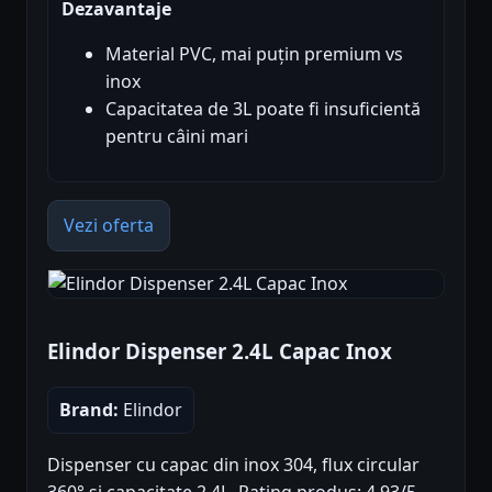
Dezavantaje
Material PVC, mai puțin premium vs
inox
Capacitatea de 3L poate fi insuficientă
pentru câini mari
Vezi oferta
Elindor Dispenser 2.4L Capac Inox
Brand:
Elindor
Dispenser cu capac din inox 304, flux circular