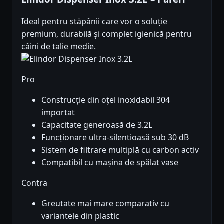
Ideal pentru stăpânii care vor o soluție
premium, durabilă și complet igienică pentru
câini de talie medie.
Pro
Construcție din oțel inoxidabil 304
importat
Capacitate generoasă de 3.2L
Funcționare ultra-silentioasă sub 30 dB
Sistem de filtrare multiplă cu carbon activ
Compatibil cu mașina de spălat vase
Contra
Greutate mai mare comparativ cu
variantele din plastic