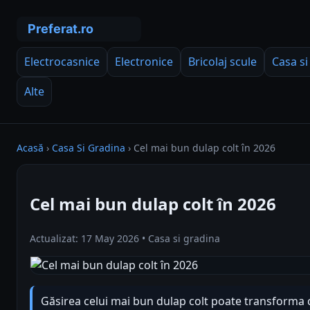
Electrocasnice
Electronice
Bricolaj scule
Casa si
Alte
Acasă
›
Casa Si Gradina
›
Cel mai bun dulap colt în 2026
Cel mai bun dulap colt în 2026
Actualizat: 17 May 2026 • Casa si gradina
Găsirea celui mai bun dulap colt poate transforma 