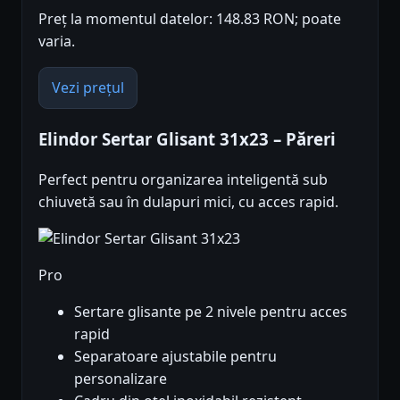
Preț la momentul datelor: 148.83 RON; poate
varia.
Vezi prețul
Elindor Sertar Glisant 31x23 – Păreri
Perfect pentru organizarea inteligentă sub
chiuvetă sau în dulapuri mici, cu acces rapid.
Pro
Sertare glisante pe 2 nivele pentru acces
rapid
Separatoare ajustabile pentru
personalizare