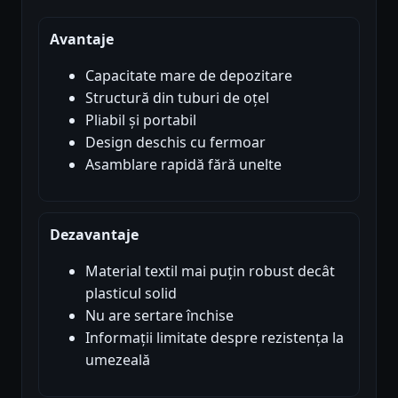
Avantaje
Capacitate mare de depozitare
Structură din tuburi de oțel
Pliabil și portabil
Design deschis cu fermoar
Asamblare rapidă fără unelte
Dezavantaje
Material textil mai puțin robust decât
plasticul solid
Nu are sertare închise
Informații limitate despre rezistența la
umezeală