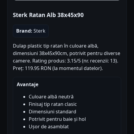
Sterk Ratan Alb 38x45x90
Brand:
Sterk
Dulap plastic tip ratan în culoare albă,
dimensiuni 38x45x90cm, potrivit pentru diverse
camere. Rating produs: 3.15/5 (nr. recenzii: 13).
Preț: 119.95 RON (la momentul datelor).
Avantaje
Culoare albă neutră
Finisaj tip ratan clasic
Dimensiuni standard
Potrivit pentru baie și hol
Ușor de asamblat