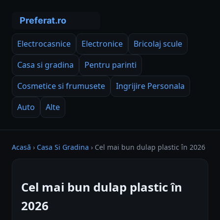
Electrocasnice
Electronice
Bricolaj scule
Casa si gradina
Pentru parinti
Cosmetice si frumusete
Ingrijire Personala
Auto
Alte
Acasă
›
Casa Si Gradina
›
Cel mai bun dulap plastic în 2026
Cel mai bun dulap plastic în
2026