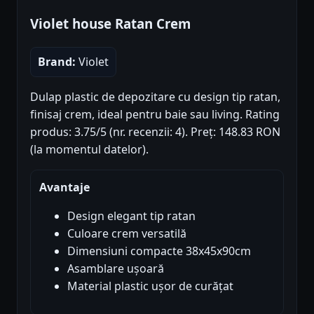
Violet house Ratan Crem
Brand:
Violet
Dulap plastic de depozitare cu design tip ratan,
finisaj crem, ideal pentru baie sau living. Rating
produs: 3.75/5 (nr. recenzii: 4). Preț: 148.83 RON
(la momentul datelor).
Avantaje
Design elegant tip ratan
Culoare crem versatilă
Dimensiuni compacte 38x45x90cm
Asamblare ușoară
Material plastic ușor de curățat