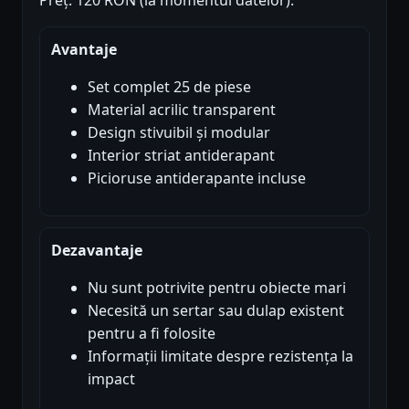
Avantaje
Set complet 25 de piese
Material acrilic transparent
Design stivuibil și modular
Interior striat antiderapant
Picioruse antiderapante incluse
Dezavantaje
Nu sunt potrivite pentru obiecte mari
Necesită un sertar sau dulap existent
pentru a fi folosite
Informații limitate despre rezistența la
impact