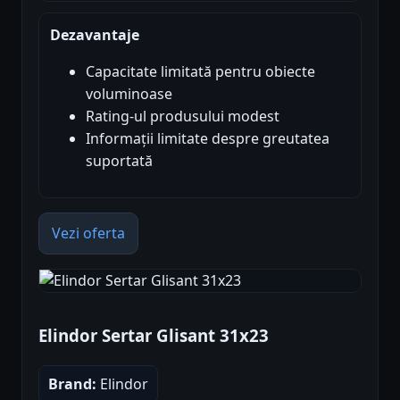
Dezavantaje
Capacitate limitată pentru obiecte
voluminoase
Rating-ul produsului modest
Informații limitate despre greutatea
suportată
Vezi oferta
Elindor Sertar Glisant 31x23
Brand:
Elindor