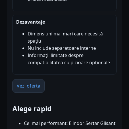
Dezavantaje
Dimensiuni mai mari care necesită
spațiu
Nu include separatoare interne
Informații limitate despre
compatibilitatea cu picioare opționale
Vezi oferta
Alege rapid
Cel mai performant: Elindor Sertar Glisant