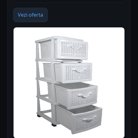
Vezi oferta