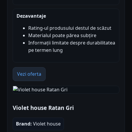
Dezavantaje
Rating-ul produsului destul de scăzut
Materialul poate părea subțire
Informații limitate despre durabilitatea
pe termen lung
Vezi oferta
Violet house Ratan Gri
Brand:
Violet house