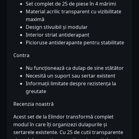
Set complet de 25 de piese în 4 mărimi
Material acrilic transparent cu vizibilitate
maximă
Design stivuibil și modular
Interior striat antiderapant
Picioruse antiderapante pentru stabilitate
Contra
Nu funcționează ca dulap de sine stătător
Necesită un suport sau sertar existent
Informații limitate despre rezistența la
greutate
Recenzia noastră
Acest set de la Elindor transformă complet
modul în care îți organizezi dulapurile și
sertarele existente. Cu 25 de cutii transparente