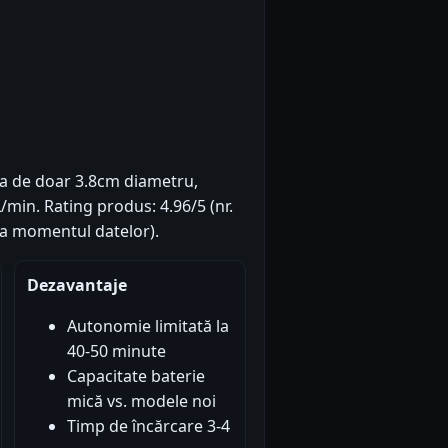
a de doar 3.8cm diametru,
/min. Rating produs: 4.96/5 (nr.
(la momentul datelor).
Dezavantaje
Autonomie limitată la
40-50 minute
Capacitate baterie
mică vs. modele noi
Timp de încărcare 3-4