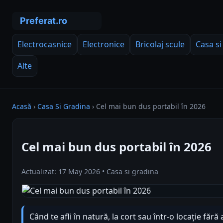
Electrocasnice
Electronice
Bricolaj scule
Casa si
Alte
Acasă
›
Casa Si Gradina
›
Cel mai bun dus portabil în 2026
Cel mai bun dus portabil în 2026
Actualizat: 17 May 2026 • Casa si gradina
Când te afli în natură, la cort sau într-o locație fără