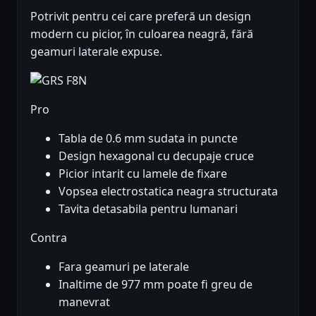
Potrivit pentru cei care preferă un design
modern cu picior, în culoarea neagră, fără
geamuri laterale expuse.
Pro
Tabla de 0.6 mm sudata in puncte
Design hexagonal cu decupaje cruce
Picior intarit cu lamele de fixare
Vopsea electrostatica neagra structurata
Tavita detasabila pentru lumanari
Contra
Fara geamuri pe laterale
Inaltime de 977 mm poate fi greu de
manevrat