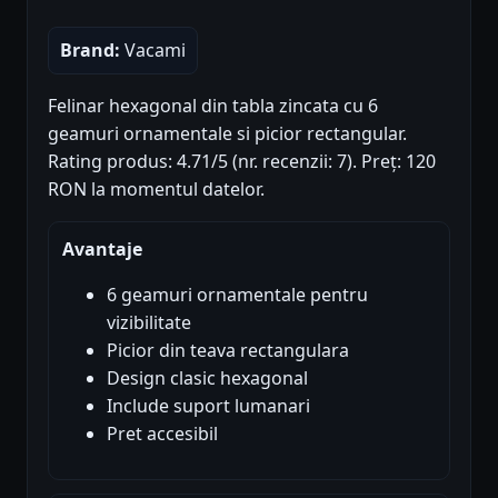
Brand:
Vacami
Felinar hexagonal din tabla zincata cu 6
geamuri ornamentale si picior rectangular.
Rating produs: 4.71/5 (nr. recenzii: 7). Preț: 120
RON la momentul datelor.
Avantaje
6 geamuri ornamentale pentru
vizibilitate
Picior din teava rectangulara
Design clasic hexagonal
Include suport lumanari
Pret accesibil