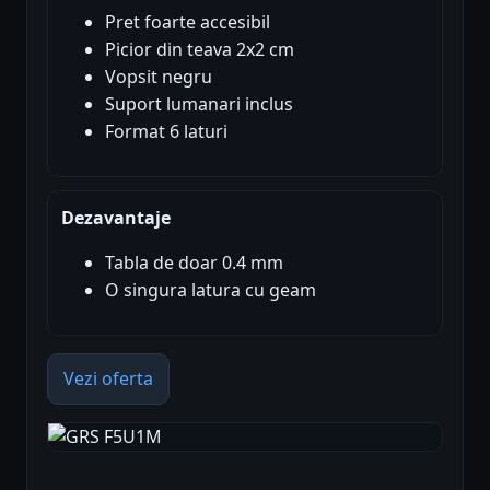
Pret foarte accesibil
Picior din teava 2x2 cm
Vopsit negru
Suport lumanari inclus
Format 6 laturi
Dezavantaje
Tabla de doar 0.4 mm
O singura latura cu geam
Vezi oferta