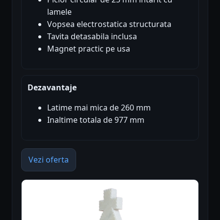
lamele
Vopsea electrostatica structurata
Tavita detasabila inclusa
Magnet practic pe usa
Dezavantaje
Latime mai mica de 260 mm
Inaltime totala de 977 mm
Vezi oferta