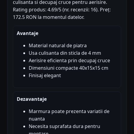
culisanta si decupaj cruce pentru aerisire.
Rating produs: 4.69/5 (nr. recenzii: 16). Preț:
172.5 RON la momentul datelor.
Avantaje
Material natural de piatra
Usa culisanta din sticla de 4 mm
Aerisire eficienta prin decupaj cruce
Dimensiuni compacte 40x15x15 cm
Finisaj elegant
Dezavantaje
Marmura poate prezenta variatii de
nuanta
Necesita suprafata dura pentru
montare