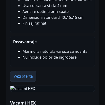
Usa culisanta sticla 4 mm
Aerisire optima prin spate
Dimensiuni standard 40x15x15 cm
Finisaj rafinat
Dezavantaje
Marmura naturala variaza ca nuanta
Nu include picior de ingropare
Vezi oferta
Vacami HEX