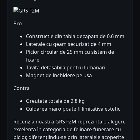
Pro
Constructie din tabla decapata de 0.6 mm
Laterale cu geam securizat de 4 mm
Picior circular de 25 mm cu sistem de
fixare
Tavita detasabila pentru lumanari
Magnet de inchidere pe usa
Contra
Greutate totala de 2.8 kg
Culoarea maro poate fi limitativa estetic
Recenzia noastră GRS F2M reprezintă o alegere
excelentă în categoria de felinare funerare cu
picior, diferențiindu-se prin lateralele acoperite