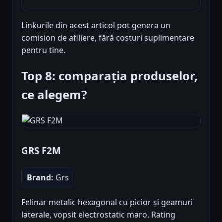
Linkurile din acest articol pot genera un
comision de afiliere, fără costuri suplimentare
pentru tine.
Top 8: comparația produselor,
ce alegem?
GRS F2M
Brand:
Grs
Felinar metalic hexagonal cu picior și geamuri
laterale, vopsit electrostatic maro. Rating