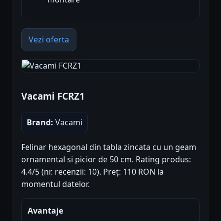
Vezi oferta
Vacami FCRZ1
Brand:
Vacami
Felinar hexagonal din tabla zincata cu un geam
ornamental si picior de 50 cm. Rating produs:
4.4/5 (nr. recenzii: 10). Preț: 110 RON la
momentul datelor.
Avantaje