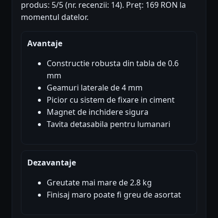
produs: 5/5 (nr. recenzii: 14). Preț: 169 RON la
momentul datelor.
Avantaje
Constructie robusta din tabla de 0.6
mm
Geamuri laterale de 4 mm
Picior cu sistem de fixare in ciment
Magnet de inchidere sigura
Tavita detasabila pentru lumanari
Dezavantaje
Greutate mai mare de 2.8 kg
Finisaj maro poate fi greu de asortat