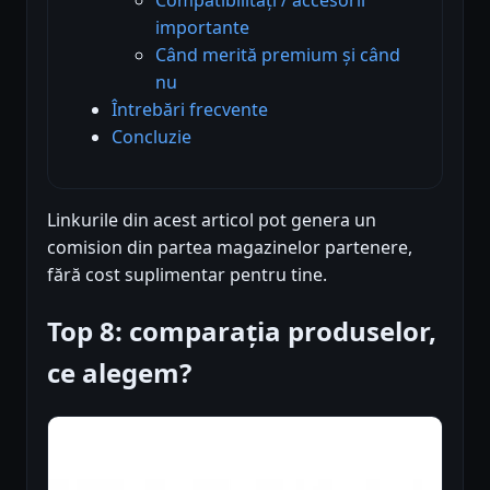
importante
Când merită premium și când
nu
Întrebări frecvente
Concluzie
Linkurile din acest articol pot genera un
comision din partea magazinelor partenere,
fără cost suplimentar pentru tine.
Top 8: comparația produselor,
ce alegem?