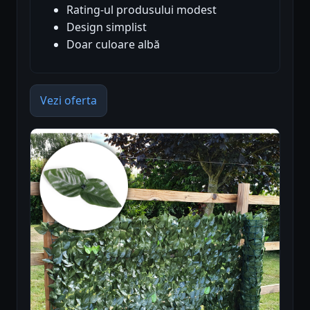
Rating-ul produsului modest
Design simplist
Doar culoare albă
Vezi oferta