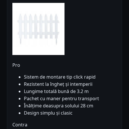
Pro
Sistem de montare tip click rapid
Rezistent la îngheț și intemperii
Lungime totală bună de 3.2 m
Pachet cu maner pentru transport
Înălțime deasupra solului 28 cm
Design simplu și clasic
Contra