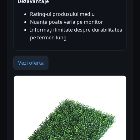
Dezavantaje
Rating-ul produsului mediu
Nuanța poate varia pe monitor
Informații limitate despre durabilitatea
pe termen lung
Vezi oferta