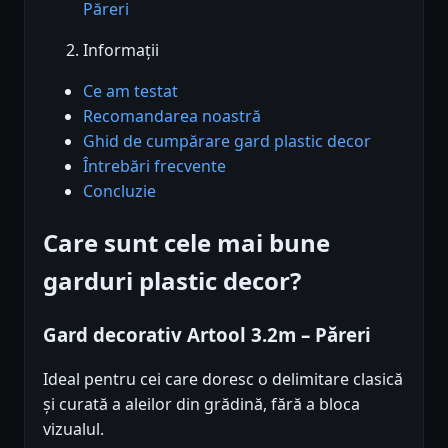
Păreri
Informații
Ce am testat
Recomandarea noastră
Ghid de cumpărare gard plastic decor
Întrebări frecvente
Concluzie
Care sunt cele mai bune
garduri plastic decor?
Gard decorativ Artool 3.2m – Păreri
Ideal pentru cei care doresc o delimitare clasică
și curată a aleilor din grădină, fără a bloca
vizualul.