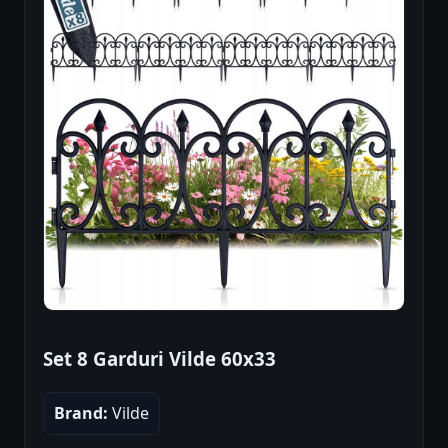
Set 8 Garduri Vilde 60x33
Brand:
Vilde