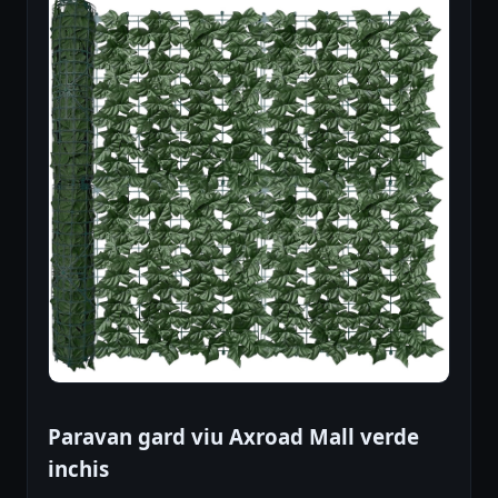
Paravan gard viu Axroad Mall verde
inchis