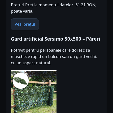
Prețuri Preț la momentul datelor: 61.21 RON;
poate varia.
Vezi prețul
Gard artificial Sersimo 50x500 – Păreri
Potrivit pentru persoanele care doresc să
mascheze rapid un balcon sau un gard vechi,
cu un aspect natural.