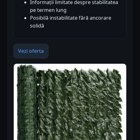
Informații limitate despre stabilitatea
pe termen lung
Posibilă instabilitate fără ancorare
solidă
Vezi oferta