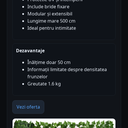
Include bride fixare
Modular și extensibil
Lungime mare 500 cm
Ideal pentru intimitate
Dezavantaje
Înălțime doar 50 cm
Informații limitate despre densitatea
frunzelor
Greutate 1.6 kg
Vezi oferta