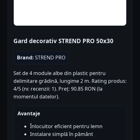
Gard decorativ STREND PRO 50x30
Brand:
STREND PRO
Set de 4 module albe din plastic pentru
delimitare grădină, lungime 2 m. Rating produs:
4/5 (nr. recenzii: 1). Preț: 90.85 RON (la
momentul datelor).
Avantaje
Înlocuitor eficient pentru lemn
Instalare simplă în pământ