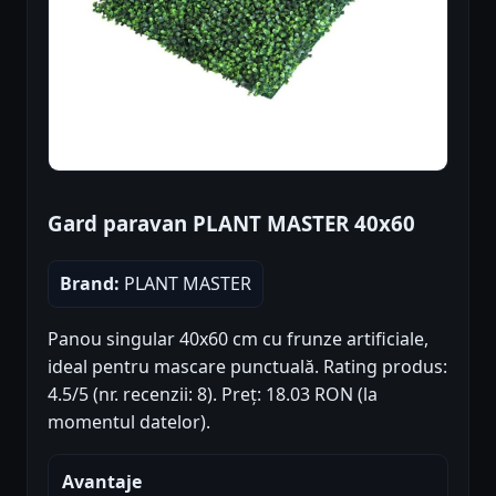
Gard paravan PLANT MASTER 40x60
Brand:
PLANT MASTER
Panou singular 40x60 cm cu frunze artificiale,
ideal pentru mascare punctuală. Rating produs:
4.5/5 (nr. recenzii: 8). Preț: 18.03 RON (la
momentul datelor).
Avantaje