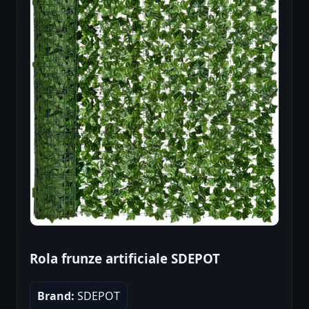
Rola frunze artificiale SDEPOT
Brand:
SDEPOT