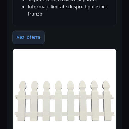
Informații limitate despre tipul exact
frunze
Vezi oferta