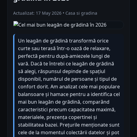
Actualizat: 17 May 2026 • Casa si gradina
Un leagăn de grădină transformă orice
curte sau terasă într-o oază de relaxare,
perfectă pentru după-amiezele lungi de
vară. Dacă te întrebi ce leagăn de grădină
să alegi, răspunsul depinde de spațiul
disponibil, numărul de persoane și tipul de
confort dorit. Am analizat cele mai populare
balansoare și hamace pentru a identifica cel
mai bun leagăn de grădină, comparând
caracteristici precum capacitatea maximă,
materialele, prezența copertinei și
stabilitatea bazei. Prețurile menționate sunt
cele de la momentul colectării datelor și pot