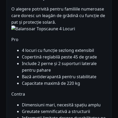
O alegere potrivită pentru familiile numeroase
care doresc un leagăn de grădină cu funcție de
pat și protecție solară.
Pro
4 locuri cu funcție sezlong extensibil
Copertină reglabilă peste 45 de grade
Include 2 perne și 2 suporturi laterale
pentru pahare
Bază antiderapantă pentru stabilitate
Capacitate maximă de 220 kg
Contra
Dimensiuni mari, necesită spațiu amplu
Greutate semnificativă a structurii