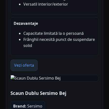
Versatil interior/exterior
Dezavantaje
Capacitate limitată la o persoană
Frânghii necesită punct de suspendare
solid
Vezi oferta
Scaun Dublu Sersimo Bej
Brand:
Sersimo