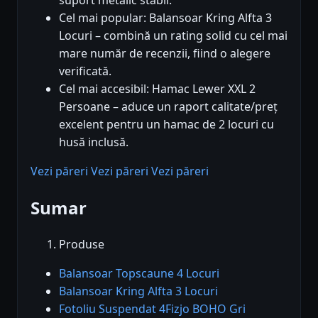
Cel mai popular: Balansoar Kring Alfta 3
Locuri – combină un rating solid cu cel mai
mare număr de recenzii, fiind o alegere
verificată.
Cel mai accesibil: Hamac Lewer XXL 2
Persoane – aduce un raport calitate/preț
excelent pentru un hamac de 2 locuri cu
husă inclusă.
Vezi păreri
Vezi păreri
Vezi păreri
Sumar
Produse
Balansoar Topscaune 4 Locuri
Balansoar Kring Alfta 3 Locuri
Fotoliu Suspendat 4Fizjo BOHO Gri