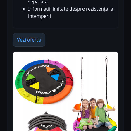
separată
Informații limitate despre rezistența la
intemperii
Vezi oferta