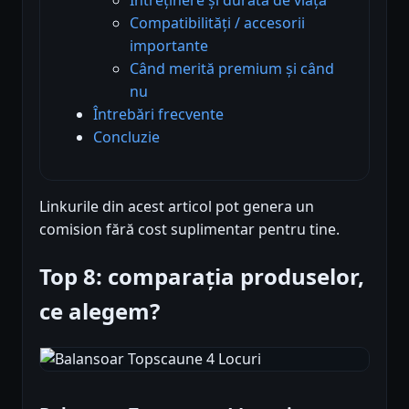
Compatibilități / accesorii
importante
Când merită premium și când
nu
Întrebări frecvente
Concluzie
Linkurile din acest articol pot genera un
comision fără cost suplimentar pentru tine.
Top 8: comparația produselor,
ce alegem?