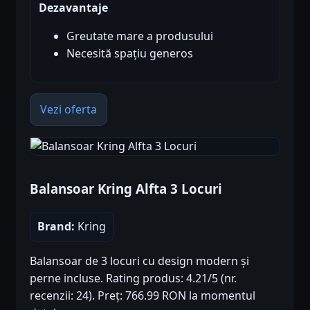
Dezavantaje
Greutate mare a produsului
Necesită spațiu generos
Vezi oferta
Balansoar Kring Alfta 3 Locuri
Brand:
Kring
Balansoar de 3 locuri cu design modern și
perne incluse. Rating produs: 4.21/5 (nr.
recenzii: 24). Preț: 766.99 RON la momentul