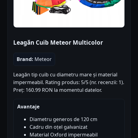
Leagăn Cuib Meteor Multicolor
Brand:
Meteor
Leagăn tip cuib cu diametru mare și material
impermeabil. Rating produs: 5/5 (nr. recenzii: 1).
Preț: 160.99 RON la momentul datelor.
Avantaje
Diametru generos de 120 cm
Cadru din oțel galvanizat
Material Oxford impermeabil