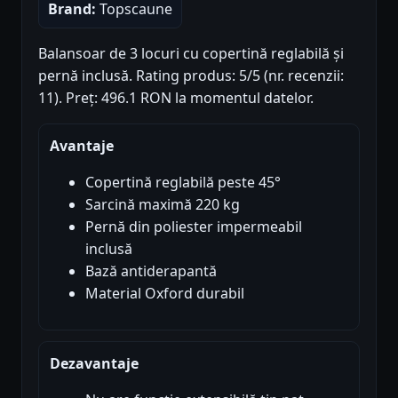
Brand:
Topscaune
Balansoar de 3 locuri cu copertină reglabilă și
pernă inclusă. Rating produs: 5/5 (nr. recenzii:
11). Preț: 496.1 RON la momentul datelor.
Avantaje
Copertină reglabilă peste 45°
Sarcină maximă 220 kg
Pernă din poliester impermeabil
inclusă
Bază antiderapantă
Material Oxford durabil
Dezavantaje