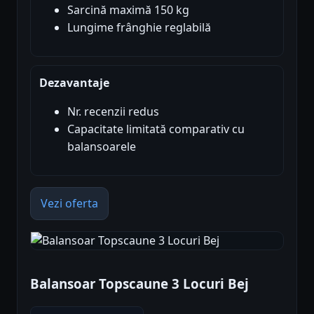
Sarcină maximă 150 kg
Lungime frânghie reglabilă
Dezavantaje
Nr. recenzii redus
Capacitate limitată comparativ cu
balansoarele
Vezi oferta
Balansoar Topscaune 3 Locuri Bej