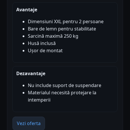
Avantaje
Dimensiuni XXL pentru 2 persoane
Bare de lemn pentru stabilitate
Sarcină maximă 250 kg
Husă inclusă
Ușor de montat
Dezavantaje
Nu include suport de suspendare
Materialul necesită protejare la
intemperii
Vezi oferta