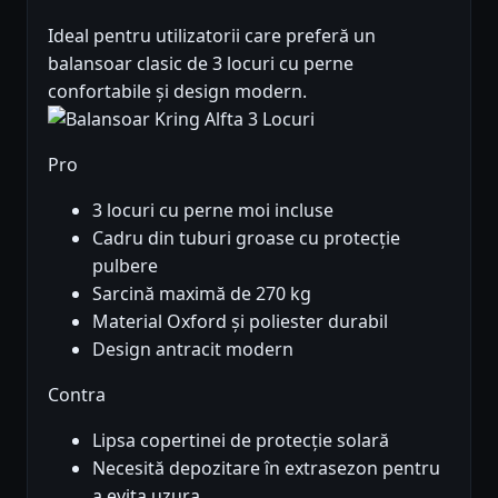
Ideal pentru utilizatorii care preferă un
balansoar clasic de 3 locuri cu perne
confortabile și design modern.
Pro
3 locuri cu perne moi incluse
Cadru din tuburi groase cu protecție
pulbere
Sarcină maximă de 270 kg
Material Oxford și poliester durabil
Design antracit modern
Contra
Lipsa copertinei de protecție solară
Necesită depozitare în extrasezon pentru
a evita uzura