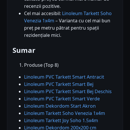
recenzii pozitive.
Cel mai accesibil:
Linoleum Tarkett Soho
Venezia 1x4m
– Varianta cu cel mai bun
preț pe metru pătrat pentru spații
rezidențiale mici.
Sumar
Produse (Top 8)
Linoleum PVC Tarkett Smart Antracit
Linoleum PVC Tarkett Smart Bej
Linoleum PVC Tarkett Smart Bej Deschis
Linoleum PVC Tarkett Smart Verde
Linoleum Dekordom Start Akron
Linoleum Tarkett Soho Venezia 1x4m
Linoleum Tarkett Joy Soho 1.5x4m
Linoleum Dekordom 200x200 cm