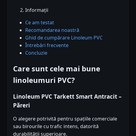
Informații
Ce am testat
Recomandarea noastră
Ghid de cumpărare Linoleum PVC
Întrebări frecvente
Concluzie
Care sunt cele mai bune
linoleumuri PVC?
Linoleum PVC Tarkett Smart Antracit –
Păreri
O alegere potrivită pentru spațiile comerciale
sau birourile cu trafic intens, datorită
durabilității superioare.