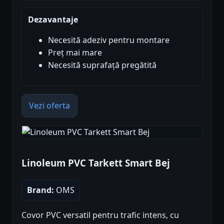
Dezavantaje
Necesită adeziv pentru montare
Preț mai mare
Necesită suprafață pregătită
Vezi oferta
Linoleum PVC Tarkett Smart Bej
Brand:
OMS
Covor PVC versatil pentru trafic intens, cu