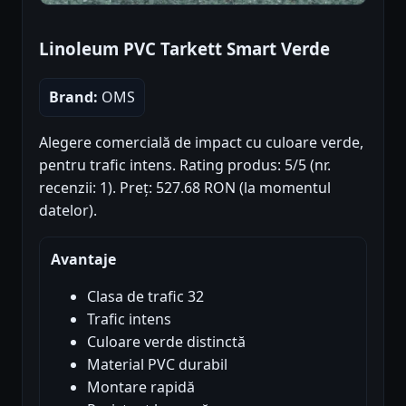
Linoleum PVC Tarkett Smart Verde
Brand:
OMS
Alegere comercială de impact cu culoare verde,
pentru trafic intens. Rating produs: 5/5 (nr.
recenzii: 1). Preț: 527.68 RON (la momentul
datelor).
Avantaje
Clasa de trafic 32
Trafic intens
Culoare verde distinctă
Material PVC durabil
Montare rapidă