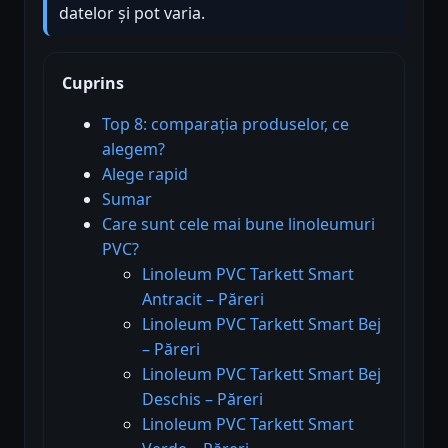
datelor și pot varia.
Cuprins
Top 8: comparația produselor, ce
alegem?
Alege rapid
Sumar
Care sunt cele mai bune linoleumuri
PVC?
Linoleum PVC Tarkett Smart
Antracit – Păreri
Linoleum PVC Tarkett Smart Bej
– Păreri
Linoleum PVC Tarkett Smart Bej
Deschis – Păreri
Linoleum PVC Tarkett Smart