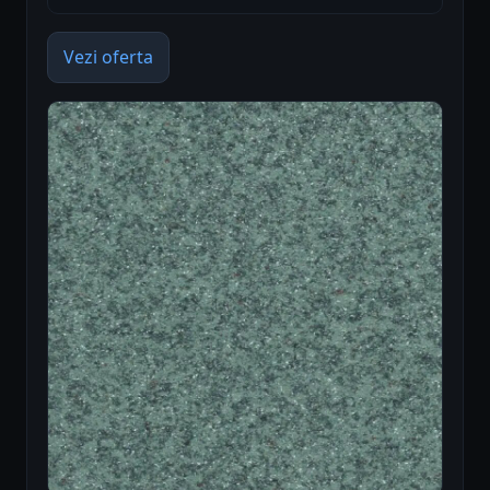
Vezi oferta