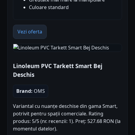
Culoare standard
Vezi oferta
Linoleum PVC Tarkett Smart Bej
Deschis
Brand:
OMS
Variantal cu nuanțe deschise din gama Smart,
potrivit pentru spații comerciale. Rating
produs: 5/5 (nr. recenzii: 1). Preț: 527.68 RON (la
momentul datelor).