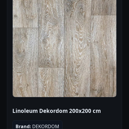
Linoleum Dekordom 200x200 cm
Brand:
DEKORDOM