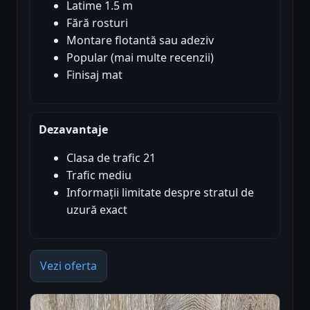
Latime 1.5 m
Fără rosturi
Montare flotantă sau adeziv
Popular (mai multe recenzii)
Finisaj mat
Dezavantaje
Clasa de trafic 21
Trafic mediu
Informații limitate despre stratul de
uzură exact
Vezi oferta