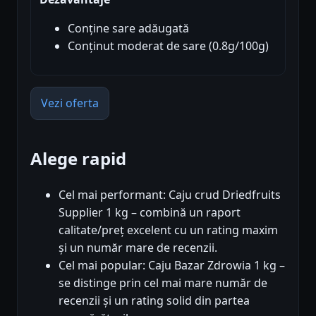
Conține sare adăugată
Conținut moderat de sare (0.8g/100g)
Vezi oferta
Alege rapid
Cel mai performant: Caju crud Driedfruits
Supplier 1 kg – combină un raport
calitate/preț excelent cu un rating maxim
și un număr mare de recenzii.
Cel mai popular: Caju Bazar Zdrowia 1 kg –
se distinge prin cel mai mare număr de
recenzii și un rating solid din partea