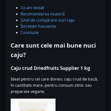
Ce am testat
Recomandarea noastră
Ghid de cumpărare nuci caju
Întrebări frecvente
Concluzie
Care sunt cele mai bune nuci
caju?
Caju crud Driedfruits Supplier 1 kg
Ideal pentru cei care doresc caju crud de bază,
în cantitate mare, pentru consum zilnic sau
preparate vegane.