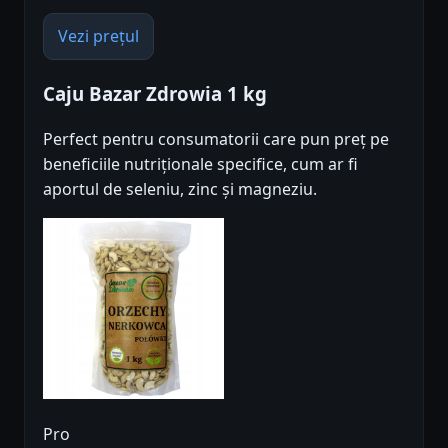
Vezi prețul
Caju Bazar Zdrowia 1 kg
Perfect pentru consumatorii care pun preț pe
beneficiile nutriționale specifice, cum ar fi
aportul de seleniu, zinc și magneziu.
Pro