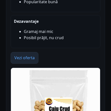
Popularitate bună
Dezavantaje
Gramaj mai mic
Posibil prăjit, nu crud
Vezi oferta