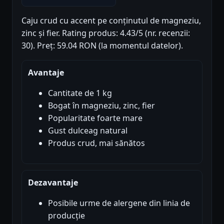
Caju crud cu accent pe conținutul de magneziu,
zinc și fier. Rating produs: 4.43/5 (nr. recenzii:
30). Preț: 59.04 RON (la momentul datelor).
Avantaje
Cantitate de 1 kg
Bogat în magneziu, zinc, fier
Popularitate foarte mare
Gust dulceag natural
Produs crud, mai sănătos
Dezavantaje
Posibile urme de alergene din linia de
producție