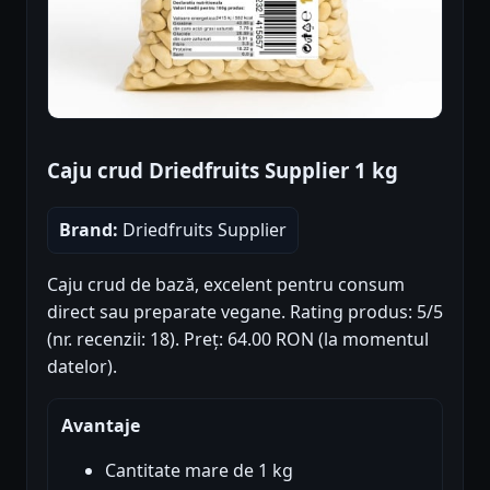
Caju crud Driedfruits Supplier 1 kg
Brand:
Driedfruits Supplier
Caju crud de bază, excelent pentru consum
direct sau preparate vegane. Rating produs: 5/5
(nr. recenzii: 18). Preț: 64.00 RON (la momentul
datelor).
Avantaje
Cantitate mare de 1 kg