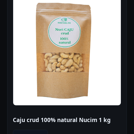
Caju crud 100% natural Nucim 1 kg