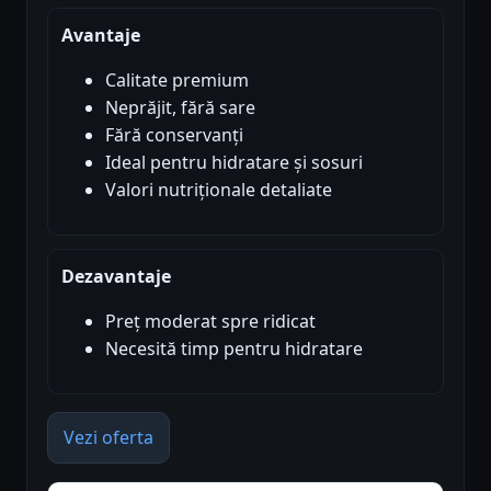
Avantaje
Calitate premium
Neprăjit, fără sare
Fără conservanți
Ideal pentru hidratare și sosuri
Valori nutriționale detaliate
Dezavantaje
Preț moderat spre ridicat
Necesită timp pentru hidratare
Vezi oferta