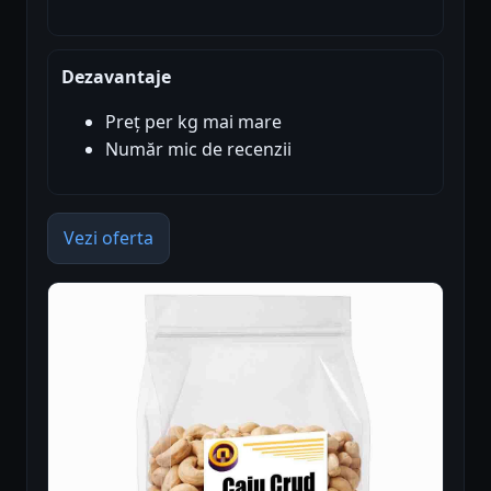
Dezavantaje
Preț per kg mai mare
Număr mic de recenzii
Vezi oferta