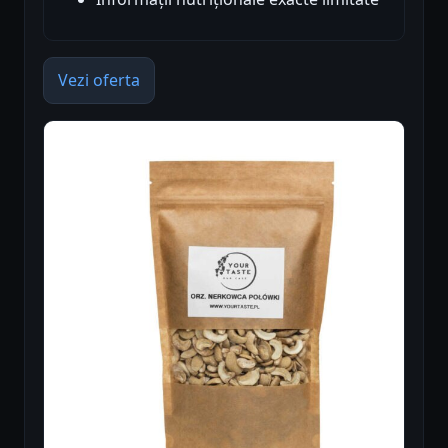
Vezi oferta