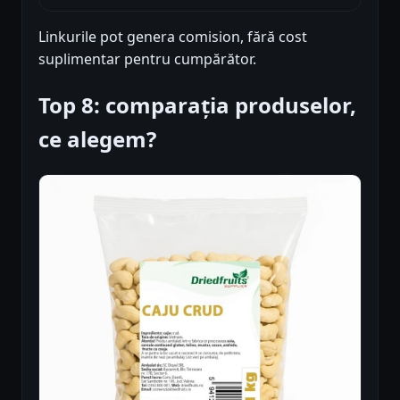
Linkurile pot genera comision, fără cost
suplimentar pentru cumpărător.
Top 8: comparația produselor,
ce alegem?