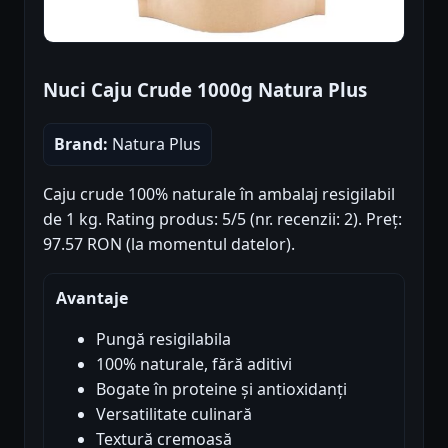
Nuci Caju Crude 1000g Natura Plus
Brand:
Natura Plus
Caju crude 100% naturale în ambalaj resigilabil
de 1 kg. Rating produs: 5/5 (nr. recenzii: 2). Preț:
97.57 RON (la momentul datelor).
Avantaje
Pungă resigilabila
100% naturale, fără aditivi
Bogate în proteine și antioxidanți
Versatilitate culinară
Textură cremoasă