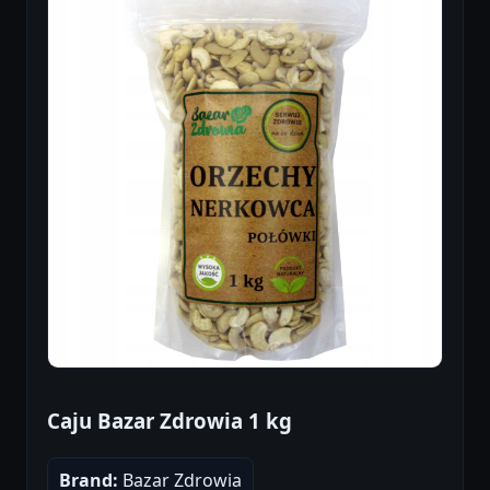
Caju Bazar Zdrowia 1 kg
Brand:
Bazar Zdrowia