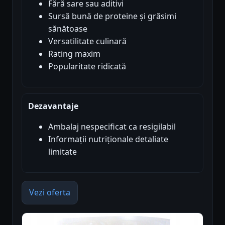
Fără sare sau aditivi
Sursă bună de proteine și grăsimi
sănătoase
Versatilitate culinară
Rating maxim
Popularitate ridicată
Dezavantaje
Ambalaj nespecificat ca resigilabil
Informații nutriționale detaliate
limitate
Vezi oferta