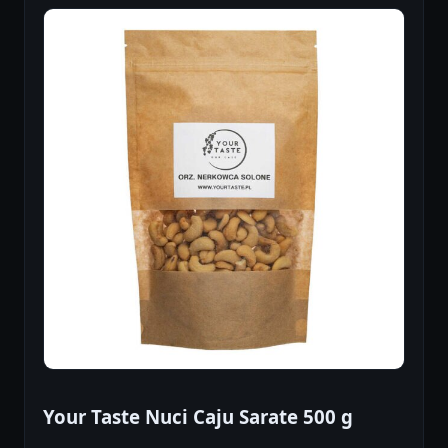
Your Taste Nuci Caju Sarate 500 g