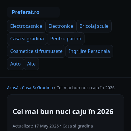
Electrocasnice
Electronice
Bricolaj scule
Casa si gradina
Pentru parinti
Cosmetice si frumusete
Ingrijire Personala
Auto
Alte
Acasă
›
Casa Si Gradina
›
Cel mai bun nuci caju în 2026
Cel mai bun nuci caju în 2026
Actualizat: 17 May 2026 • Casa si gradina