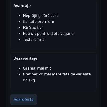
Avantaje
Neprăjit și fără sare
Calitate premium
Fără aditivi
Potrivit pentru diete vegane
Textură fină
Dezavantaje
Gramaj mai mic
Preț per kg mai mare față de varianta
de 1kg
Vezi oferta