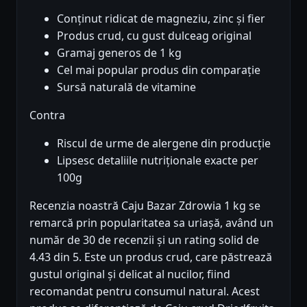
Conținut ridicat de magneziu, zinc și fier
Produs crud, cu gust dulceag original
Gramaj generos de 1 kg
Cel mai popular produs din comparație
Sursă naturală de vitamine
Contra
Riscul de urme de alergene din producție
Lipsesc detaliile nutriționale exacte per
100g
Recenzia noastră Caju Bazar Zdrowia 1 kg se
remarcă prin popularitatea sa uriașă, având un
număr de 30 de recenzii și un rating solid de
4.43 din 5. Este un produs crud, care păstrează
gustul original și delicat al nucilor, fiind
recomandat pentru consumul natural. Acest