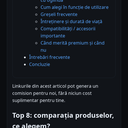
Cum alegi în funcție de utilizare
Greșeli frecvente
Întreținere și durată de viață
Compatibilități / accesorii
importante
Când merită premium și când
nu
Întrebări frecvente
Concluzie
Linkurile din acest articol pot genera un
comision pentru noi, fără niciun cost
suplimentar pentru tine.
Top 8: comparația produselor,
ce alegem?