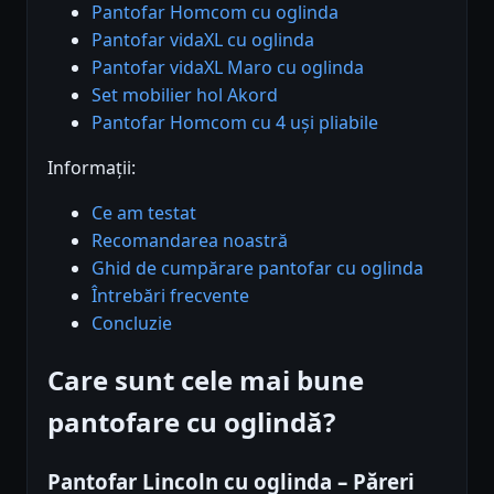
Pantofar Homcom cu oglinda
Pantofar vidaXL cu oglinda
Pantofar vidaXL Maro cu oglinda
Set mobilier hol Akord
Pantofar Homcom cu 4 uși pliabile
Informații:
Ce am testat
Recomandarea noastră
Ghid de cumpărare pantofar cu oglinda
Întrebări frecvente
Concluzie
Care sunt cele mai bune
pantofare cu oglindă?
Pantofar Lincoln cu oglinda – Păreri