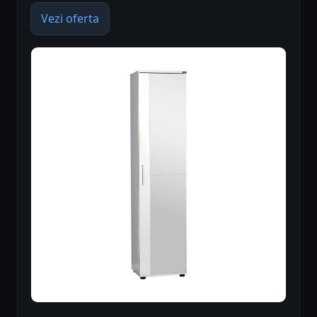
Vezi oferta