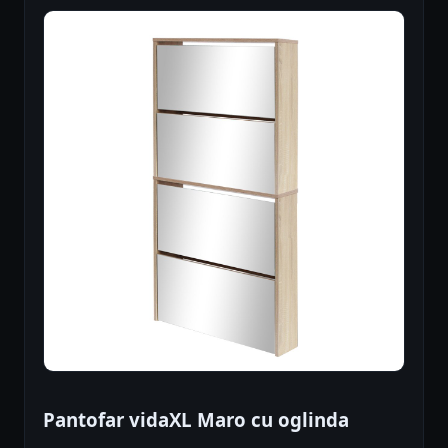
Pantofar vidaXL Maro cu oglinda