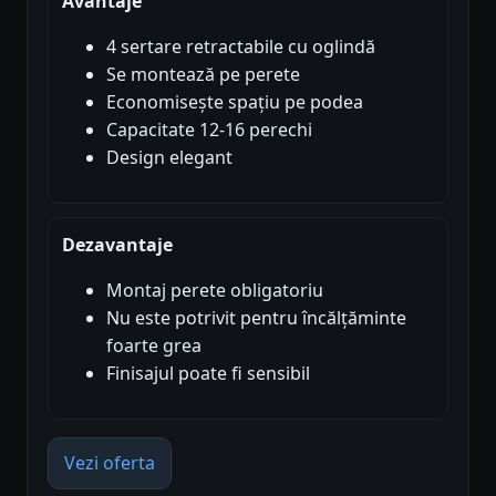
Avantaje
4 sertare retractabile cu oglindă
Se montează pe perete
Economisește spațiu pe podea
Capacitate 12-16 perechi
Design elegant
Dezavantaje
Montaj perete obligatoriu
Nu este potrivit pentru încălțăminte
foarte grea
Finisajul poate fi sensibil
Vezi oferta