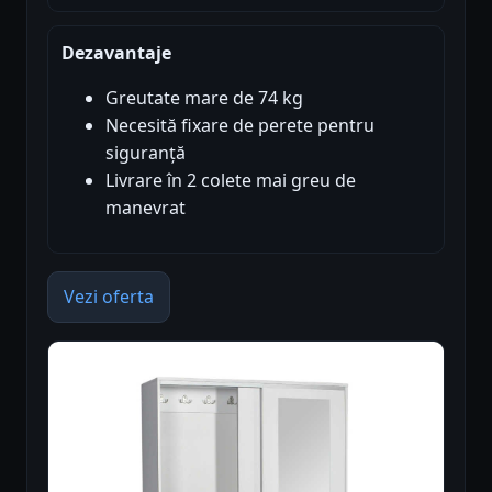
Dezavantaje
Greutate mare de 74 kg
Necesită fixare de perete pentru
siguranță
Livrare în 2 colete mai greu de
manevrat
Vezi oferta