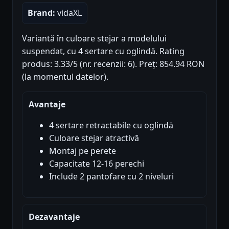
Brand:
vidaXL
Variantă în culoare stejar a modelului
suspendat, cu 4 sertare cu oglindă. Rating
produs: 3.33/5 (nr. recenzii: 6). Preț: 854.94 RON
(la momentul datelor).
Avantaje
4 sertare retractabile cu oglindă
Culoare stejar atractivă
Montaj pe perete
Capacitate 12-16 perechi
Include 2 pantofare cu 2 niveluri
Dezavantaje