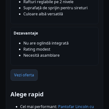
Rafturi reglabile pe 2 nivele
Suprafață de sprijin pentru sireturi
Culoare albă versatilă
Dezavantaje
Nu are oglindă integrată
Rating modest
Necesită asamblare
Vezi oferta
Alege rapid
Cel mai performant:
Pantofar Lincoln cu