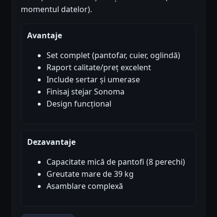
momentul datelor).
Avantaje
Set complet (pantofar, cuier, oglindă)
Raport calitate/preț excelent
Include sertar și umerase
Finisaj stejar Sonoma
Design funcțional
Dezavantaje
Capacitate mică de pantofi (8 perechi)
Greutate mare de 39 kg
Asamblare complexă