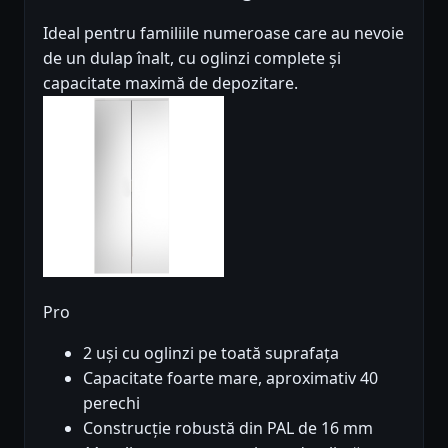
Ideal pentru familiile numeroase care au nevoie
de un dulap înalt, cu oglinzi complete și
capacitate maximă de depozitare.
Pro
2 uși cu oglinzi pe toată suprafața
Capacitate foarte mare, aproximativ 40
perechi
Construcție robustă din PAL de 16 mm