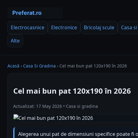
Electrocasnice
Electronice
Bricolaj scule
Casa si
Alte
Acasă
›
Casa Si Gradina
›
Cel mai bun pat 120x190 în 2026
Cel mai bun pat 120x190 în 2026
Actualizat: 17 May 2026 • Casa si gradina
Alegerea unui pat de dimensiuni specifice poate fi 