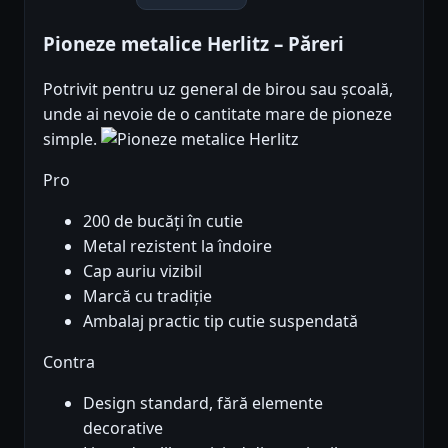
Pioneze metalice Herlitz – Păreri
Potrivit pentru uz general de birou sau școală,
unde ai nevoie de o cantitate mare de pioneze
simple.
Pro
200 de bucăți în cutie
Metal rezistent la îndoire
Cap auriu vizibil
Marcă cu tradiție
Ambalaj practic tip cutie suspendată
Contra
Design standard, fără elemente
decorative