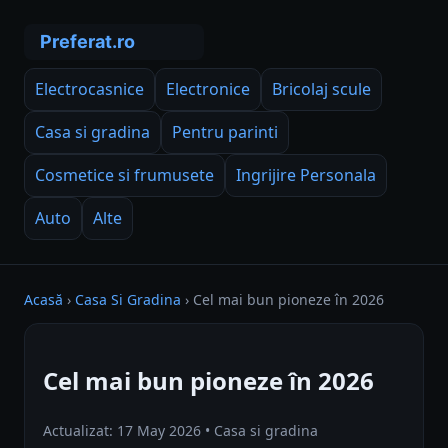
Electrocasnice
Electronice
Bricolaj scule
Casa si gradina
Pentru parinti
Cosmetice si frumusete
Ingrijire Personala
Auto
Alte
Acasă
›
Casa Si Gradina
›
Cel mai bun pioneze în 2026
Cel mai bun pioneze în 2026
Actualizat: 17 May 2026 • Casa si gradina