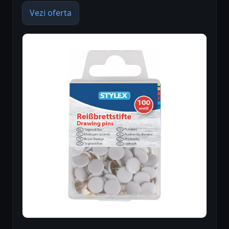
Vezi oferta