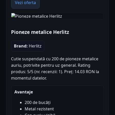
Vezi oferta
Pioneze metalice Herlitz
Brand:
Herlitz
Cutie suspendată cu 200 de pioneze metalice
auriu, potrivite pentru uz general. Rating
produs: 5/5 (nr. recenzii: 1). Preț: 14.03 RON la
momentul datelor.
Avantaje
200 de bucăți
Metal rezistent