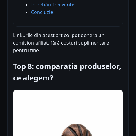
Întrebări frecvente
Concluzie
Linkurile din acest articol pot genera un
comision afiliat, fără costuri suplimentare
pentru tine.
Top 8: comparația produselor,
ce alegem?