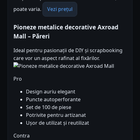
poate varia.
Vezi prețul
Pioneze metalice decorative Axroad
Mall – Păreri
Ideal pentru pasionații de DIY și scrapbooking
care vor un aspect rafinat al fixărilor.
Pro
Design auriu elegant
Puncte autoperforante
Set de 100 de piese
Potrivite pentru artizanat
Ușor de utilizat și reutilizat
Contra