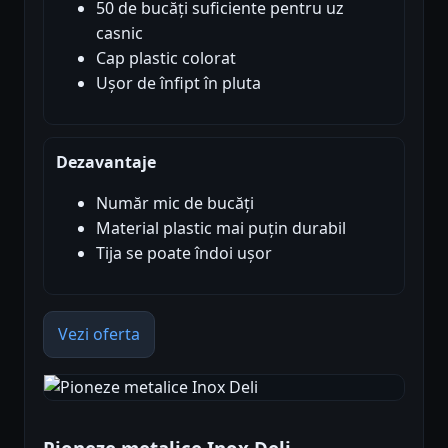
50 de bucăți suficiente pentru uz
casnic
Cap plastic colorat
Ușor de înfipt în pluta
Dezavantaje
Număr mic de bucăți
Material plastic mai puțin durabil
Tija se poate îndoi ușor
Vezi oferta