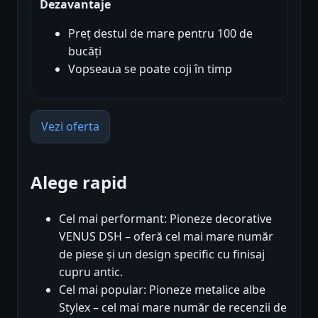
Dezavantaje
Preț destul de mare pentru 100 de
bucăți
Vopseaua se poate coji în timp
Vezi oferta
Alege rapid
Cel mai performant: Pioneze decorative
VENUS DSH – oferă cel mai mare număr
de piese și un design specific cu finisaj
cupru antic.
Cel mai popular: Pioneze metalice albe
Stylex – cel mai mare număr de recenzii de