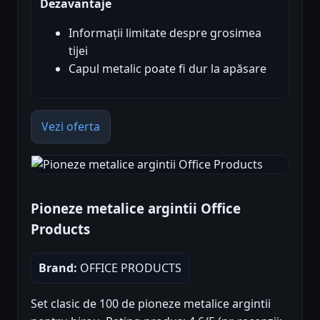
Dezavantaje
Informații limitate despre grosimea
tijei
Capul metalic poate fi dur la apăsare
Vezi oferta
Pioneze metalice argintii Office
Products
Brand:
OFFICE PRODUCTS
Set clasic de 100 de pioneze metalice argintii