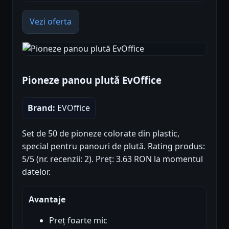
Vezi oferta
Pioneze panou plută EvOffice
Brand:
EVOffice
Set de 50 de pioneze colorate din plastic,
special pentru panouri de plută. Rating produs:
5/5 (nr. recenzii: 2). Preț: 3.63 RON la momentul
datelor.
Avantaje
Preț foarte mic