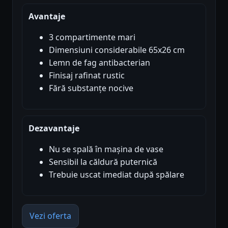
Avantaje
3 compartimente mari
Dimensiuni considerabile 65x26 cm
Lemn de fag antibacterian
Finisaj rafinat rustic
Fără substanțe nocive
Dezavantaje
Nu se spală în mașina de vase
Sensibil la căldură puternică
Trebuie uscat imediat după spălare
Vezi oferta