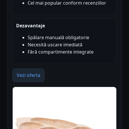
Cel mai popular conform recenziilor
Dezavantaje
Spălare manuală obligatorie
Necesită uscare imediată
Fără compartimente integrate
Vezi oferta