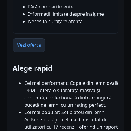
Fără compartimente
Informații limitate despre înălțime
Necesită curățare atentă
Vezi oferta
Alege rapid
Cel mai performant: Copaie din lemn ovală
OEM – oferă o suprafață masivă și
continuă, confecționată dintr-o singură
bucată de lemn, cu un rating perfect.
Cel mai popular: Set platou din lemn
ArtKer 7 bucăți – cel mai bine cotat de
utilizatori cu 17 recenzii, oferind un raport