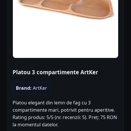
Platou 3 compartimente ArtKer
Brand:
ArtKer
Platou elegant din lemn de fag cu 3
compartimente mari, potrivit pentru aperitive.
Rating produs: 5/5 (nr. recenzii: 5). Preț: 75 RON
la momentul datelor.