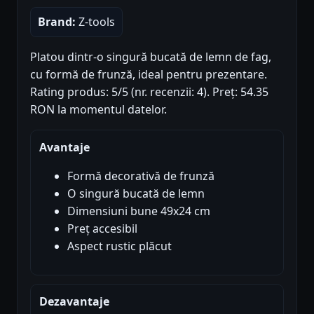
Brand:
Z-tools
Platou dintr-o singură bucată de lemn de fag,
cu formă de frunză, ideal pentru prezentare.
Rating produs: 5/5 (nr. recenzii: 4). Preț: 54.35
RON la momentul datelor.
Avantaje
Formă decorativă de frunză
O singură bucată de lemn
Dimensiuni bune 49x24 cm
Preț accesibil
Aspect rustic plăcut
Dezavantaje