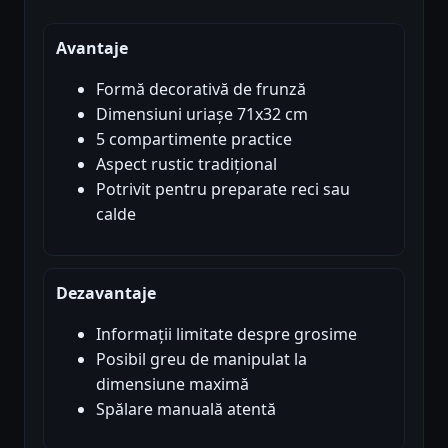
Avantaje
Formă decorativă de frunză
Dimensiuni uriașe 71x32 cm
5 compartimente practice
Aspect rustic tradițional
Potrivit pentru preparate reci sau
calde
Dezavantaje
Informații limitate despre grosime
Posibil greu de manipulat la
dimensiune maximă
Spălare manuală atentă