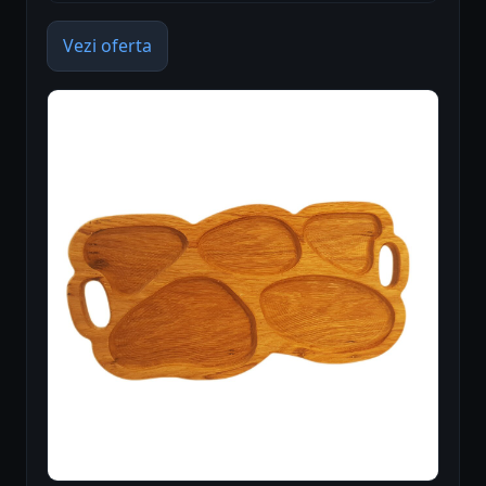
Vezi oferta