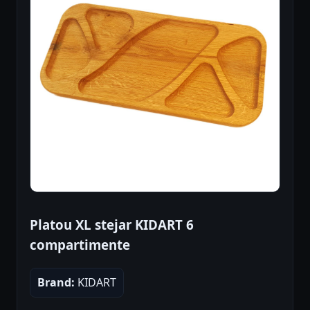
Platou XL stejar KIDART 6
compartimente
Brand:
KIDART