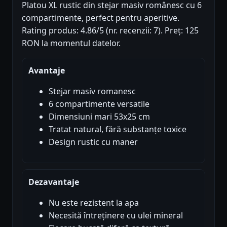
Platou XL rustic din stejar masiv românesc cu 6
compartimente, perfect pentru aperitive.
Rating produs: 4.86/5 (nr. recenzii: 7). Preț: 125
RON la momentul datelor.
Avantaje
Stejar masiv romanesc
6 compartimente versatile
Dimensiuni mari 53x25 cm
Tratat natural, fără substanțe toxice
Design rustic cu maner
Dezavantaje
Nu este rezistent la apa
Necesită întreținere cu ulei mineral