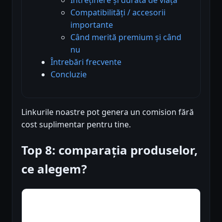
Compatibilități / accesorii
importante
Când merită premium și când
nu
Întrebări frecvente
Concluzie
Linkurile noastre pot genera un comision fără
cost suplimentar pentru tine.
Top 8: comparația produselor,
ce alegem?