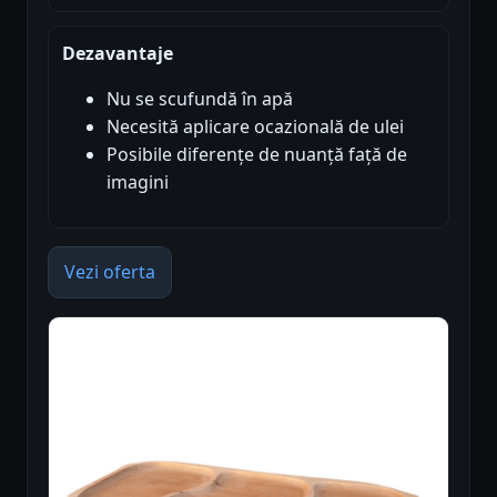
Dezavantaje
Nu se scufundă în apă
Necesită aplicare ocazională de ulei
Posibile diferențe de nuanță față de
imagini
Vezi oferta