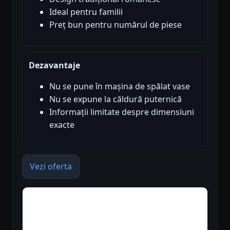
Ideal pentru familii
Preț bun pentru numărul de piese
Dezavantaje
Nu se pune în mașina de spălat vase
Nu se expune la căldură puternică
Informații limitate despre dimensiuni
exacte
Vezi oferta