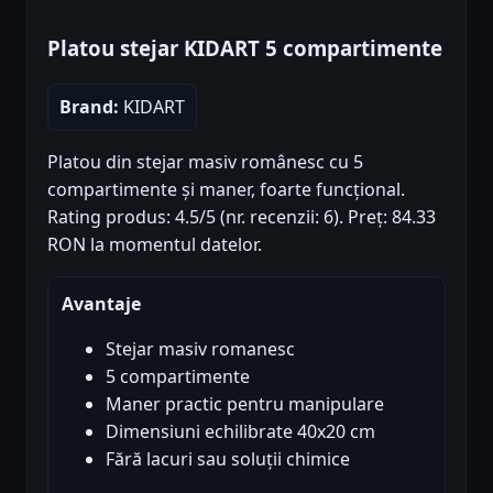
Platou stejar KIDART 5 compartimente
Brand:
KIDART
Platou din stejar masiv românesc cu 5
compartimente și maner, foarte funcțional.
Rating produs: 4.5/5 (nr. recenzii: 6). Preț: 84.33
RON la momentul datelor.
Avantaje
Stejar masiv romanesc
5 compartimente
Maner practic pentru manipulare
Dimensiuni echilibrate 40x20 cm
Fără lacuri sau soluții chimice