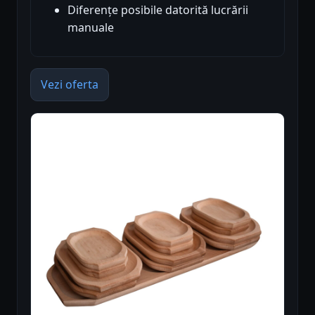
Diferențe posibile datorită lucrării
manuale
Vezi oferta