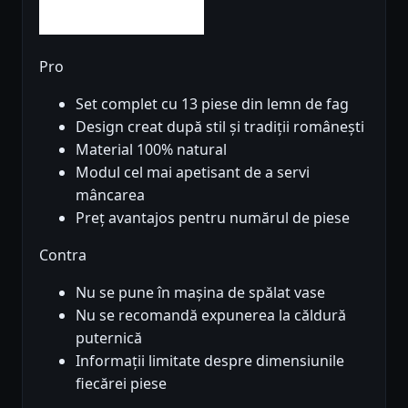
Pro
Set complet cu 13 piese din lemn de fag
Design creat după stil și tradiții românești
Material 100% natural
Modul cel mai apetisant de a servi
mâncarea
Preț avantajos pentru numărul de piese
Contra
Nu se pune în mașina de spălat vase
Nu se recomandă expunerea la căldură
puternică
Informații limitate despre dimensiunile
fiecărei piese