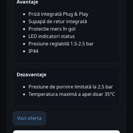
Avantaje
Priză integrată Plug & Play
Supapă de retur integrată
Protectie mers în gol
LED indicatori status
Presiune reglabilă 1.5-2.5 bar
IP44
Dezavantaje
Presiune de pornire limitată la 2.5 bar
Temperatura maximă a apei doar 35°C
Vezi oferta