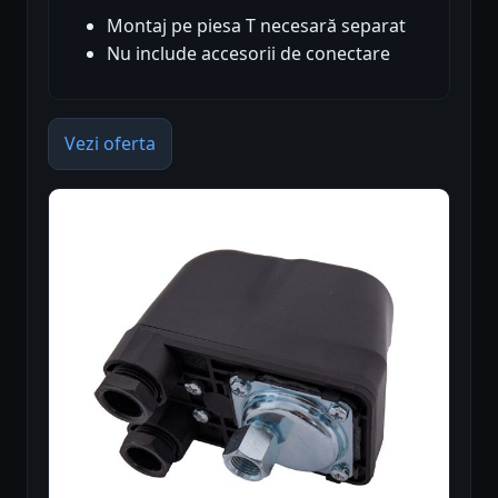
Montaj pe piesa T necesară separat
Nu include accesorii de conectare
Vezi oferta