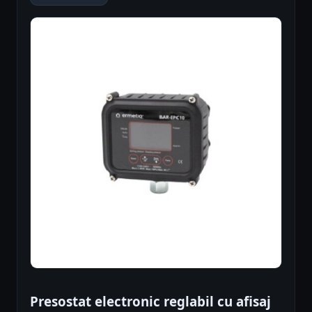
Presostat electronic reglabil cu afisaj