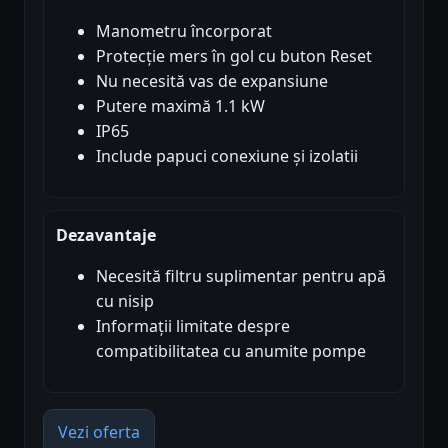
Manometru încorporat
Protecție mers în gol cu buton Reset
Nu necesită vas de expansiune
Putere maximă 1.1 kW
IP65
Include papuci conexiune și izolatii
Dezavantaje
Necesită filtru suplimentar pentru apă
cu nisip
Informații limitate despre
compatibilitatea cu anumite pompe
Vezi oferta