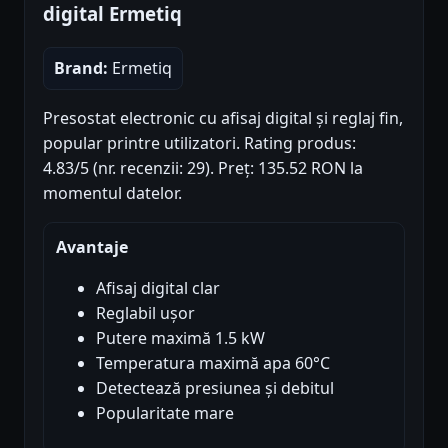
digital Ermetiq
Brand:
Ermetiq
Presostat electronic cu afisaj digital și reglaj fin,
popular printre utilizatori. Rating produs:
4.83/5 (nr. recenzii: 29). Preț: 135.52 RON la
momentul datelor.
Avantaje
Afisaj digital clar
Reglabil ușor
Putere maximă 1.5 kW
Temperatura maximă apa 60°C
Detectează presiunea și debitul
Popularitate mare