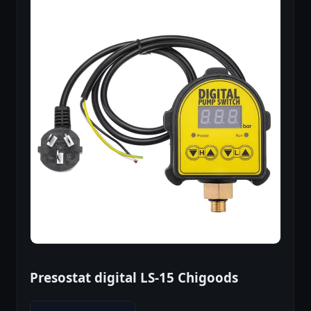
Presostat digital LS-15 Chigoods