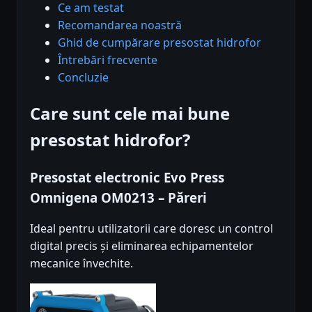
Ce am testat
Recomandarea noastră
Ghid de cumpărare presostat hidrofor
Întrebări frecvente
Concluzie
Care sunt cele mai bune
presostat hidrofor?
Presostat electronic Evo Press
Omnigena OM0213 – Păreri
Ideal pentru utilizatorii care doresc un control
digital precis și eliminarea echipamentelor
mecanice învechite.