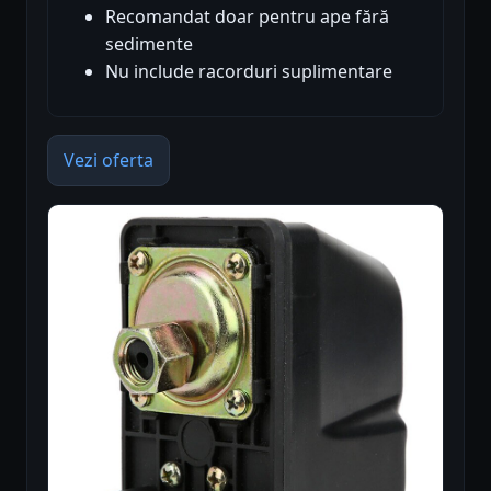
Recomandat doar pentru ape fără
sedimente
Nu include racorduri suplimentare
Vezi oferta