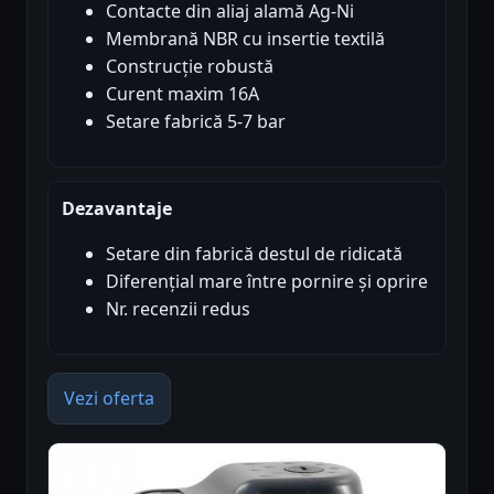
Contacte din aliaj alamă Ag-Ni
Membrană NBR cu insertie textilă
Construcție robustă
Curent maxim 16A
Setare fabrică 5-7 bar
Dezavantaje
Setare din fabrică destul de ridicată
Diferențial mare între pornire și oprire
Nr. recenzii redus
Vezi oferta