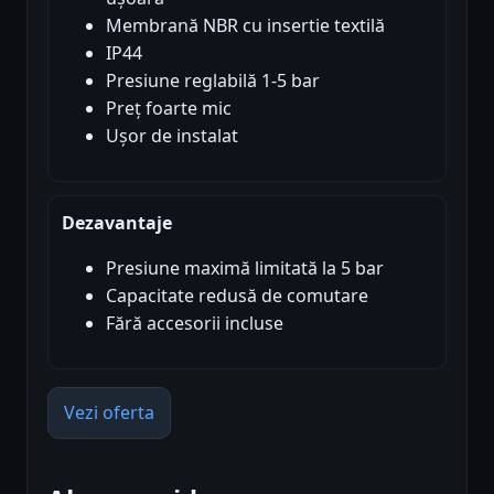
Membrană NBR cu insertie textilă
IP44
Presiune reglabilă 1-5 bar
Preț foarte mic
Ușor de instalat
Dezavantaje
Presiune maximă limitată la 5 bar
Capacitate redusă de comutare
Fără accesorii incluse
Vezi oferta