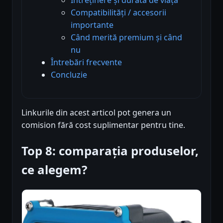
Compatibilități / accesorii
importante
Când merită premium și când
nu
Întrebări frecvente
Concluzie
Linkurile din acest articol pot genera un
comision fără cost suplimentar pentru tine.
Top 8: comparația produselor,
ce alegem?