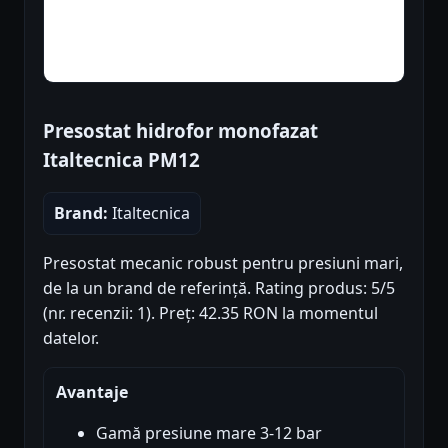
Presostat hidrofor monofazat
Italtecnica PM12
Brand:
Italtecnica
Presostat mecanic robust pentru presiuni mari,
de la un brand de referință. Rating produs: 5/5
(nr. recenzii: 1). Preț: 42.35 RON la momentul
datelor.
Avantaje
Gamă presiune mare 3-12 bar