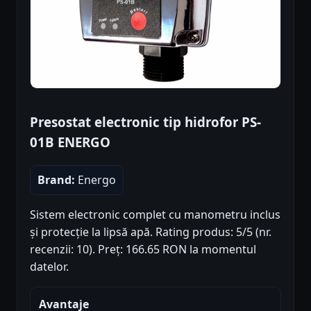
Presostat electronic tip hidrofor PS-
01B ENERGO
Brand:
Energo
Sistem electronic complet cu manometru inclus
și protecție la lipsă apă. Rating produs: 5/5 (nr.
recenzii: 10). Preț: 166.65 RON la momentul
datelor.
Avantaje