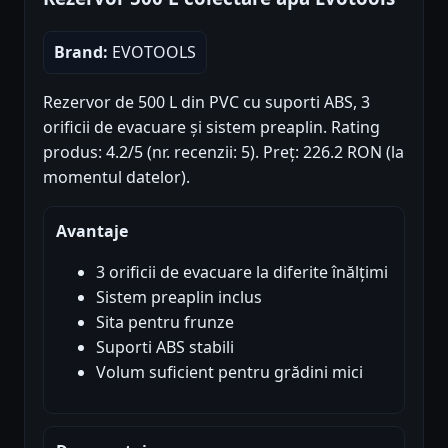
Brand:
EVOTOOLS
Rezervor de 500 L din PVC cu suporti ABS, 3
orificii de evacuare și sistem preaplin. Rating
produs: 4.2/5 (nr. recenzii: 5). Preț: 226.2 RON (la
momentul datelor).
Avantaje
3 orificii de evacuare la diferite înălțimi
Sistem preaplin inclus
Sita pentru frunze
Suporti ABS stabili
Volum suficient pentru grădini mici