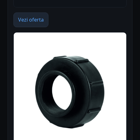
Vezi oferta