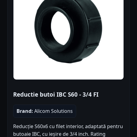
Reductie butoi IBC S60 - 3/4 FI
Brand:
Alicom Solutions
Reducție S60x6 cu filet interior, adaptată pentru
butoaie IBC, cu ieșire de 3/4 inch. Rating