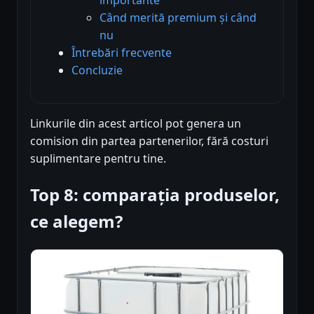
Când merită premium și când
nu
Întrebări frecvente
Concluzie
Linkurile din acest articol pot genera un
comision din partea partenerilor, fără costuri
suplimentare pentru tine.
Top 8: comparația produselor,
ce alegem?