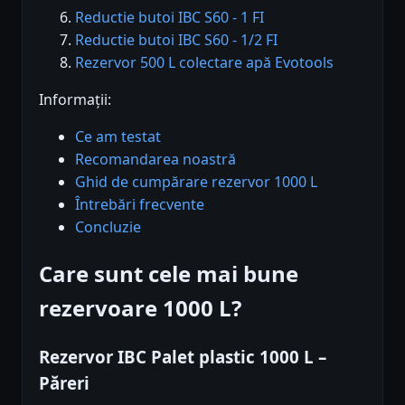
Reductie butoi IBC S60 - 1 FI
Reductie butoi IBC S60 - 1/2 FI
Rezervor 500 L colectare apă Evotools
Informații:
Ce am testat
Recomandarea noastră
Ghid de cumpărare rezervor 1000 L
Întrebări frecvente
Concluzie
Care sunt cele mai bune
rezervoare 1000 L?
Rezervor IBC Palet plastic 1000 L –
Păreri