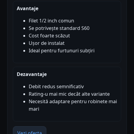
Avantaje
Filet 1/2 inch comun
Se potrivește standard S60
Cost foarte scăzut
Ușor de instalat
Ideal pentru furtunuri subțiri
Dezavantaje
Debit redus semnificativ
Rating-u mai mic decât alte variante
Necesită adaptare pentru robinete mai
mari
Vezi oferta