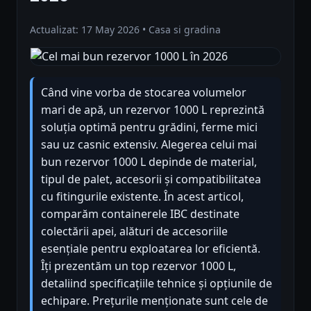
Actualizat: 17 May 2026 • Casa si gradina
Când vine vorba de stocarea volumelor
mari de apă, un rezervor 1000 L reprezintă
soluția optimă pentru grădini, ferme mici
sau uz casnic extensiv. Alegerea celui mai
bun rezervor 1000 L depinde de material,
tipul de palet, accesorii și compatibilitatea
cu fitingurile existente. În acest articol,
comparăm containerele IBC destinate
colectării apei, alături de accesoriile
esențiale pentru exploatarea lor eficientă.
Îți prezentăm un top rezervor 1000 L,
detaliind specificațiile tehnice și opțiunile de
echipare. Prețurile menționate sunt cele de