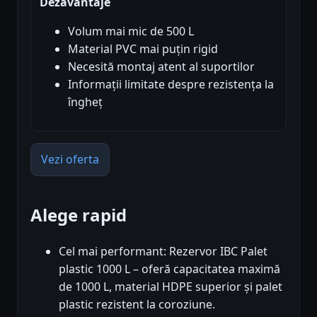
Dezavantaje
Volum mai mic de 500 L
Material PVC mai puțin rigid
Necesită montaj atent al suportilor
Informații limitate despre rezistența la
îngheț
Vezi oferta
Alege rapid
Cel mai performant: Rezervor IBC Palet
plastic 1000 L – oferă capacitatea maximă
de 1000 L, material HDPE superior și palet
plastic rezistent la coroziune.