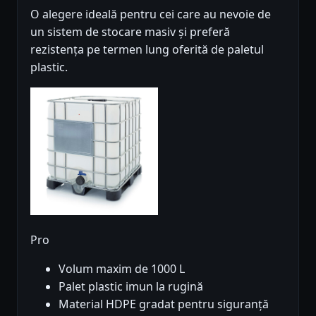
O alegere ideală pentru cei care au nevoie de
un sistem de stocare masiv și preferă
rezistența pe termen lung oferită de paletul
plastic.
Pro
Volum maxim de 1000 L
Palet plastic imun la rugină
Material HDPE gradat pentru siguranță