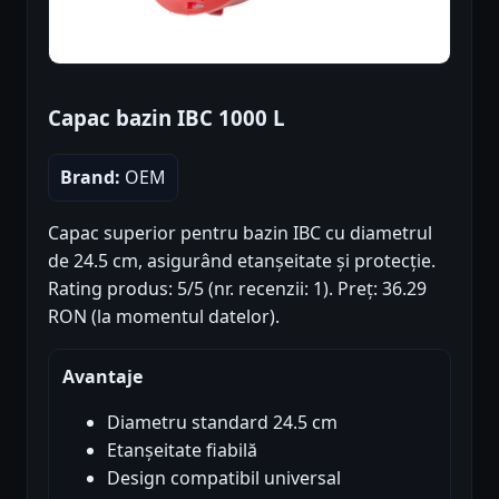
Capac bazin IBC 1000 L
Brand:
OEM
Capac superior pentru bazin IBC cu diametrul
de 24.5 cm, asigurând etanșeitate și protecție.
Rating produs: 5/5 (nr. recenzii: 1). Preț: 36.29
RON (la momentul datelor).
Avantaje
Diametru standard 24.5 cm
Etanșeitate fiabilă
Design compatibil universal