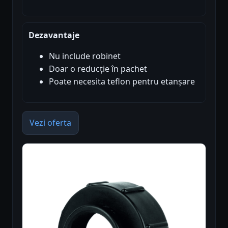
Dezavantaje
Nu include robinet
Doar o reducție în pachet
Poate necesita teflon pentru etanșare
Vezi oferta