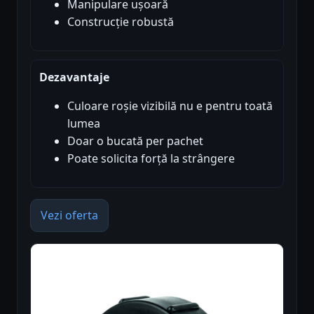
Manipulare ușoară
Construcție robustă
Dezavantaje
Culoare roșie vizibilă nu e pentru toată
lumea
Doar o bucată per pachet
Poate solicita forță la strângere
Vezi oferta