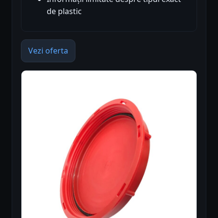
de plastic
Vezi oferta