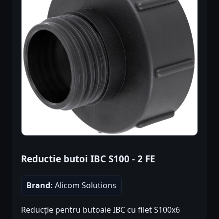
Reductie butoi IBC S100 - 2 FE
Brand:
Alicom Solutions
Reducție pentru butoaie IBC cu filet S100x6