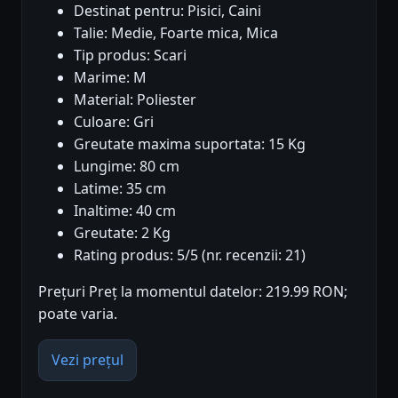
Destinat pentru: Pisici, Caini
Talie: Medie, Foarte mica, Mica
Tip produs: Scari
Marime: M
Material: Poliester
Culoare: Gri
Greutate maxima suportata: 15 Kg
Lungime: 80 cm
Latime: 35 cm
Inaltime: 40 cm
Greutate: 2 Kg
Rating produs: 5/5 (nr. recenzii: 21)
Prețuri Preț la momentul datelor: 219.99 RON;
poate varia.
Vezi prețul