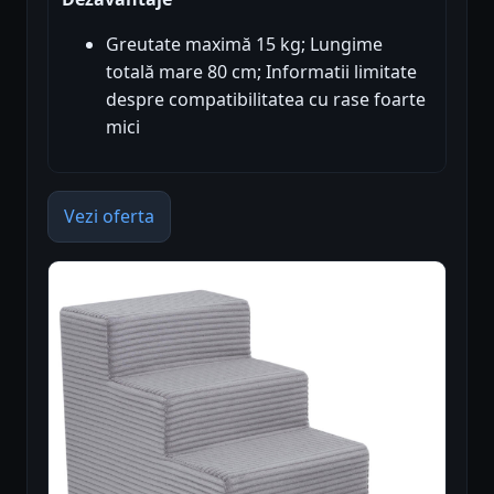
Greutate maximă 15 kg; Lungime
totală mare 80 cm; Informatii limitate
despre compatibilitatea cu rase foarte
mici
Vezi oferta