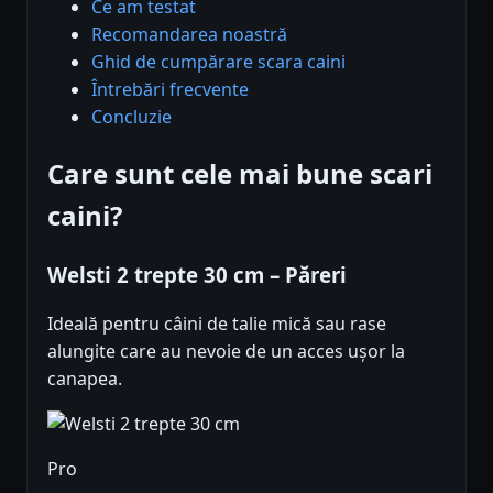
Ce am testat
Recomandarea noastră
Ghid de cumpărare scara caini
Întrebări frecvente
Concluzie
Care sunt cele mai bune scari
caini?
Welsti 2 trepte 30 cm – Păreri
Ideală pentru câini de talie mică sau rase
alungite care au nevoie de un acces ușor la
canapea.
Pro