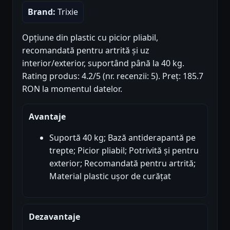
Brand:
Trixie
Opțiune din plastic cu picior pliabil,
recomandată pentru artrită și uz
interior/exterior, suportând până la 40 kg.
Rating produs: 4.2/5 (nr. recenzii: 5). Preț: 185.7
RON la momentul datelor.
Avantaje
Suportă 40 kg; Bază antiderapantă pe
trepte; Picior pliabil; Potrivită și pentru
exterior; Recomandată pentru artrită;
Material plastic ușor de curățat
Dezavantaje