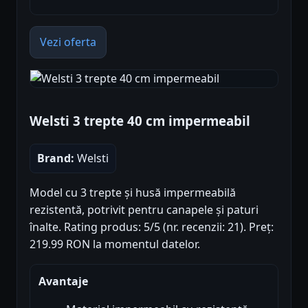
Vezi oferta
Welsti 3 trepte 40 cm impermeabil
Brand:
Welsti
Model cu 3 trepte și husă impermeabilă
rezistentă, potrivit pentru canapele și paturi
înalte. Rating produs: 5/5 (nr. recenzii: 21). Preț:
219.99 RON la momentul datelor.
Avantaje