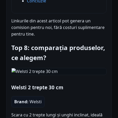
Concluzie
Linkurile din acest articol pot genera un
comision pentru noi, fără costuri suplimentare
pentru tine.
Top 8: comparația produselor,
ce alegem?
Welsti 2 trepte 30 cm
Brand:
Welsti
Scara cu 2 trepte lungi și unghi inclinat, ideală