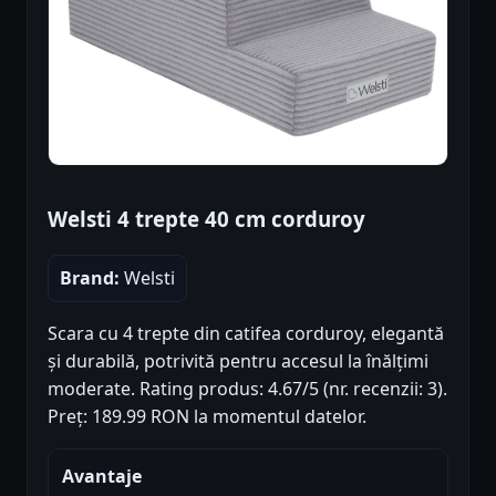
Welsti 4 trepte 40 cm corduroy
Brand:
Welsti
Scara cu 4 trepte din catifea corduroy, elegantă
și durabilă, potrivită pentru accesul la înălțimi
moderate. Rating produs: 4.67/5 (nr. recenzii: 3).
Preț: 189.99 RON la momentul datelor.
Avantaje