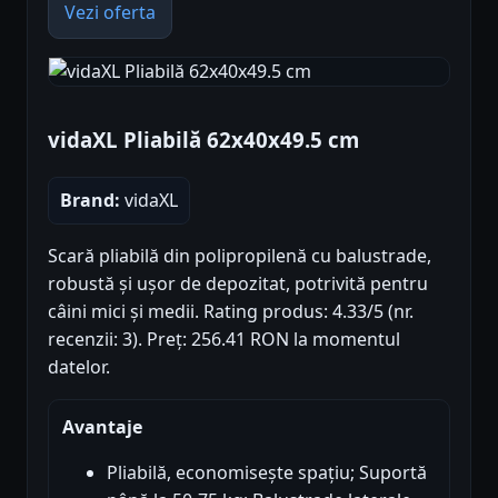
Vezi oferta
vidaXL Pliabilă 62x40x49.5 cm
Brand:
vidaXL
Scară pliabilă din polipropilenă cu balustrade,
robustă și ușor de depozitat, potrivită pentru
câini mici și medii. Rating produs: 4.33/5 (nr.
recenzii: 3). Preț: 256.41 RON la momentul
datelor.
Avantaje
Pliabilă, economisește spațiu; Suportă