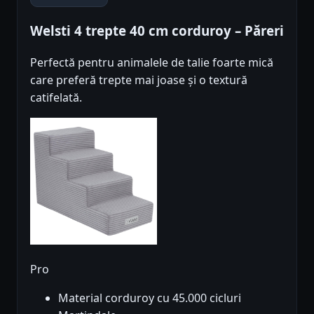
Welsti 4 trepte 40 cm corduroy – Păreri
Perfectă pentru animalele de talie foarte mică
care preferă trepte mai joase și o textură
catifelată.
Pro
Material corduroy cu 45.000 cicluri