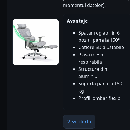
momentul datelor).
Avantaje
Spatar reglabil in 6
pozitii pana la 150°
Cotiere 5D ajustabile
Plasa mesh
respirabila
Structura din
aluminiu
Suporta pana la 150
kg
Profil lombar flexibil
Vezi oferta