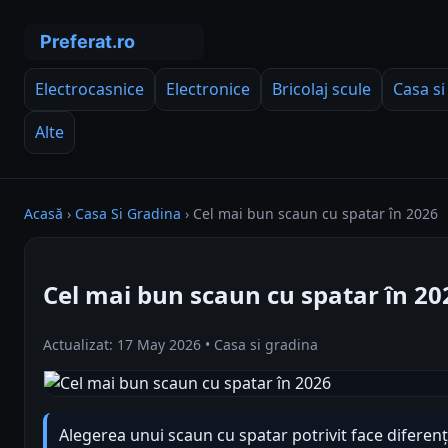
Electrocasnice
Electronice
Bricolaj scule
Casa si
Alte
Acasă
›
Casa Si Gradina
›
Cel mai bun scaun cu spatar în 2026
Cel mai bun scaun cu spatar în 20
Actualizat: 17 May 2026 • Casa si gradina
Alegerea unui scaun cu spatar potrivit face diferenț