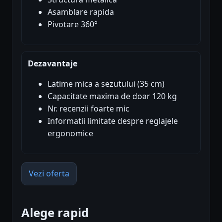
Asamblare rapida
Pivotare 360°
Dezavantaje
Latime mica a sezutului (35 cm)
Capacitate maxima de doar 120 kg
Nr. recenzii foarte mic
Informatii limitate despre reglajele
ergonomice
Vezi oferta
Alege rapid