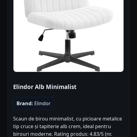
Elindor Alb Minimalist
Brand:
Elindor
Scaun de birou minimalist, cu picioare metalice
tip cruce și tapiterie alb crem, ideal pentru
birouri moderne. Rating produs: 4.83/5 (nr.