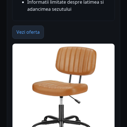
Informatii limitate despre latimea si
adancimea sezutului
Vezi oferta