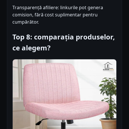
Transparență afiliere: linkurile pot genera
comision, fără cost suplimentar pentru
cumpărător.
Top 8: comparația produselor,
ce alegem?