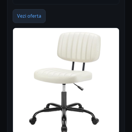
Vezi oferta