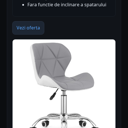
Fara functie de inclinare a spatarului
Vezi oferta