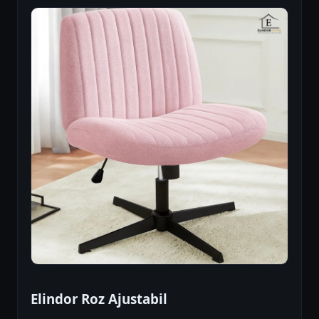
Elindor Roz Ajustabil