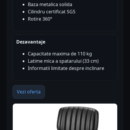
Baza metalica solida
Cilindru certificat SGS
Rotire 360°
Dezavantaje
Capacitate maxima de 110 kg
Latime mica a spatarului (33 cm)
Informatii limitate despre inclinare
Vezi oferta