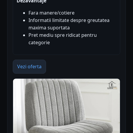
Dezavantaje
Fara manere/cotiere
Informatii limitate despre greutatea
maxima suportata
Pret mediu spre ridicat pentru
categorie
Vezi oferta