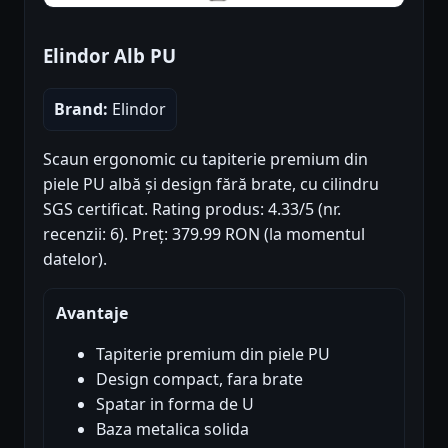
Elindor Alb PU
Brand:
Elindor
Scaun ergonomic cu tapiterie premium din
piele PU albă și design fără brate, cu cilindru
SGS certificat. Rating produs: 4.33/5 (nr.
recenzii: 6). Preț: 379.99 RON (la momentul
datelor).
Avantaje
Tapiterie premium din piele PU
Design compact, fara brate
Spatar in forma de U
Baza metalica solida