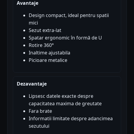
Avantaje
Design compact, ideal pentru spatii
mici
Sezut extra-lat
Spatar ergonomic în formă de U
Rotire 360°
Inaltime ajustabila
Picioare metalice
Dezavantaje
Lipsesc datele exacte despre
capacitatea maxima de greutate
Fara brate
Informatii limitate despre adancimea
sezutului