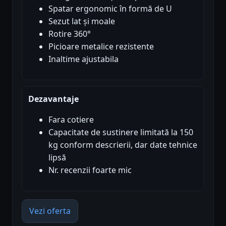
Spatar ergonomic în formă de U
Sezut lat și moale
Rotire 360°
Picioare metalice rezistente
Inaltime ajustabila
Dezavantaje
Fara cotiere
Capacitate de sustinere limitată la 150
kg conform descrierii, dar date tehnice
lipsă
Nr. recenzii foarte mic
Vezi oferta