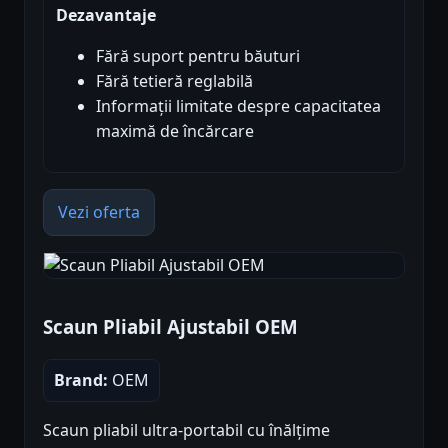
Dezavantaje
Fără suport pentru băuturi
Fără tetieră reglabilă
Informații limitate despre capacitatea
maximă de încărcare
Vezi oferta
Scaun Pliabil Ajustabil OEM
Brand:
OEM
Scaun pliabil ultra-portabil cu înălțime