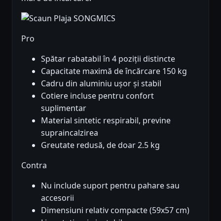
Pro
Spătar rabatabil în 4 poziții distincte
Capacitate maximă de încărcare 150 kg
Cadru din aluminiu ușor și stabil
Cotiere incluse pentru confort
suplimentar
Material sintetic respirabil, previne
supraincalzirea
Greutate redusă, de doar 2.5 kg
Contra
Nu include suport pentru pahare sau
accesorii
Dimensiuni relativ compacte (59x57 cm)