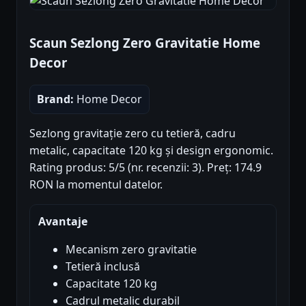
Scaun Sezlong Zero Gravitatie Home
Decor
Brand:
Home Decor
Sezlong gravitație zero cu tetieră, cadru
metalic, capacitate 120 kg și design ergonomic.
Rating produs: 5/5 (nr. recenzii: 3). Preț: 174.9
RON la momentul datelor.
Avantaje
Mecanism zero gravitatie
Tetieră inclusă
Capacitate 120 kg
Cadrul metalic durabil