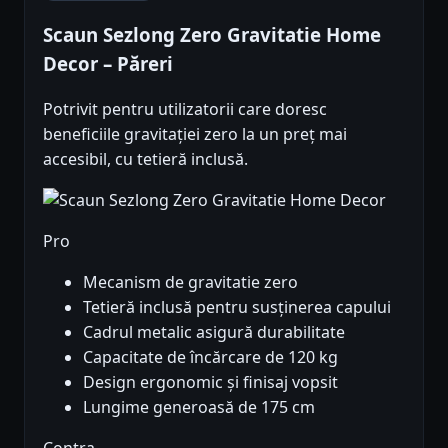
Scaun Sezlong Zero Gravitatie Home
Decor – Păreri
Potrivit pentru utilizatorii care doresc
beneficiile gravitației zero la un preț mai
accesibil, cu tetieră inclusă.
Pro
Mecanism de gravitatie zero
Tetieră inclusă pentru susținerea capului
Cadrul metalic asigură durabilitate
Capacitate de încărcare de 120 kg
Design ergonomic și finisaj vopsit
Lungime generoasă de 175 cm
Contra