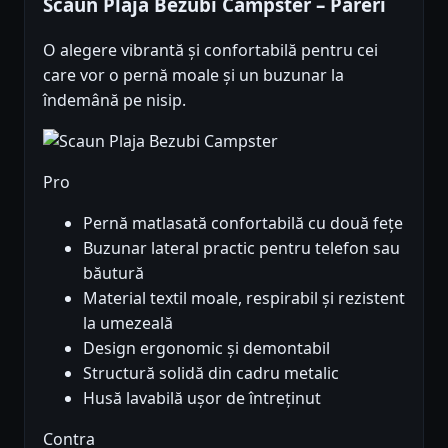
Scaun Plaja Bezubi Campster – Păreri
O alegere vibrantă și confortabilă pentru cei
care vor o pernă moale și un buzunar la
îndemână pe nisip.
Pro
Pernă matlasată confortabilă cu două fețe
Buzunar lateral practic pentru telefon sau
băutură
Material textil moale, respirabil și rezistent
la umezeală
Design ergonomic și demontabil
Structură solidă din cadru metalic
Husă lavabilă ușor de întreținut
Contra