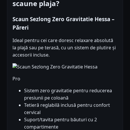
scaune plaja?
Scaun Sezlong Zero Gravitatie Hessa –
Păreri
Ideal pentru cei care doresc relaxare absolută
la plajă sau pe terasă, cu un sistem de plutire și
accesorii incluse.
Pro
Sistem zero gravitatie pentru reducerea
presiunii pe coloană
Tetieră reglabilă inclusă pentru confort
cervical
Suport/tavita pentru băuturi cu 2
compartimente