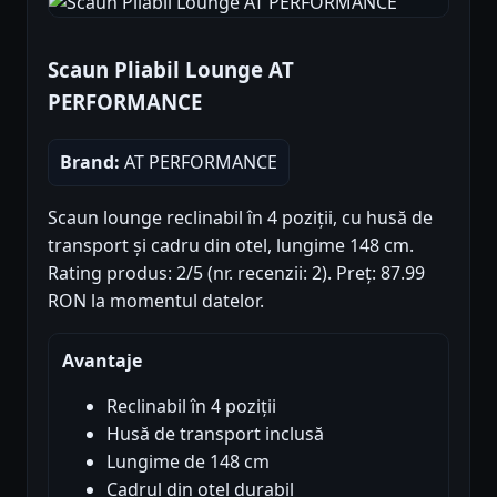
Scaun Pliabil Lounge AT
PERFORMANCE
Brand:
AT PERFORMANCE
Scaun lounge reclinabil în 4 poziții, cu husă de
transport și cadru din otel, lungime 148 cm.
Rating produs: 2/5 (nr. recenzii: 2). Preț: 87.99
RON la momentul datelor.
Avantaje
Reclinabil în 4 poziții
Husă de transport inclusă
Lungime de 148 cm
Cadrul din otel durabil