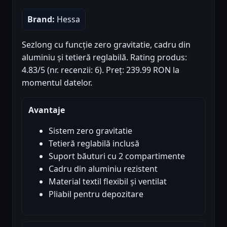
Brand:
Hessa
Sezlong cu funcție zero gravitatie, cadru din
aluminiu și tetieră reglabilă. Rating produs:
4.83/5 (nr. recenzii: 6). Preț: 239.99 RON la
momentul datelor.
Avantaje
Sistem zero gravitatie
Tetieră reglabilă inclusă
Suport băuturi cu 2 compartimente
Cadru din aluminiu rezistent
Material textil flexibil și ventilat
Pliabil pentru depozitare