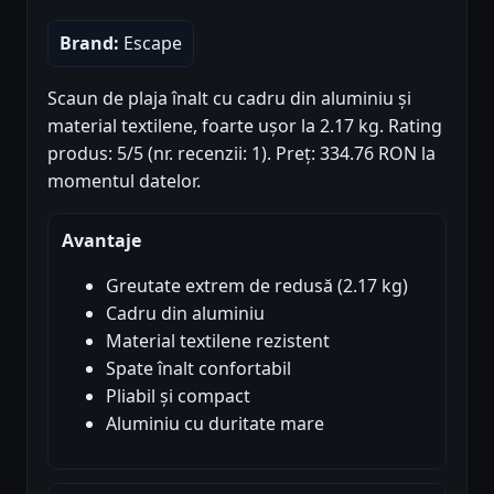
Brand:
Escape
Scaun de plaja înalt cu cadru din aluminiu și
material textilene, foarte ușor la 2.17 kg. Rating
produs: 5/5 (nr. recenzii: 1). Preț: 334.76 RON la
momentul datelor.
Avantaje
Greutate extrem de redusă (2.17 kg)
Cadru din aluminiu
Material textilene rezistent
Spate înalt confortabil
Pliabil și compact
Aluminiu cu duritate mare