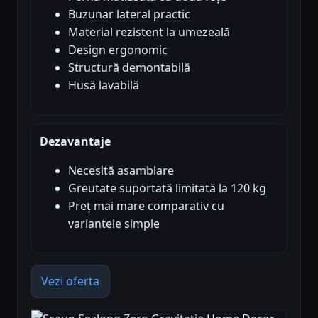
Buzunar lateral practic
Material rezistent la umezeală
Design ergonomic
Structură demontabilă
Husă lavabilă
Dezavantaje
Necesită asamblare
Greutate suportată limitată la 120 kg
Preț mai mare comparativ cu
variantele simple
Vezi oferta