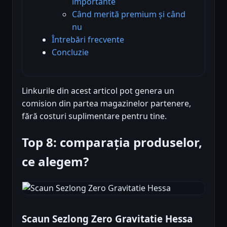
importante
Când merită premium și când
nu
Întrebări frecvente
Concluzie
Linkurile din acest articol pot genera un
comision din partea magazinelor partenere,
fără costuri suplimentare pentru tine.
Top 8: comparația produselor,
ce alegem?
Scaun Sezlong Zero Gravitatie Hessa