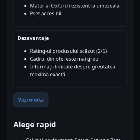
Material Oxford rezistent la umezeală
Preț accesibil
Dezavantaje
Rating-ul produsului scăzut (2/5)
Cadrul din otel este mai greu
Informații limitate despre greutatea
maximă exactă
Vezi oferta
Alege rapid