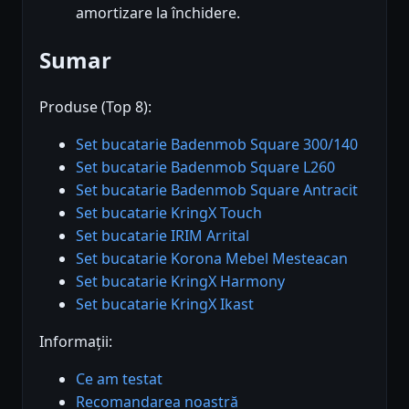
amortizare la închidere.
Sumar
Produse (Top 8):
Set bucatarie Badenmob Square 300/140
Set bucatarie Badenmob Square L260
Set bucatarie Badenmob Square Antracit
Set bucatarie KringX Touch
Set bucatarie IRIM Arrital
Set bucatarie Korona Mebel Mesteacan
Set bucatarie KringX Harmony
Set bucatarie KringX Ikast
Informații:
Ce am testat
Recomandarea noastră