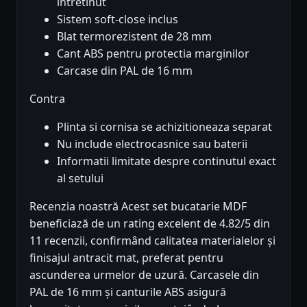
intretinut
Sistem soft-close inclus
Blat termorezistent de 28 mm
Cant ABS pentru protectia marginilor
Carcase din PAL de 16 mm
Contra
Plinta si cornisa se achizitioneaza separat
Nu include electrocasnice sau baterii
Informatii limitate despre continutul exact
al setului
Recenzia noastră Acest set bucatarie MDF
beneficiază de un rating excelent de 4.82/5 din
11 recenzii, confirmând calitatea materialelor și
finisajul antracit mat, preferat pentru
ascunderea urmelor de uzură. Carcasele din
PAL de 16 mm și canturile ABS asigură