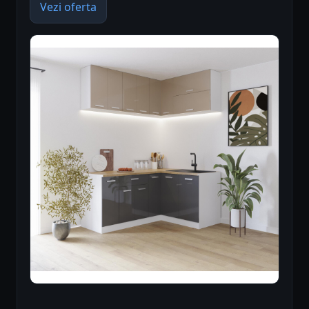
Vezi oferta