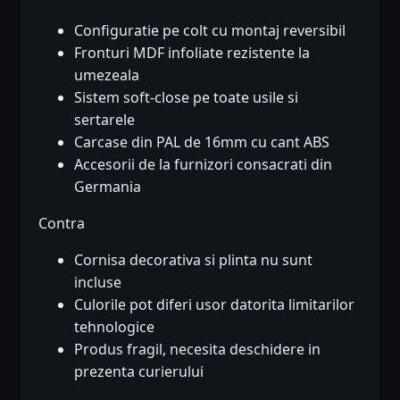
Configuratie pe colt cu montaj reversibil
Fronturi MDF infoliate rezistente la
umezeala
Sistem soft-close pe toate usile si
sertarele
Carcase din PAL de 16mm cu cant ABS
Accesorii de la furnizori consacrati din
Germania
Contra
Cornisa decorativa si plinta nu sunt
incluse
Culorile pot diferi usor datorita limitarilor
tehnologice
Produs fragil, necesita deschidere in
prezenta curierului