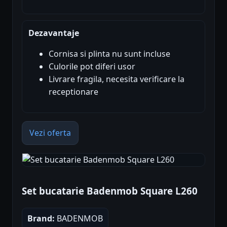
Dezavantaje
Cornisa si plinta nu sunt incluse
Culorile pot diferi usor
Livrare fragila, necesita verificare la
receptionare
Vezi oferta
Set bucatarie Badenmob Square L260
Brand:
BADENMOB