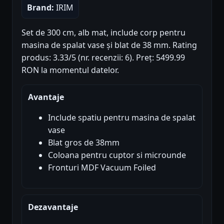
Brand:
IRIM
Set de 300 cm, alb mat, include corp pentru
masina de spalat vase și blat de 38 mm. Rating
produs: 3.33/5 (nr. recenzii: 6). Preț: 5499.99
RON la momentul datelor.
Avantaje
Include spatiu pentru masina de spalat
vase
Blat gros de 38mm
Coloana pentru cuptor si microunde
Fronturi MDF Vacuum Foiled
Dezavantaje