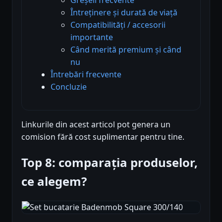
Întreținere și durată de viață
Compatibilități / accesorii
importante
Când merită premium și când
nu
Întrebări frecvente
Concluzie
Linkurile din acest articol pot genera un
comision fără cost suplimentar pentru tine.
Top 8: comparația produselor,
ce alegem?