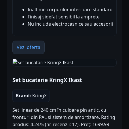
Inaltime corpurilor inferioare standard
Finisaj sidefat sensibil la amprete
Nu include electrocasnice sau accesorii
Vezi oferta
Set bucatarie KringX Ikast
Brand:
KringX
Set linear de 240 cm în culoare pin antic, cu
fronturi din PAL și sistem de amortizare. Rating
produs: 4.24/5 (nr. recenzii: 17). Preț: 1699.99