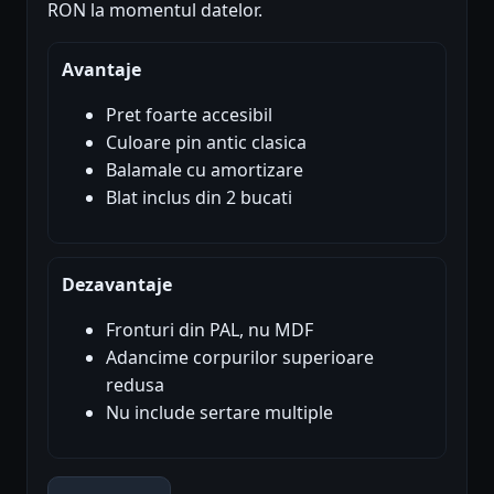
RON la momentul datelor.
Avantaje
Pret foarte accesibil
Culoare pin antic clasica
Balamale cu amortizare
Blat inclus din 2 bucati
Dezavantaje
Fronturi din PAL, nu MDF
Adancime corpurilor superioare
redusa
Nu include sertare multiple