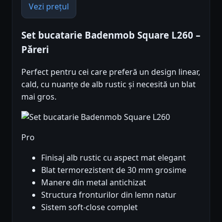
Vezi prețul
Set bucatarie Badenmob Square L260 –
Păreri
Perfect pentru cei care preferă un design linear,
cald, cu nuanțe de alb rustic și necesită un blat
mai gros.
Pro
Finisaj alb rustic cu aspect mat elegant
Blat termorezistent de 30 mm grosime
Manere din metal antichizat
Structura fronturilor din lemn natur
Sistem soft-close complet