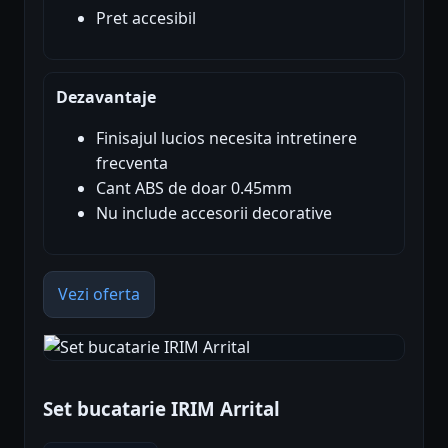
Pret accesibil
Dezavantaje
Finisajul lucios necesita intretinere
frecventa
Cant ABS de doar 0.45mm
Nu include accesorii decorative
Vezi oferta
Set bucatarie IRIM Arrital