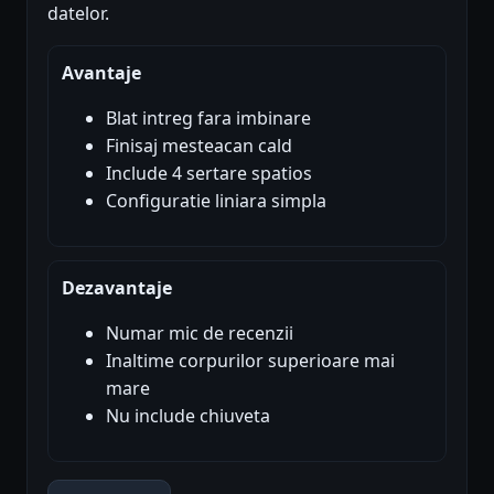
datelor.
Avantaje
Blat intreg fara imbinare
Finisaj mesteacan cald
Include 4 sertare spatios
Configuratie liniara simpla
Dezavantaje
Numar mic de recenzii
Inaltime corpurilor superioare mai
mare
Nu include chiuveta