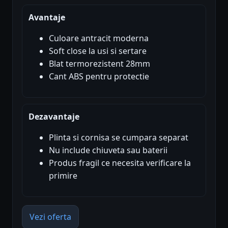
Avantaje
Culoare antracit moderna
Soft close la usi si sertare
Blat termorezistent 28mm
Cant ABS pentru protectie
Dezavantaje
Plinta si cornisa se cumpara separat
Nu include chiuveta sau baterii
Produs fragil ce necesita verificare la
primire
Vezi oferta