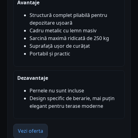
Avantaje
Structură complet pliabilă pentru
depozitare ușoară
Cadru metalic cu lemn masiv
Sarcină maximă ridicată de 250 kg
Suprafață ușor de curățat
Portabil și practic
Dezavantaje
Pernele nu sunt incluse
Design specific de berarie, mai puțin
elegant pentru terase moderne
Vezi oferta