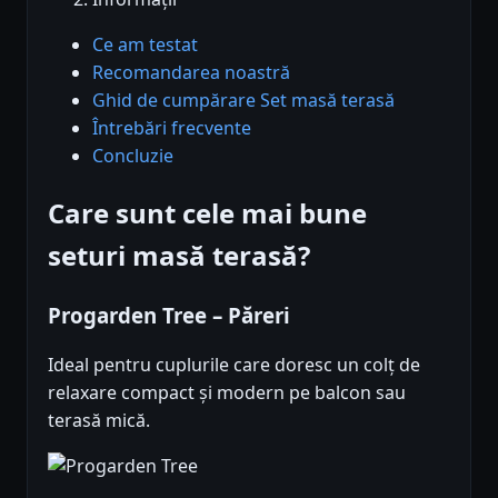
Ce am testat
Recomandarea noastră
Ghid de cumpărare Set masă terasă
Întrebări frecvente
Concluzie
Care sunt cele mai bune
seturi masă terasă?
Progarden Tree – Păreri
Ideal pentru cuplurile care doresc un colț de
relaxare compact și modern pe balcon sau
terasă mică.