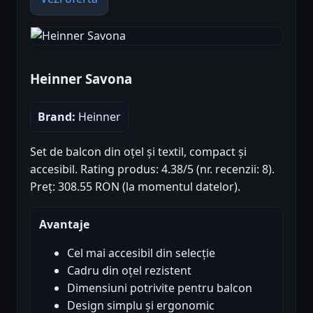
Heinner Savona
Brand:
Heinner
Set de balcon din oțel și textil, compact și
accesibil. Rating produs: 4.38/5 (nr. recenzii: 8).
Preț: 308.55 RON (la momentul datelor).
Avantaje
Cel mai accesibil din selecție
Cadru din oțel rezistent
Dimensiuni potrivite pentru balcon
Design simplu și ergonomic