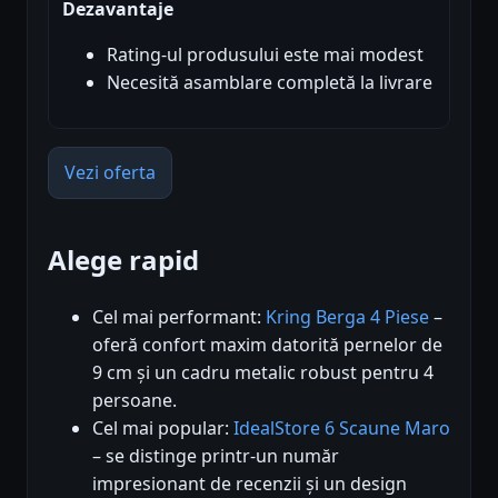
Dezavantaje
Rating-ul produsului este mai modest
Necesită asamblare completă la livrare
Vezi oferta
Alege rapid
Cel mai performant:
Kring Berga 4 Piese
–
oferă confort maxim datorită pernelor de
9 cm și un cadru metalic robust pentru 4
persoane.
Cel mai popular:
IdealStore 6 Scaune Maro
– se distinge printr-un număr
impresionant de recenzii și un design