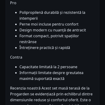
Pro
Polipropilenă durabilă și rezistentă la
intemperii
Perne moi incluse pentru confort
Design modern cu nuanță de antracit
Format compact, potrivit spațiilor
restrânse
Întreținere practică și rapidă
Contra
Capacitate limitată la 2 persoane
Informații limitate despre greutatea
maximă suportată exactă
Recenzia noastră Acest set masă terasă de la
Progarden se evidențiază prin echilibrul dintre
dimensiunile reduse și confortul oferit. Este o