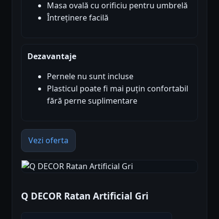
Masa ovală cu orificiu pentru umbrelă
Întreținere facilă
Dezavantaje
Pernele nu sunt incluse
Plasticul poate fi mai puțin confortabil
fără perne suplimentare
Vezi oferta
Q DECOR Ratan Artificial Gri