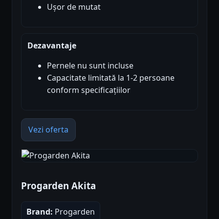
Ușor de mutat
Dezavantaje
Pernele nu sunt incluse
Capacitate limitată la 1-2 persoane
conform specificațiilor
Vezi oferta
Progarden Akita
Brand:
Progarden