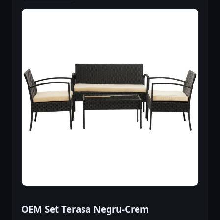
OEM Set Terasa Negru-Crem