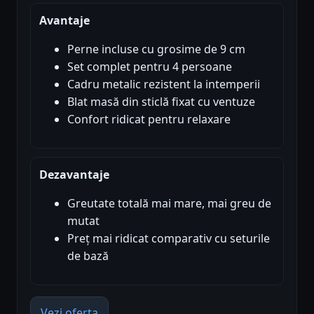
Avantaje
Perne incluse cu grosime de 9 cm
Set complet pentru 4 persoane
Cadru metalic rezistent la intemperii
Blat masă din sticlă fixat cu ventuze
Confort ridicat pentru relaxare
Dezavantaje
Greutate totală mai mare, mai greu de
mutat
Preț mai ridicat comparativ cu seturile
de bază
Vezi oferta