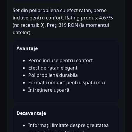
Set din polipropilenă cu efect ratan, perne
incluse pentru confort. Rating produs: 4.67/5
(nr. recenzii: 9). Preț: 319 RON (la momentul
datelor).
Avantaje
Perne incluse pentru confort
Efect de ratan elegant
Polipropilenă durabilă
Format compact pentru spații mici
Întreținere ușoară
Dezavantaje
Informații limitate despre greutatea