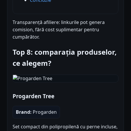
Transparență afiliere: linkurile pot genera
comision, fără cost suplimentar pentru
cumpărător.
Top 8: comparația produselor,
ce alegem?
Progarden Tree
Brand:
Progarden
Set compact din polipropilenă cu perne incluse,