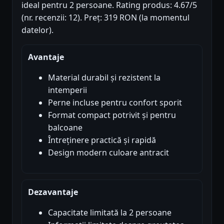
ideal pentru 2 persoane. Rating produs: 4.67/5
(nr. recenzii: 12). Preț: 319 RON (la momentul
datelor).
Avantaje
Material durabil și rezistent la
intemperii
Perne incluse pentru confort sporit
Format compact potrivit și pentru
balcoane
Întreținere practică și rapidă
Design modern culoare antracit
Dezavantaje
Capacitate limitată la 2 persoane