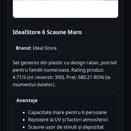
IdealStore 6 Scaune Maro
Brand:
Ideal Store
Set generos din plastic cu design ratan, potrivit
pentru familii numeroase. Rating produs:
4.71/5 (nr. recenzii: 300). Preț: 680.21 RON (la
momentul datelor).
Avantaje
Capacitate mare pentru 6 persoane
Rezistent la UV și factori atmosferici
Scaune ușor de stivuit și depozitat