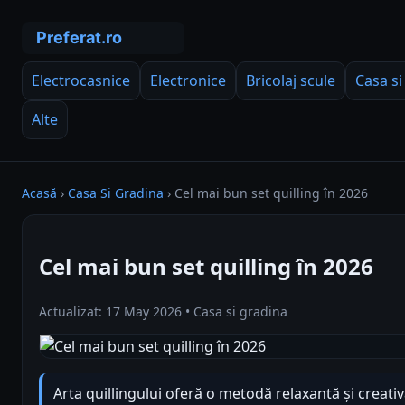
Electrocasnice
Electronice
Bricolaj scule
Casa si
Alte
Acasă
›
Casa Si Gradina
›
Cel mai bun set quilling în 2026
Cel mai bun set quilling în 2026
Actualizat: 17 May 2026 • Casa si gradina
Arta quillingului oferă o metodă relaxantă și creati