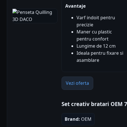
Avantaje
Varf indoit pentru
precizie
Maner cu plastic
pentru confort
Lungime de 12 cm
Ideala pentru fixare si
asamblare
Vezi oferta
Set creativ bratari OEM 
Brand:
OEM