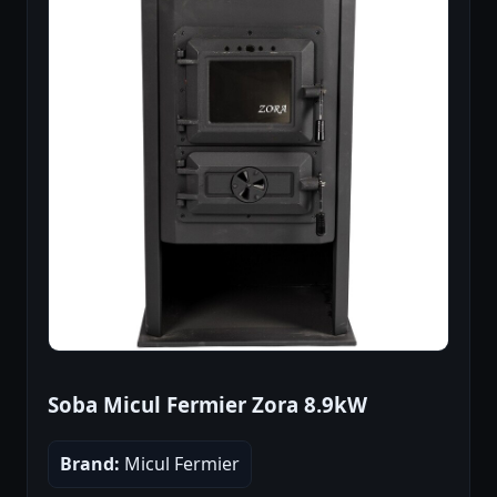
Soba Micul Fermier Zora 8.9kW
Brand:
Micul Fermier