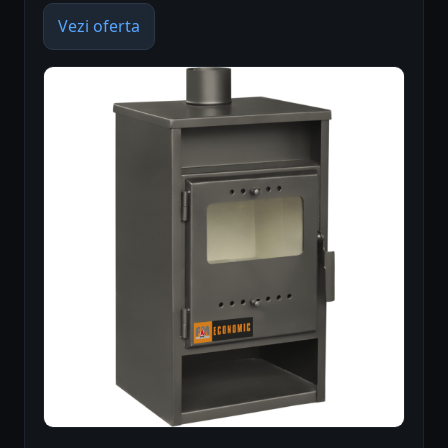
Vezi oferta