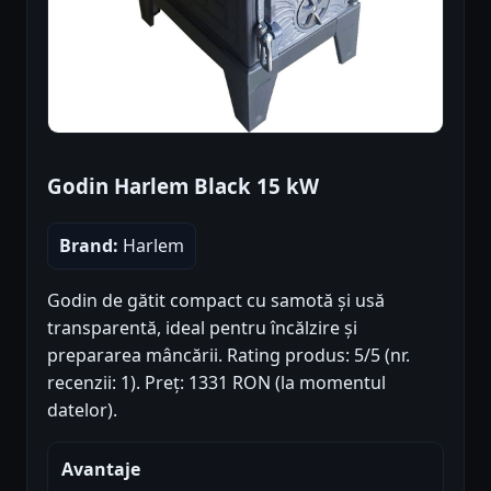
Godin Harlem Black 15 kW
Brand:
Harlem
Godin de gătit compact cu samotă și usă
transparentă, ideal pentru încălzire și
prepararea mâncării. Rating produs: 5/5 (nr.
recenzii: 1). Preț: 1331 RON (la momentul
datelor).
Avantaje