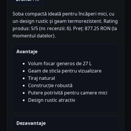
Soba compactă ideală pentru încăperi mici, cu
un design rustic și geam termorezistent. Rating
produs: 5/5 (nr. recenzii: 6). Preț: 877.25 RON (la
momentul datelor).
Avantaje
Volum focar generos de 27 L
Geam de sticla pentru vizualizare
Tiraj natural
Construcție robustă
Putere potrivită pentru camere mici
Design rustic atractiv
Dezavantaje