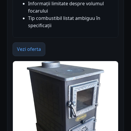
Informații limitate despre volumul
focarului
Tip combustibil listat ambiguu în
specificații
Vezi oferta