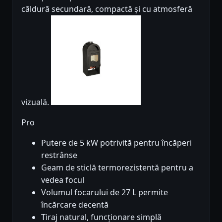
căldură secundară, compactă și cu atmosferă
vizuală.
Pro
Putere de 5 kW potrivită pentru încăperi
restrânse
Geam de sticlă termorezistentă pentru a
vedea focul
Volumul focarului de 27 L permite
încărcare decentă
Tiraj natural, funcționare simplă