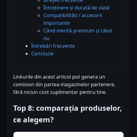
Întreținere și durată de viață
Compatibilități / accesorii
importante
Când merită premium și când
nu
Întrebări frecvente
Concluzie
Linkurile din acest articol pot genera un
comision din partea magazinelor partenere,
fără niciun cost suplimentar pentru tine.
Top 8: comparația produselor,
ce alegem?