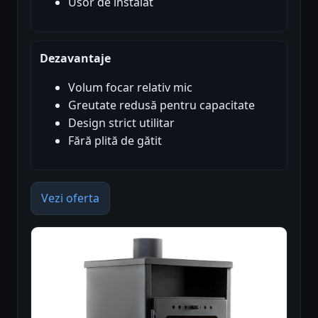
Usor de instalat
Dezavantaje
Volum focar relativ mic
Greutate redusă pentru capacitate
Design strict utilitar
Fără plită de gătit
Vezi oferta