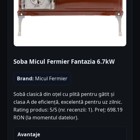
Soba Micul Fermier Fantazia 6.7kW
Brand:
Micul Fermier
Sobă clasică din oțel cu plită pentru gătit și
clasa A de eficiență, excelentă pentru uz zilnic.
Rating produs: 5/5 (nr. recenzii: 1). Preț: 698.19
RON (la momentul datelor).
Avantaje