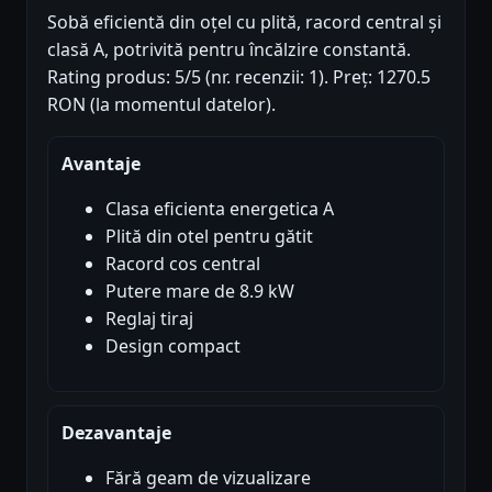
Sobă eficientă din oțel cu plită, racord central și
clasă A, potrivită pentru încălzire constantă.
Rating produs: 5/5 (nr. recenzii: 1). Preț: 1270.5
RON (la momentul datelor).
Avantaje
Clasa eficienta energetica A
Plită din otel pentru gătit
Racord cos central
Putere mare de 8.9 kW
Reglaj tiraj
Design compact
Dezavantaje
Fără geam de vizualizare