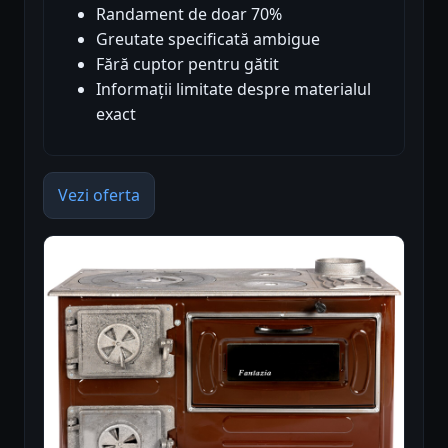
Randament de doar 70%
Greutate specificată ambigue
Fără cuptor pentru gătit
Informații limitate despre materialul
exact
Vezi oferta