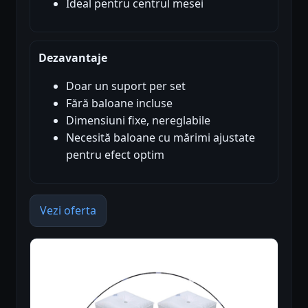
Ideal pentru centrul mesei
Dezavantaje
Doar un suport per set
Fără baloane incluse
Dimensiuni fixe, nereglabile
Necesită baloane cu mărimi ajustate
pentru efect optim
Vezi oferta