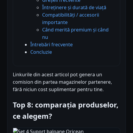
Întreținere și durată de viață
Compatibilități / accesorii
importante
Când merită premium și când
nu
Întrebări frecvente
Concluzie
Linkurile din acest articol pot genera un
comision din partea magazinelor partenere,
fără niciun cost suplimentar pentru tine.
Top 8: comparația produselor,
ce alegem?