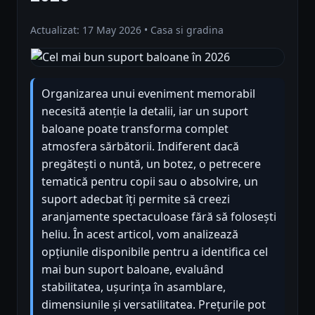
Actualizat: 17 May 2026 • Casa si gradina
Organizarea unui eveniment memorabil
necesită atenție la detalii, iar un suport
baloane poate transforma complet
atmosfera sărbătorii. Indiferent dacă
pregătești o nuntă, un botez, o petrecere
tematică pentru copii sau o absolvire, un
suport adecbat îți permite să creezi
aranjamente spectaculoase fără să folosești
heliu. În acest articol, vom analizează
opțiunile disponibile pentru a identifica cel
mai bun suport baloane, evaluând
stabilitatea, ușurința în asamblare,
dimensiunile și versatilitatea. Prețurile pot