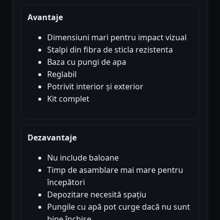
Avantaje
Dimensiuni mari pentru impact vizual
Stalpi din fibra de sticla rezistenta
Baza cu pungi de apa
Reglabil
Potrivit interior și exterior
Kit complet
Dezavantaje
Nu include baloane
Timp de asamblare mai mare pentru
începători
Depozitare necesită spațiu
Pungile cu apă pot curge dacă nu sunt
bine închise