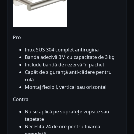
Pro
Inox SUS 304 complet antirugina
Banda adezivă 3M cu capacitate de 3 kg
Include bandă de rezervă în pachet
Capăt de siguranță anti-cădere pentru
rolă
Montaj flexibil, vertical sau orizontal
Contra
Nu se aplică pe suprafețe vopsite sau
tapetate
Necesită 24 de ore pentru fixarea