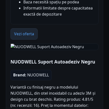
Baza necesită spațiu pe podea
Informatii limitate despre capacitatea
exactă de depozitare
Vezi oferta
NUODWELL Suport Autoadeziv Negru
Brand:
NUODWELL
Variantă cu finisaj negru a modelului
NUODWELL, din otel inoxidabil cu adeziv 3M și
design cu brat deschis. Rating produs: 4.81/5
(nr. recenzii: 16). Preț la momentul datelor: