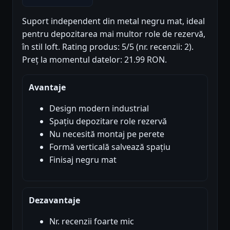
Suport independent din metal negru mat, ideal
pentru depozitarea mai multor role de rezervă,
în stil loft. Rating produs: 5/5 (nr. recenzii: 2).
Preț la momentul datelor: 21.99 RON.
Avantaje
Design modern industrial
Spațiu depozitare role rezervă
Nu necesită montaj pe perete
Formă verticală salvează spațiu
Finisaj negru mat
Dezavantaje
Nr. recenzii foarte mic