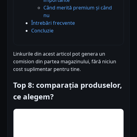
Când merită premium și când
nu
Întrebări frecvente
Concluzie
Linkurile din acest articol pot genera un
comision din partea magazinului, fără niciun
cost suplimentar pentru tine.
Top 8: comparația produselor,
ce alegem?