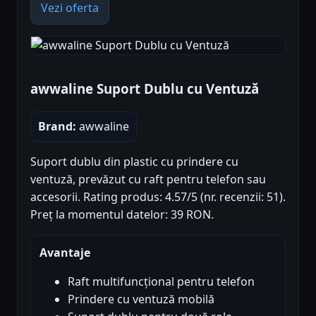
Vezi oferta
awwaline Suport Dublu cu Ventuză
Brand:
awwaline
Suport dublu din plastic cu prindere cu
ventuză, prevăzut cu raft pentru telefon sau
accesorii. Rating produs: 4.57/5 (nr. recenzii: 51).
Preț la momentul datelor: 39 RON.
Avantaje
Raft multifuncțional pentru telefon
Prindere cu ventuză mobilă