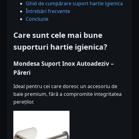
Ghid de cumpărare suport hartie igienica
Întrebări frecvente
Concluzie
Care sunt cele mai bune
suporturi hartie igienica?
Mondesa Suport Inox Autoadeziv –
Păreri
Ideal pentru cei care doresc un accesoriu de
baie premium, fără a compromite integritatea
pereților.