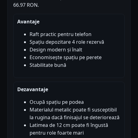
66.97 RON.
Avantaje
Raft practic pentru telefon
Spațiu depozitare 4 role rezervă
Design modern și înalt
Economisește spațiu pe perete
Stabilitate bună
Dezavantaje
Ocupă spațiu pe podea
Materialul metalic poate fi susceptibil
la rugina dacă finisajul se deteriorează
Latimea de 12 cm poate fi îngustă
pentru role foarte mari