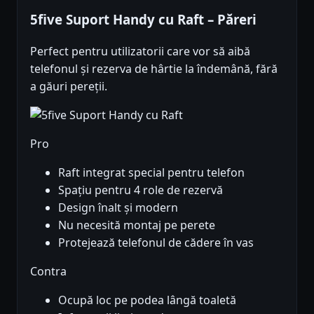
5five Suport Handy cu Raft – Păreri
Perfect pentru utilizatorii care vor să aibă
telefonul și rezerva de hârtie la îndemână, fără
a găuri pereții.
Pro
Raft integrat special pentru telefon
Spațiu pentru 4 role de rezervă
Design înalt și modern
Nu necesită montaj pe perete
Protejează telefonul de cădere în vas
Contra
Ocupă loc pe podea lângă toaletă