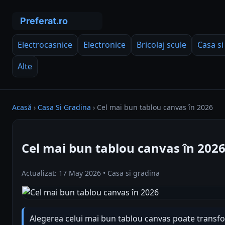
Electrocasnice
Electronice
Bricolaj scule
Casa si
Alte
Acasă
›
Casa Si Gradina
›
Cel mai bun tablou canvas în 2026
Cel mai bun tablou canvas în 202
Actualizat: 17 May 2026 • Casa si gradina
Alegerea celui mai bun tablou canvas poate trans