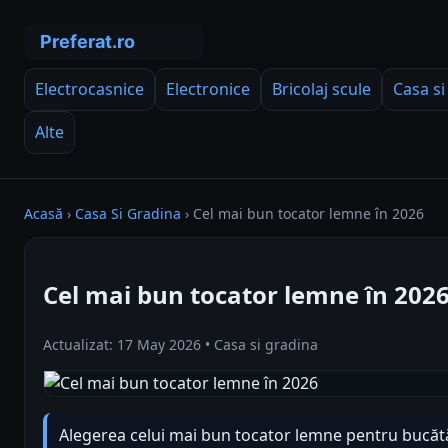
Electrocasnice
Electronice
Bricolaj scule
Casa si
Alte
Acasă
›
Casa Si Gradina
›
Cel mai bun tocator lemne în 2026
Cel mai bun tocator lemne în 202
Actualizat: 17 May 2026 • Casa si gradina
Alegerea celui mai bun tocator lemne pentru bucătă