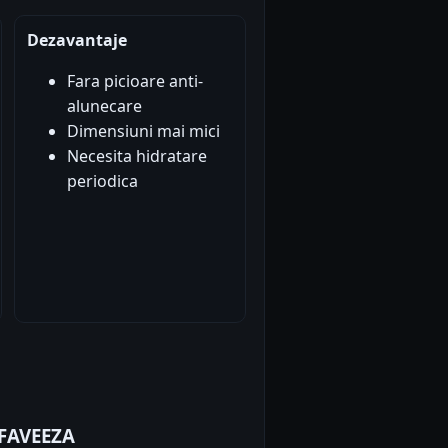
Dezavantaje
Fara picioare anti-
alunecare
Dimensiuni mai mici
Necesita hidratare
periodica
 FAVEEZA