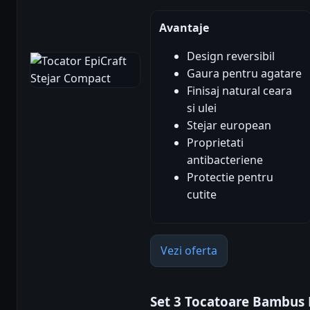
Avantaje
Design reversibil
Gaura pentru agatare
Finisaj natural ceara
si ulei
Stejar european
Proprietati
antibacteriene
Protectie pentru
cutite
Vezi oferta
Set 3 Tocatoare Bambus