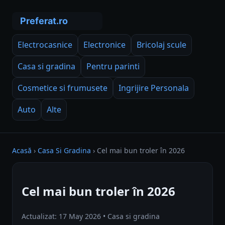
Electrocasnice
Electronice
Bricolaj scule
Casa si gradina
Pentru parinti
Cosmetice si frumusete
Ingrijire Personala
Auto
Alte
Acasă
›
Casa Si Gradina
›
Cel mai bun troler în 2026
Cel mai bun troler în 2026
Actualizat: 17 May 2026 • Casa si gradina