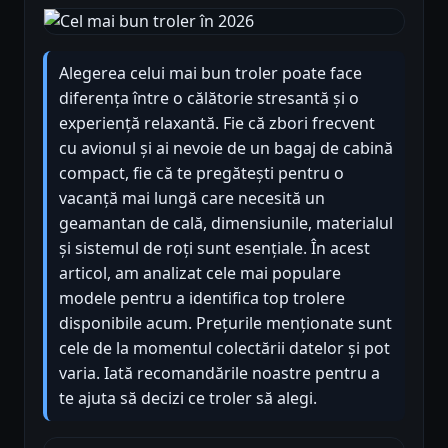
Alegerea celui mai bun troler poate face
diferența între o călătorie stresantă și o
experiență relaxantă. Fie că zbori frecvent
cu avionul și ai nevoie de un bagaj de cabină
compact, fie că te pregătești pentru o
vacanță mai lungă care necesită un
geamantan de cală, dimensiunile, materialul
și sistemul de roți sunt esențiale. În acest
articol, am analizat cele mai populare
modele pentru a identifica top trolere
disponibile acum. Prețurile menționate sunt
cele de la momentul colectării datelor și pot
varia. Iată recomandările noastre pentru a
te ajuta să decizi ce troler să alegi.