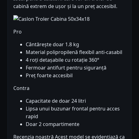
cabină extrem de ușor și la un preț accesibil.
Pro
Cântărește doar 1.8 kg
Material polipropilenă flexibil anti-casabil
4 roți detașabile cu rotație 360°
Fermoar antifurt pentru siguranță
Preț foarte accesibil
Contra
Capacitate de doar 24 litri
Lipsa unui buzunar frontal pentru acces
rapid
Doar 2 compartimente
Recenzia noastră Acest model se evidențiază ca