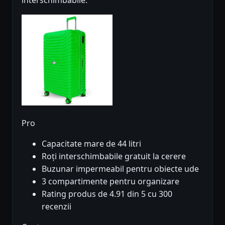
Pro
Capacitate mare de 44 litri
Roți interschimbabile gratuit la cerere
Buzunar impermeabil pentru obiecte ude
3 compartimente pentru organizare
Rating produs de 4.91 din 5 cu 300
recenzii