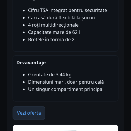
Cifru TSA integrat pentru securitate
Carcasă dură flexibilă la șocuri
4 roți multidirecționale
Capacitate mare de 62 l
Bretele în formă de X
Dezavantaje
Greutate de 3.44 kg
Dimensiuni mari, doar pentru cală
Un singur compartiment principal
Vezi oferta