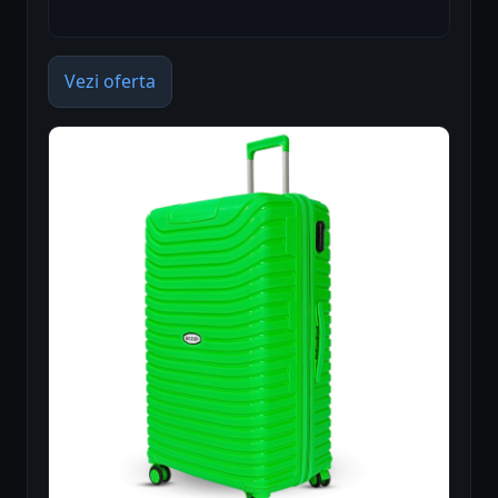
Vezi oferta