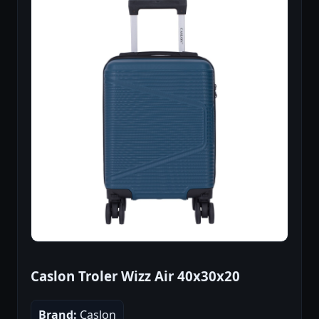
Caslon Troler Wizz Air 40x30x20
Brand:
Caslon