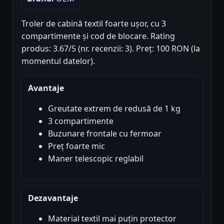
Troler de cabină textil foarte ușor, cu 3
compartimente și cod de blocare. Rating
produs: 3.67/5 (nr. recenzii: 3). Preț: 100 RON (la
momentul datelor).
Avantaje
Greutate extrem de redusă de 1 kg
3 compartimente
Buzunare frontale cu fermoar
Preț foarte mic
Maner telescopic reglabil
Dezavantaje
Material textil mai puțin protector