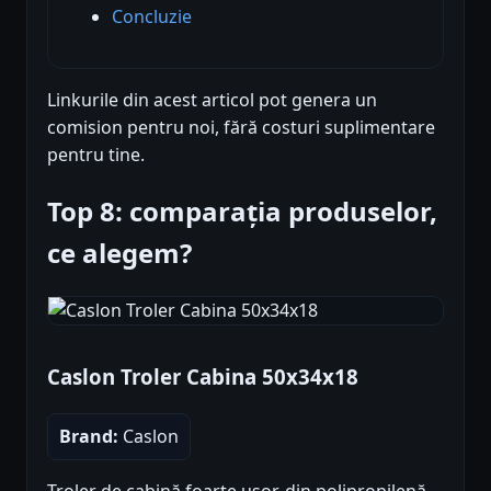
Concluzie
Linkurile din acest articol pot genera un
comision pentru noi, fără costuri suplimentare
pentru tine.
Top 8: comparația produselor,
ce alegem?
Caslon Troler Cabina 50x34x18
Brand:
Caslon