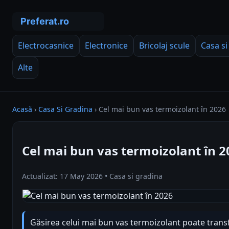
Electrocasnice
Electronice
Bricolaj scule
Casa si
Alte
Acasă
›
Casa Si Gradina
›
Cel mai bun vas termoizolant în 2026
Cel mai bun vas termoizolant în 2
Actualizat: 17 May 2026 • Casa si gradina
Găsirea celui mai bun vas termoizolant poate tran