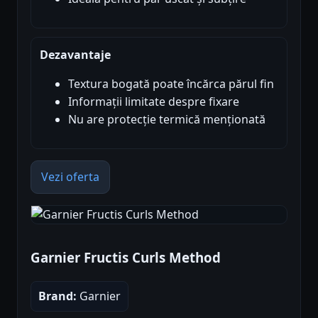
Dezavantaje
Textura bogată poate încărca părul fin
Informații limitate despre fixare
Nu are protecție termică menționată
Vezi oferta
Garnier Fructis Curls Method
Brand:
Garnier