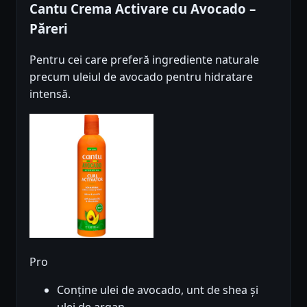
Cantu Crema Activare cu Avocado –
Păreri
Pentru cei care preferă ingrediente naturale
precum uleiul de avocado pentru hidratare
intensă.
Pro
Conține ulei de avocado, unt de shea și
ulei de argan