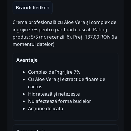
Brand:
Redken
Crema profesională cu Aloe Vera și complex de
îngrijire 7% pentru păr foarte uscat. Rating
produs: 5/5 (nr. recenzii: 6). Preț: 137.00 RON (la
momentul datelor).
Avantaje
Complex de îngrijire 7%
Cu Aloe Vera și extract de floare de
cactus
Hidratează și netezește
Nu afectează forma buclelor
Acțiune delicată