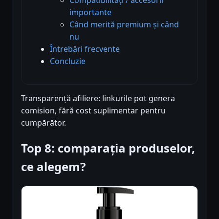
importante
Când merită premium și când
nu
Întrebări frecvente
Concluzie
Transparență afiliere: linkurile pot genera
comision, fără cost suplimentar pentru
cumpărător.
Top 8: comparația produselor,
ce alegem?