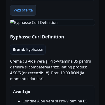
Vezi oferta
Byphasse Curl Definition
Brand:
Byphasse
Crema cu Aloe Vera și Pro-Vitamina B5 pentru
definire și combaterea frizz. Rating produs:
4.50/5 (nr. recenzii: 18). Preț: 19.00 RON (la
momentul datelor).
Avantaje
Conține Aloe Vera și Pro-Vitamina B5