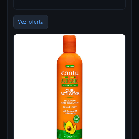
Vezi oferta