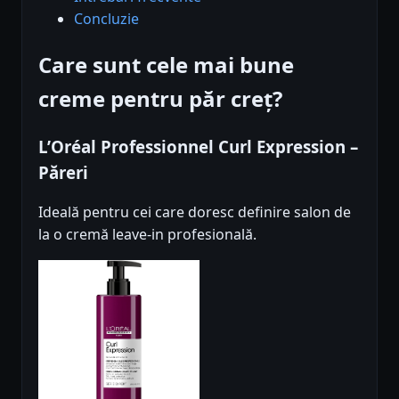
Concluzie
Care sunt cele mai bune
creme pentru păr creț?
L’Oréal Professionnel Curl Expression –
Păreri
Ideală pentru cei care doresc definire salon de
la o cremă leave-in profesională.