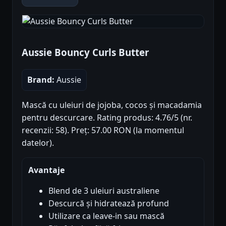
Aussie Bouncy Curls Butter
Brand:
Aussie
Mască cu uleiuri de jojoba, cocos și macadamia
pentru descurcare. Rating produs: 4.76/5 (nr.
recenzii: 58). Preț: 57.00 RON (la momentul
datelor).
Avantaje
Blend de 3 uleiuri australiene
Descurcă și hidratează profund
Utilizare ca leave-in sau mască