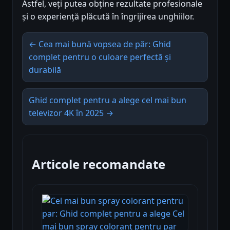
Astfel, veți putea obține rezultate profesionale
și o experiență plăcută în îngrijirea unghiilor.
← Cea mai bună vopsea de păr: Ghid
complet pentru o culoare perfectă și
durabilă
Ghid complet pentru a alege cel mai bun
televizor 4K în 2025 →
Articole recomandate