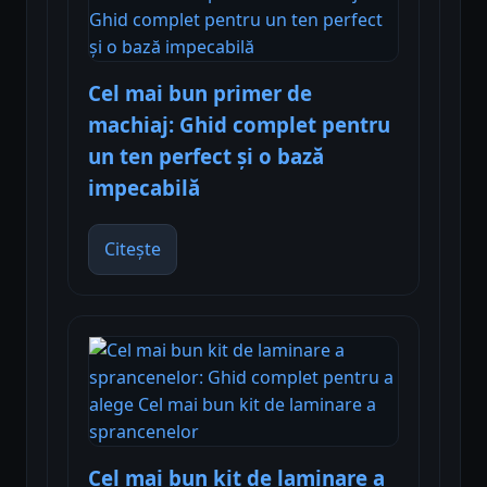
Cel mai bun primer de
machiaj: Ghid complet pentru
un ten perfect și o bază
impecabilă
Citește
Cel mai bun kit de laminare a