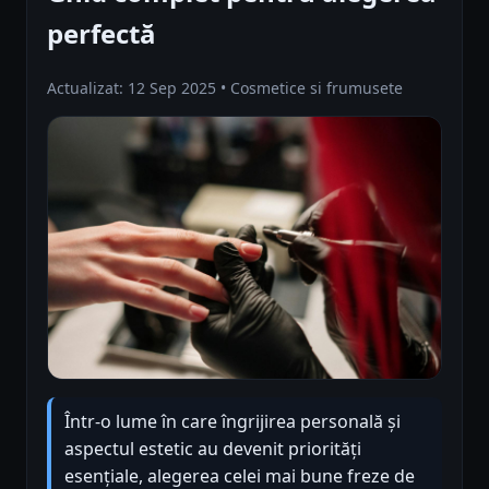
perfectă
Actualizat: 12 Sep 2025 • Cosmetice si frumusete
Într-o lume în care îngrijirea personală și
aspectul estetic au devenit priorități
esențiale, alegerea celei mai bune freze de