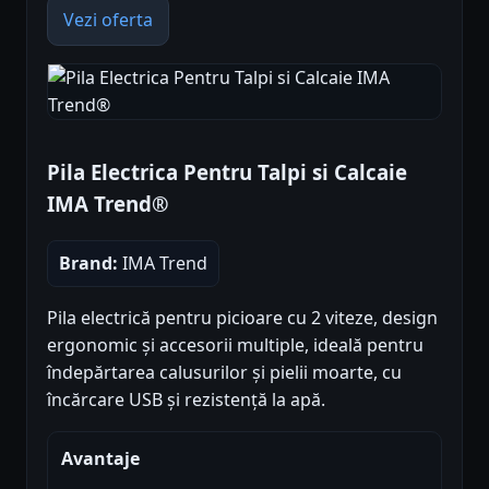
Vezi oferta
Pila Electrica Pentru Talpi si Calcaie
IMA Trend®
Brand:
IMA Trend
Pila electrică pentru picioare cu 2 viteze, design
ergonomic și accesorii multiple, ideală pentru
îndepărtarea calusurilor și pielii moarte, cu
încărcare USB și rezistență la apă.
Avantaje