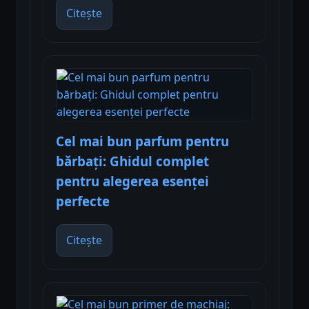
Citește
Cel mai bun parfum pentru
bărbați: Ghidul complet
pentru alegerea esenței
perfecte
Citește