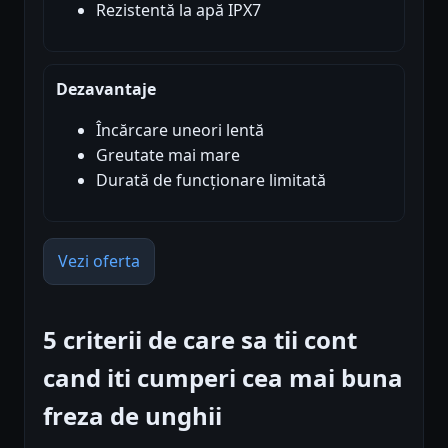
Rezistentă la apă IPX7
Dezavantaje
Încărcare uneori lentă
Greutate mai mare
Durată de funcționare limitată
Vezi oferta
5 criterii de care sa tii cont
cand iti cumperi cea mai buna
freza de unghii