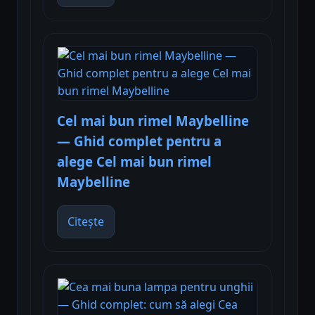
Cel mai bun rimel Maybelline
— Ghid complet pentru a
alege Cel mai bun rimel
Maybelline
Citește