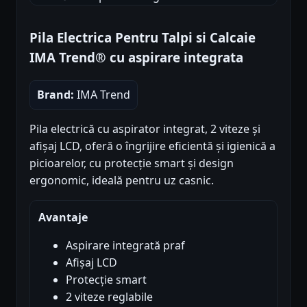
Pila Electrica Pentru Talpi si Calcaie
IMA Trend® cu aspirare integrata
Brand:
IMA Trend
Pila electrică cu aspirator integrat, 2 viteze și
afișaj LCD, oferă o îngrijire eficientă și igienică a
picioarelor, cu protecție smart și design
ergonomic, ideală pentru uz casnic.
Avantaje
Aspirare integrată praf
Afișaj LCD
Protecție smart
2 viteze reglabile