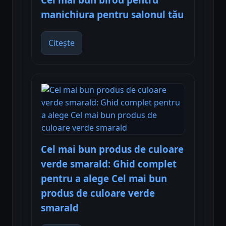
manichiura pentru salonul tău
Citește
Cel mai bun produs de culoare
verde smarald: Ghid complet
pentru a alege Cel mai bun
produs de culoare verde
smarald