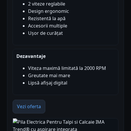
2 viteze reglabile
Design ergonomic
Rezistentă la apă
Accesorii multiple
Ușor de curățat
Dezavantaje
Viteza maximă limitată la 2000 RPM
Greutate mai mare
Lipsă afișaj digital
Vezi oferta