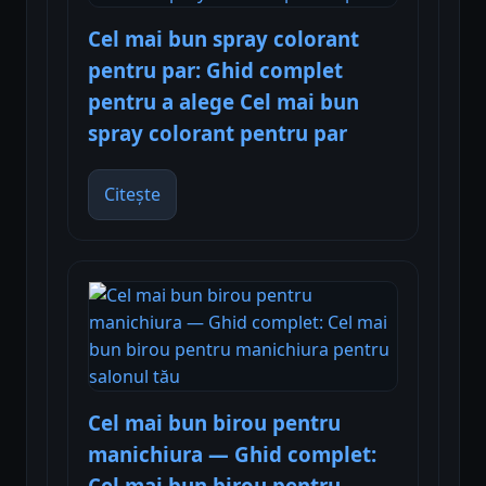
Cel mai bun spray colorant
pentru par: Ghid complet
pentru a alege Cel mai bun
spray colorant pentru par
Citește
Cel mai bun birou pentru
manichiura — Ghid complet:
Cel mai bun birou pentru