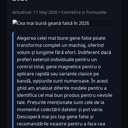
Actualizat: 17 May 2026 • Cosmetice si frumusete
Alegerea celei mai bune gene false poate
transforma complet un machiaj, oferind
volum și lungime fără efort. Indiferent dacă
preferi extensii individuale pentru un
control total, gene magnetice pentru o
aplicare rapidă sau variante clasice pe
bandă, opțiunile sunt numeroase. În acest
ghid am analizat diferite modele pentru a
identifica cel mai bun produs pentru nevoile
tale. Prețurile menționate sunt cele de la
momentul colectării datelor și pot varia.
Descoperă mai jos top gene false și
recomandările noastre pentru a face cea