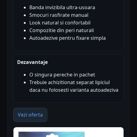
Banda invizibila ultra-usoara
Smocuri rasfirate manual
Look natural si confortabil
Compozitie din peri naturali
Autoadezive pentru fixare simpla
Dezavantaje
O singura pereche in pachet
Trebuie achizitionat separat lipiciul
daca nu folosesti varianta autoadeziva
Vezi oferta