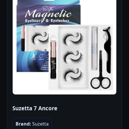
Suzetta 7 Ancore
Brand:
Suzetta