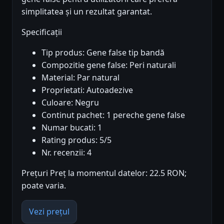
simplitatea și un rezultat garantat.
Specificații
Tip produs: Gene false tip bandă
Compozitie gene false: Peri naturali
Material: Par natural
Proprietati: Autoadezive
Culoare: Negru
Continut pachet: 1 pereche gene false
Numar bucati: 1
Rating produs: 5/5
Nr. recenzii: 4
Prețuri Preț la momentul datelor: 22.5 RON;
poate varia.
Vezi prețul