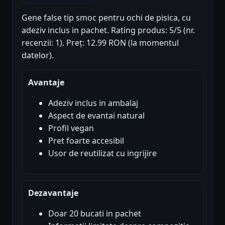
Gene false tip smoc pentru ochi de pisica, cu
adeziv inclus in pachet. Rating produs: 5/5 (nr.
recenzii: 1). Preț: 12.99 RON (la momentul
datelor).
Avantaje
Adeziv inclus in ambalaj
Aspect de evantai natural
Profil vegan
Pret foarte accesibil
Usor de reutilizat cu ingrijire
Dezavantaje
Doar 20 bucati in pachet