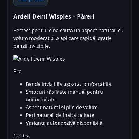
Ardell Demi Wispies – Păreri
Perfect pentru cine caută un aspect natural, cu
volum moderat și o aplicare rapidă, grație
benzii invizibile.
Pro
Banda invizibilă ușoară, confortabilă
Smocuri răsfirate manual pentru
uniformitate
Aspect natural și plin de volum
Peri naturali de înaltă calitate
Varianta autoadezivă disponibilă
Contra