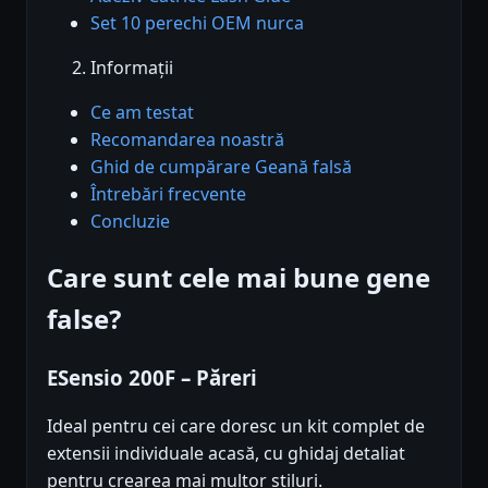
Set 10 perechi OEM nurca
Informații
Ce am testat
Recomandarea noastră
Ghid de cumpărare Geană falsă
Întrebări frecvente
Concluzie
Care sunt cele mai bune gene
false?
ESensio 200F – Păreri
Ideal pentru cei care doresc un kit complet de
extensii individuale acasă, cu ghidaj detaliat
pentru crearea mai multor stiluri.