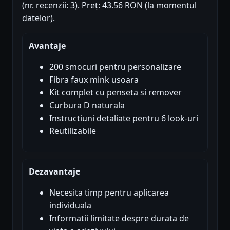
(nr. recenzii: 3). Preț: 43.56 RON (la momentul
datelor).
Avantaje
200 smocuri pentru personalizare
Fibra faux mink usoara
Kit complet cu penseta si remover
Curbura D naturala
Instructiuni detaliate pentru 6 look-uri
Reutilizabile
Dezavantaje
Necesita timp pentru aplicarea
individuala
Informatii limitate despre durata de