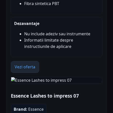
Fibra sintetica PBT
Dezavantaje
Nu include adeziv sau instrumente
Informatii limitate despre
instructiunile de aplicare
Vezi oferta
Essence Lashes to impress 07
Brand:
Essence