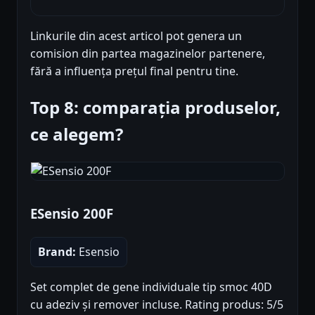
Linkurile din acest articol pot genera un
comision din partea magazinelor partenere,
fără a influența prețul final pentru tine.
Top 8: comparația produselor,
ce alegem?
ESensio 200F
Brand:
Esensio
Set complet de gene individuale tip smoc 40D
cu adeziv și remover incluse. Rating produs: 5/5