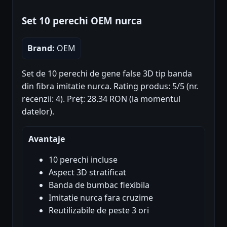
Set 10 perechi OEM nurca
Brand:
OEM
Set de 10 perechi de gene false 3D tip banda
din fibra imitatie nurca. Rating produs: 5/5 (nr.
recenzii: 4). Preț: 28.34 RON (la momentul
datelor).
Avantaje
10 perechi incluse
Aspect 3D stratificat
Banda de bumbac flexibila
Imitatie nurca fara cruzime
Reutilizabile de peste 3 ori