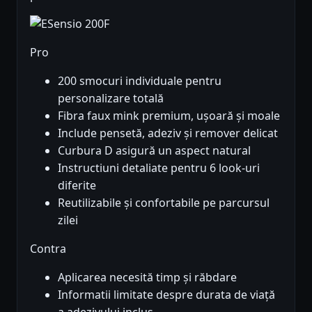
Pro
200 smocuri individuale pentru
personalizare totală
Fibra faux mink premium, ușoară și moale
Include pensetă, adeziv și remover delicat
Curbura D asigură un aspect natural
Instructiuni detaliate pentru 6 look-uri
diferite
Reutilizabile și confortabile pe parcursul
zilei
Contra
Aplicarea necesită timp și răbdare
Informatii limitate despre durata de viață