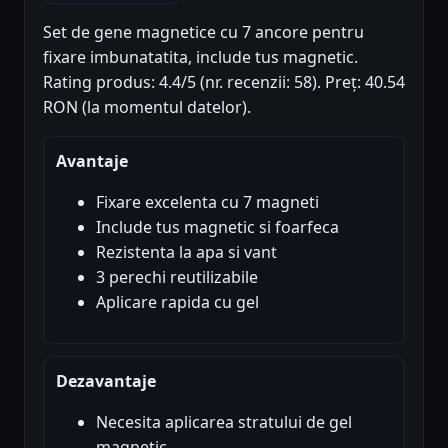
Set de gene magnetice cu 7 ancore pentru
fixare imbunatatita, include tus magnetic.
Rating produs: 4.4/5 (nr. recenzii: 58). Preț: 40.54
RON (la momentul datelor).
Avantaje
Fixare excelenta cu 7 magneti
Include tus magnetic si foarfeca
Rezistenta la apa si vant
3 perechi reutilizabile
Aplicare rapida cu gel
Dezavantaje
Necesita aplicarea stratului de gel
magnetic