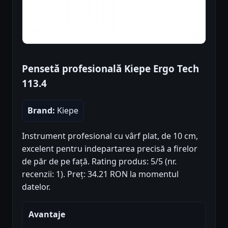
Pensetă profesională Kiepe Ergo Tech
113.4
Brand:
Kiepe
Instrument profesional cu vârf plat, de 10 cm,
excelent pentru indepartarea precisă a firelor
de păr de pe față. Rating produs: 5/5 (nr.
recenzii: 1). Preț: 34.21 RON la momentul
datelor.
Avantaje