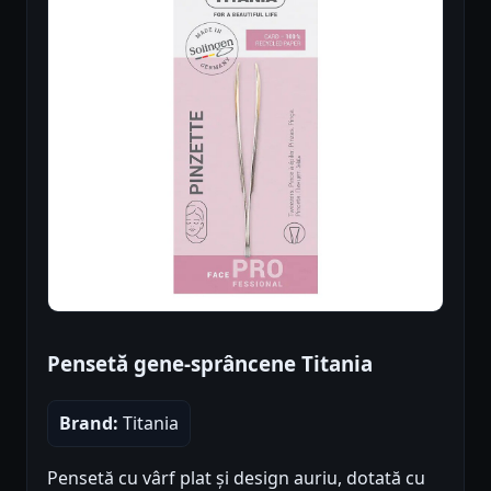
Pensetă gene-sprâncene Titania
Brand:
Titania
Pensetă cu vârf plat și design auriu, dotată cu