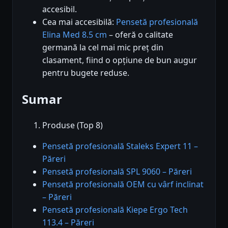
accesibil.
Cea mai accesibilă:
Pensetă profesională
Elina Med 8.5 cm
– oferă o calitate
germană la cel mai mic preț din
clasament, fiind o opțiune de bun augur
pentru bugete reduse.
Sumar
Produse (Top 8)
Pensetă profesională Staleks Expert 11 –
Păreri
Pensetă profesională SPL 9060 – Păreri
Pensetă profesională OEM cu vârf inclinat
– Păreri
Pensetă profesională Kiepe Ergo Tech
113.4 – Păreri