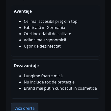
Avantaje
Cel mai accesibil preț din top
Fabricată în Germania
Oțel inoxidabil de calitate
Adâncime ergonomică
Ușor de dezinfectat
Dezavantaje
Lungime foarte mică
Nu include toc de protecție
Brand mai puțin cunoscut în cosmetică
Vezi oferta