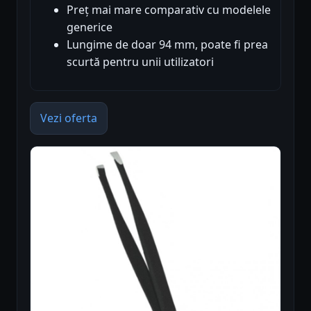
Preț mai mare comparativ cu modelele
generice
Lungime de doar 94 mm, poate fi prea
scurtă pentru unii utilizatori
Vezi oferta