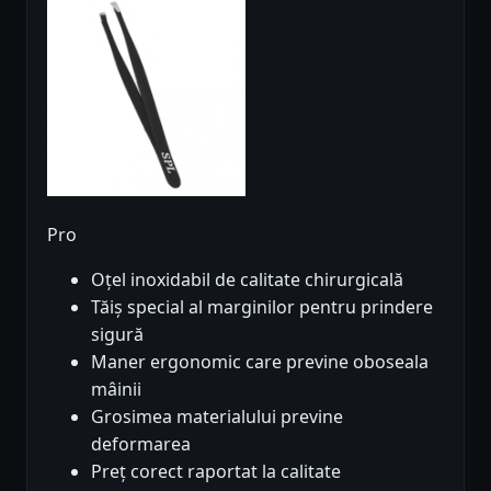
Pro
Oțel inoxidabil de calitate chirurgicală
Tăiș special al marginilor pentru prindere
sigură
Maner ergonomic care previne oboseala
mâinii
Grosimea materialului previne
deformarea
Preț corect raportat la calitate