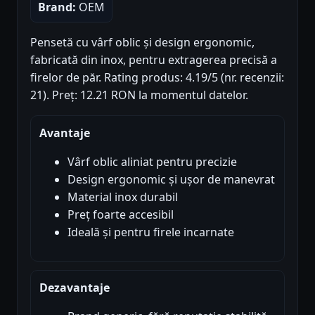
Brand:
OEM
Pensetă cu vârf oblic și design ergonomic,
fabricată din inox, pentru extragerea precisă a
firelor de păr. Rating produs: 4.19/5 (nr. recenzii:
21). Preț: 12.21 RON la momentul datelor.
Avantaje
Vârf oblic aliniat pentru precizie
Design ergonomic și ușor de manevrat
Material inox durabil
Preț foarte accesibil
Ideală și pentru firele incarnate
Dezavantaje