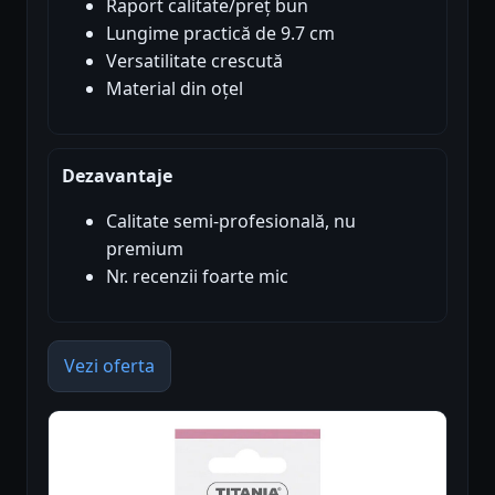
Raport calitate/preț bun
Lungime practică de 9.7 cm
Versatilitate crescută
Material din oțel
Dezavantaje
Calitate semi-profesională, nu
premium
Nr. recenzii foarte mic
Vezi oferta