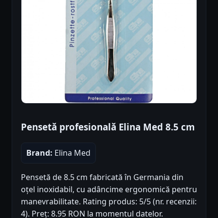
Pensetă profesională Elina Med 8.5 cm
Brand:
Elina Med
Pensetă de 8.5 cm fabricată în Germania din
oțel inoxidabil, cu adâncime ergonomică pentru
manevrabilitate. Rating produs: 5/5 (nr. recenzii:
4). Preț: 8.95 RON la momentul datelor.