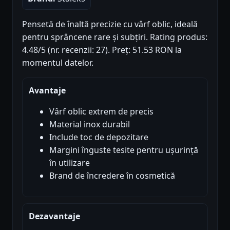
Pensetă de înaltă precizie cu vârf oblic, ideală
pentru sprâncene rare și subțiri. Rating produs:
4.48/5 (nr. recenzii: 27). Preț: 51.53 RON la
momentul datelor.
Avantaje
Vârf oblic extrem de precis
Material inox durabil
Include toc de depozitare
Margini înguste tesite pentru ușurință
în utilizare
Brand de încredere în cosmetică
Dezavantaje