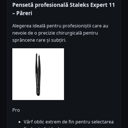
Pensetă profesională Staleks Expert 11
– Păreri
Alegerea ideală pentru profesioniștii care au
nevoie de o precizie chirurgicală pentru
sprâncene rare și subțiri.
Pro
Vârf oblic extrem de fin pentru selectarea