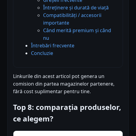
Întreținere și durată de viață
Compatibilități / accesorii
importante
Când merită premium și când
nu
Întrebări frecvente
Concluzie
Linkurile din acest articol pot genera un
comision din partea magazinelor partenere,
fără cost suplimentar pentru tine.
Top 8: comparația produselor,
ce alegem?