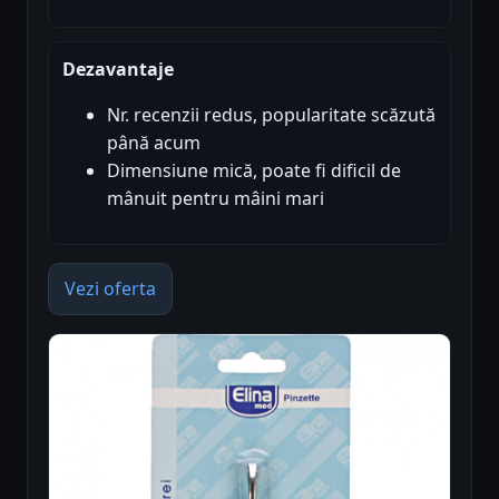
Dezavantaje
Nr. recenzii redus, popularitate scăzută
până acum
Dimensiune mică, poate fi dificil de
mânuit pentru mâini mari
Vezi oferta