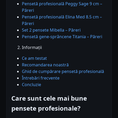
Pensetă profesională Peggy Sage 9 cm –
Păreri
Pensetă profesională Elina Med 8.5 cm –
Păreri
Set 2 pensete Mibella – Păreri
Pensetă gene-sprâncene Titania – Păreri
Informații
Ce am testat
Recomandarea noastră
Ghid de cumpărare pensetă profesională
Întrebări frecvente
Concluzie
Care sunt cele mai bune
pensete profesionale?