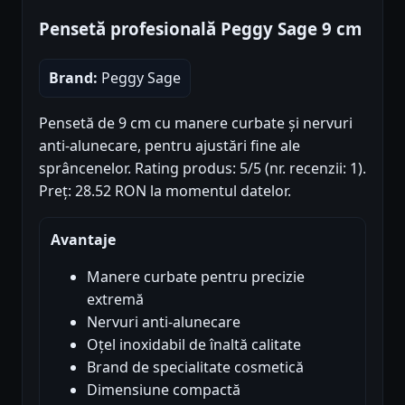
Pensetă profesională Peggy Sage 9 cm
Brand:
Peggy Sage
Pensetă de 9 cm cu manere curbate și nervuri
anti-alunecare, pentru ajustări fine ale
sprâncenelor. Rating produs: 5/5 (nr. recenzii: 1).
Preț: 28.52 RON la momentul datelor.
Avantaje
Manere curbate pentru precizie
extremă
Nervuri anti-alunecare
Oțel inoxidabil de înaltă calitate
Brand de specialitate cosmetică
Dimensiune compactă