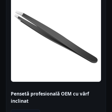
Pensetă profesională OEM cu vârf
inclinat