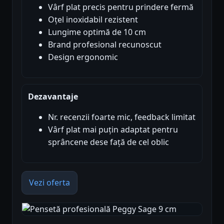
Vârf plat precis pentru prindere fermă
Oțel inoxidabil rezistent
Lungime optimă de 10 cm
Brand profesional recunoscut
Design ergonomic
Dezavantaje
Nr. recenzii foarte mic, feedback limitat
Vârf plat mai puțin adaptat pentru
sprâncene dese față de cel oblic
Vezi oferta