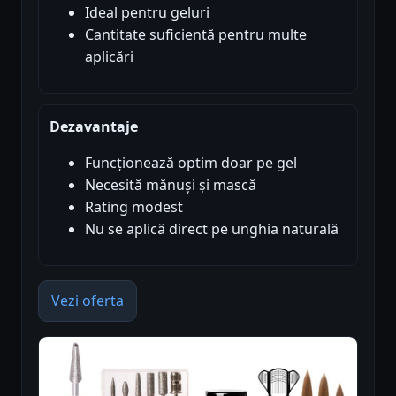
Ideal pentru geluri
Cantitate suficientă pentru multe
aplicări
Dezavantaje
Funcționează optim doar pe gel
Necesită mănuși și mască
Rating modest
Nu se aplică direct pe unghia naturală
Vezi oferta