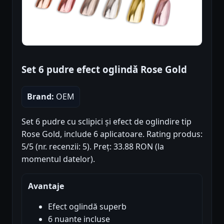
Set 6 pudre efect oglindă Rose Gold
Brand:
OEM
Set 6 pudre cu sclipici și efect de oglindire tip
Rose Gold, include 6 aplicatoare. Rating produs:
5/5 (nr. recenzii: 5). Preț: 33.88 RON (la
momentul datelor).
Avantaje
Efect oglindă superb
6 nuante incluse