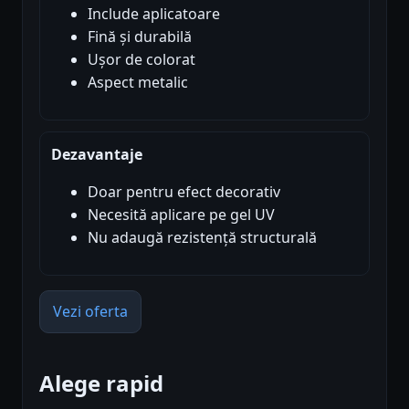
Include aplicatoare
Fină și durabilă
Ușor de colorat
Aspect metalic
Dezavantaje
Doar pentru efect decorativ
Necesită aplicare pe gel UV
Nu adaugă rezistență structurală
Vezi oferta
Alege rapid