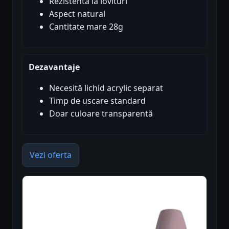
Rezistentă la lovituri
Aspect natural
Cantitate mare 28g
Dezavantaje
Necesită lichid acrylic separat
Timp de uscare standard
Doar culoare transparentă
Vezi oferta