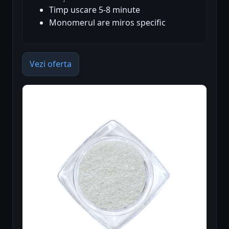
Timp uscare 5-8 minute
Monomerul are miros specific
Vezi oferta