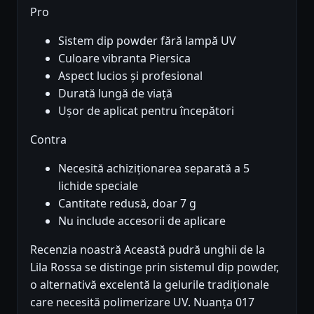
Pro
Sistem dip powder fără lampă UV
Culoare vibranta Piersica
Aspect lucios și profesional
Durată lungă de viață
Ușor de aplicat pentru începători
Contra
Necesită achiziționarea separată a 5
lichide speciale
Cantitate redusă, doar 7 g
Nu include accesorii de aplicare
Recenzia noastră Această pudră unghii de la
Lila Rossa se distinge prin sistemul dip powder,
o alternativă excelentă la gelurile tradiționale
care necesită polimerizare UV. Nuanța 017