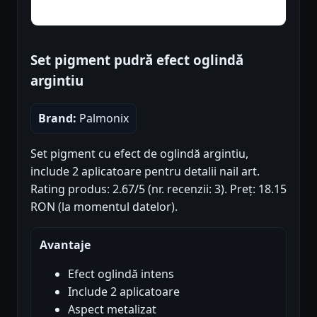
Set pigment pudră efect oglindă
argintiu
Brand:
Palmonix
Set pigment cu efect de oglindă argintiu,
include 2 aplicatoare pentru detalii nail art.
Rating produs: 2.67/5 (nr. recenzii: 3). Preț: 18.15
RON (la momentul datelor).
Avantaje
Efect oglindă intens
Include 2 aplicatoare
Aspect metalizat