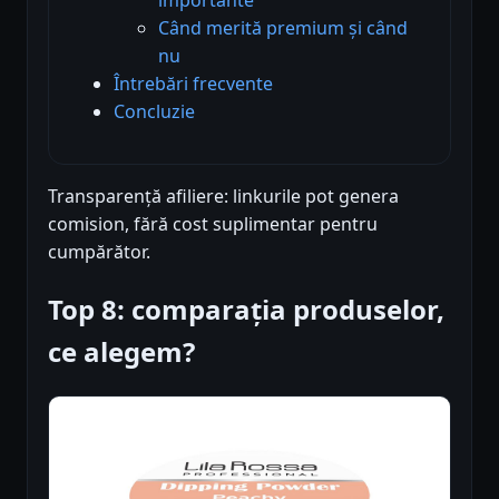
Când merită premium și când
nu
Întrebări frecvente
Concluzie
Transparență afiliere: linkurile pot genera
comision, fără cost suplimentar pentru
cumpărător.
Top 8: comparația produselor,
ce alegem?