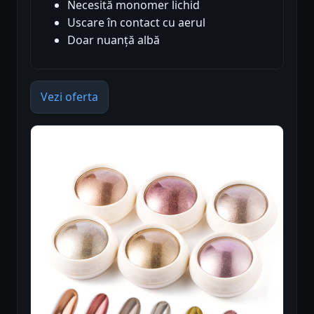
Necesită monomer lichid
Uscare în contact cu aerul
Doar nuanță albă
Vezi oferta