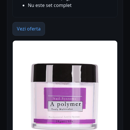
Nu este set complet
Vezi oferta