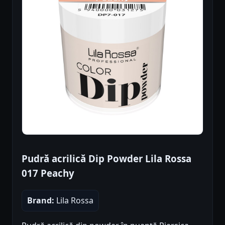
Pudră acrilică Dip Powder Lila Rossa
017 Peachy
Brand:
Lila Rossa