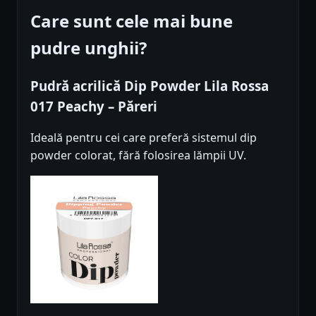
Care sunt cele mai bune
pudre unghii?
Pudră acrilică Dip Powder Lila Rossa
017 Peachy – Păreri
Ideală pentru cei care preferă sistemul dip
powder colorat, fără folosirea lămpii UV.