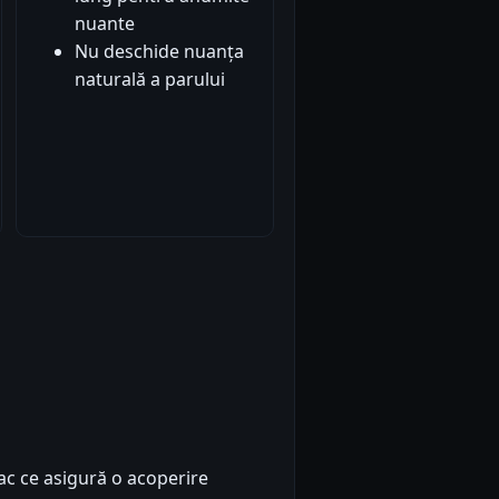
nuante
Nu deschide nuanța
naturală a parului
 ce asigură o acoperire