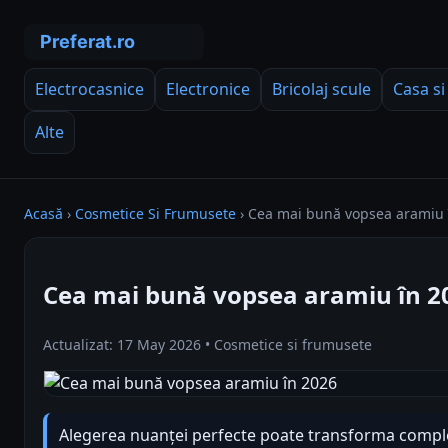
Electrocasnice
Electronice
Bricolaj scule
Casa si
Alte
Acasă
›
Cosmetice Si Frumusete
›
Cea mai bună vopsea aramiu 
Cea mai bună vopsea aramiu în 2
Actualizat: 17 May 2026 • Cosmetice si frumusete
Alegerea nuanței perfecte poate transforma complet