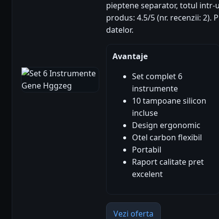
pieptene separator, totul intr
produs: 4.5/5 (nr. recenzii: 2)
datelor.
Avantaje
Set complet 6
instrumente
10 tampoane silicon
incluse
Design ergonomic
Otel carbon flexibil
Portabil
Raport calitate pret
excelent
Vezi oferta