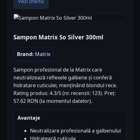
Vezi oferta
Sampon Matrix So Silver 300ml
Brand:
Matrix
Sampon profesional de la Matrix care
neutralizează reflexele galbene și conferă
hidratare cuticulei, menținând blondul rece.
Rating produs: 4.3/5 (nr. recenzii: 123). Preț:
57.62 RON (la momentul datelor).
Avantaje
Neutralizare profesională a galbenului
Hidratează cuticula