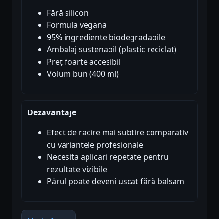
Fără silicon
Formula vegana
95% ingrediente biodegradabile
Ambalaj sustenabil (plastic reciclat)
Preț foarte accesibil
Volum bun (400 ml)
Dezavantaje
Efect de racire mai subtire comparativ
cu variantele profesionale
Necesita aplicari repetate pentru
rezultate vizibile
Părul poate deveni uscat fără balsam