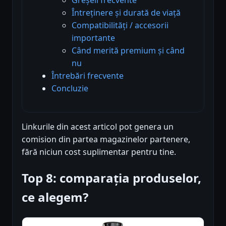
Întreținere și durată de viață
Compatibilități / accesorii
importante
Când merită premium și când
nu
Întrebări frecvente
Concluzie
Linkurile din acest articol pot genera un
comision din partea magazinelor partenere,
fără niciun cost suplimentar pentru tine.
Top 8: comparația produselor,
ce alegem?