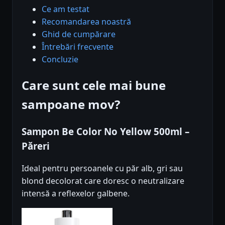
Ce am testat
Recomandarea noastră
Ghid de cumpărare
Întrebări frecvente
Concluzie
Care sunt cele mai bune
sampoane mov?
Sampon Be Color No Yellow 500ml –
Păreri
Ideal pentru persoanele cu păr alb, gri sau
blond decolorat care doresc o neutralizare
intensă a reflexelor galbene.