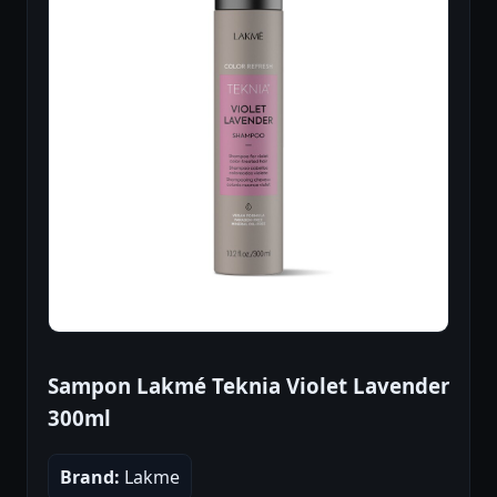
Sampon Lakmé Teknia Violet Lavender
300ml
Brand:
Lakme