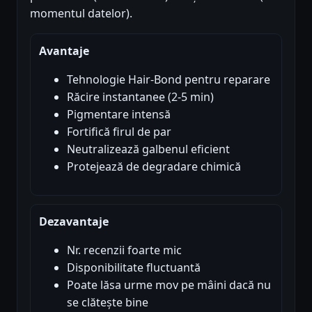
momentul datelor).
Avantaje
Tehnologie Hair-Bond pentru reparare
Răcire instantanee (2-5 min)
Pigmentare intensă
Fortifică firul de par
Neutralizează galbenul eficient
Protejează de degradare chimică
Dezavantaje
Nr. recenzii foarte mic
Disponibilitate fluctuantă
Poate lăsa urme mov pe mâini dacă nu
se clătește bine