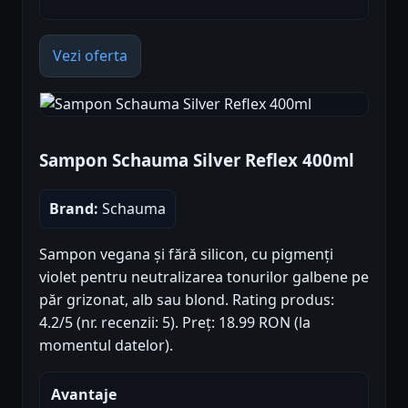
Vezi oferta
Sampon Schauma Silver Reflex 400ml
Brand:
Schauma
Sampon vegana și fără silicon, cu pigmenți
violet pentru neutralizarea tonurilor galbene pe
păr grizonat, alb sau blond. Rating produs:
4.2/5 (nr. recenzii: 5). Preț: 18.99 RON (la
momentul datelor).
Avantaje