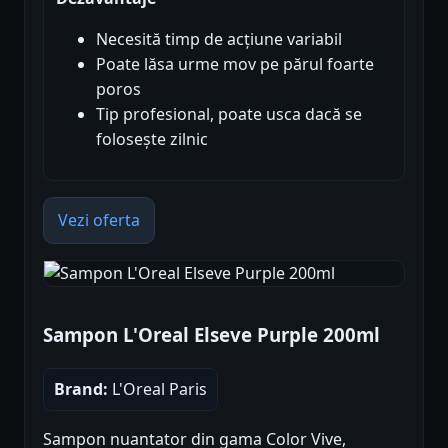
Necesită timp de acțiune variabil
Poate lăsa urme mov pe părul foarte
poros
Tip profesional, poate usca dacă se
folosește zilnic
Vezi oferta
Sampon L'Oreal Elseve Purple 200ml
Brand:
L'Oreal Paris
Sampon nuantator din gama Color Vive,