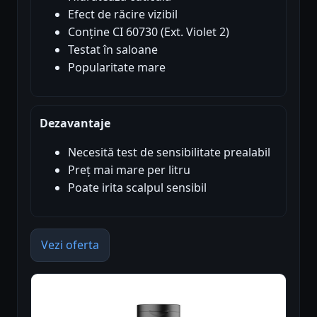
Efect de răcire vizibil
Conține CI 60730 (Ext. Violet 2)
Testat în saloane
Popularitate mare
Dezavantaje
Necesită test de sensibilitate prealabil
Preț mai mare per litru
Poate irita scalpul sensibil
Vezi oferta