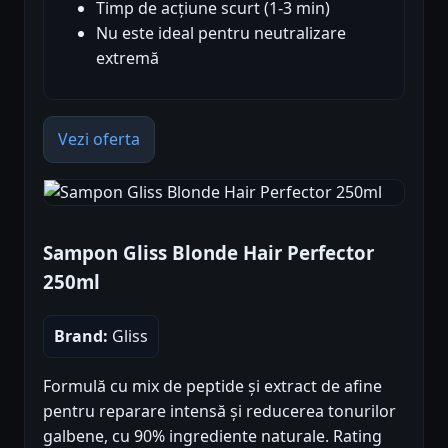
Timp de acțiune scurt (1-3 min)
Nu este ideal pentru neutralizare
extremă
Vezi oferta
Sampon Gliss Blonde Hair Perfector
250ml
Brand:
Gliss
Formulă cu mix de peptide și extract de afine
pentru reparare intensă și reducerea tonurilor
galbene, cu 90% ingrediente naturale. Rating