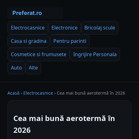
Electrocasnice
Electronice
Bricolaj scule
Casa si gradina
Pentru parinti
Cosmetice si frumusete
Ingrijire Personala
Auto
Alte
Acasă
›
Electrocasnice
›
Cea mai bună aerotermă în 2026
Cea mai bună aerotermă în
2026