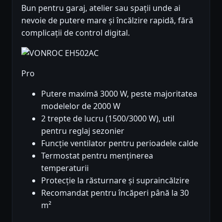
Bun pentru garaj, atelier sau spații unde ai
nevoie de putere mare și încălzire rapidă, fără
complicații de control digital.
Pro
Putere maximă 3000 W, peste majoritatea
modelelor de 2000 W
2 trepte de lucru (1500/3000 W), util
pentru reglaj sezonier
Funcție ventilator pentru perioadele calde
Termostat pentru menținerea
temperaturii
Protecție la răsturnare și supraincălzire
Recomandat pentru încăperi până la 30
m²