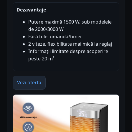
Dezavantaje
Putere maximă 1500 W, sub modelele
de 2000/3000 W
Fără telecomandă/timer
2 viteze, flexibilitate mai mică la reglaj
Informații limitate despre acoperire
peste 20 m²
Vezi oferta