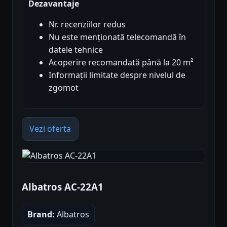
Dezavantaje
Nr. recenziilor redus
Nu este menționată telecomandă în
datele tehnice
Acoperire recomandată până la 20 m²
Informații limitate despre nivelul de
zgomot
Vezi oferta
Albatros AC-22A1
Brand:
Albatros