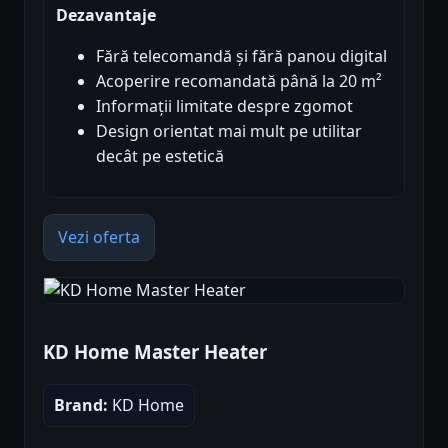
Dezavantaje
Fără telecomandă și fără panou digital
Acoperire recomandată până la 20 m²
Informații limitate despre zgomot
Design orientat mai mult pe utilitar
decât pe estetică
Vezi oferta
KD Home Master Heater
Brand:
KD Home