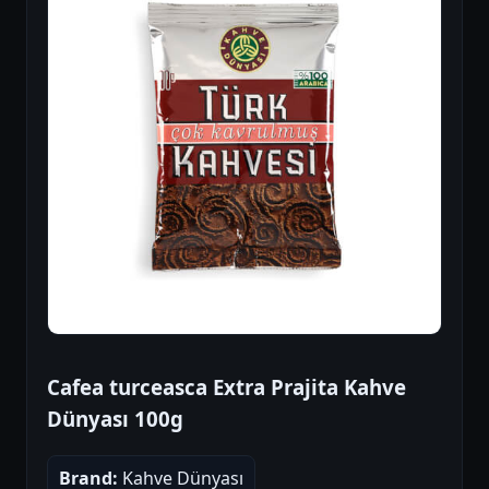
Cafea turceasca Extra Prajita Kahve
Dünyası 100g
Brand:
Kahve Dünyası