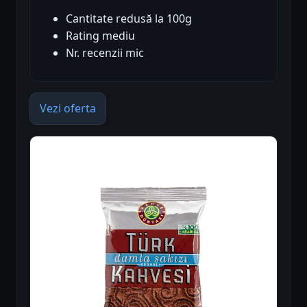
Cantitate redusă la 100g
Rating mediu
Nr. recenzii mic
Vezi oferta