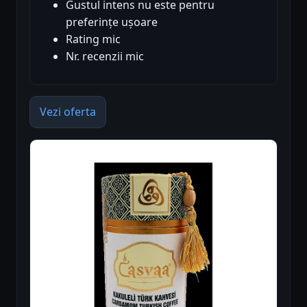
Gustul intens nu este pentru
preferințe ușoare
Rating mic
Nr. recenzii mic
Vezi oferta