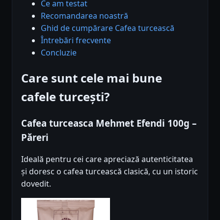
Ce am testat
Recomandarea noastră
Ghid de cumpărare Cafea turcească
Întrebări frecvente
Concluzie
Care sunt cele mai bune
cafele turcești?
Cafea turceasca Mehmet Efendi 100g –
Păreri
Ideală pentru cei care apreciază autenticitatea
și doresc o cafea turcească clasică, cu un istoric
dovedit.