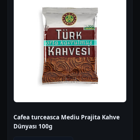
Cafea turceasca Mediu Prajita Kahve
Dünyası 100g