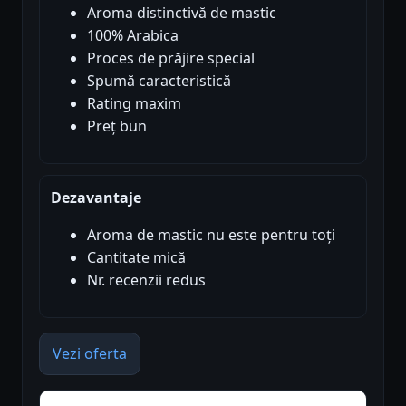
Aroma distinctivă de mastic
100% Arabica
Proces de prăjire special
Spumă caracteristică
Rating maxim
Preț bun
Dezavantaje
Aroma de mastic nu este pentru toți
Cantitate mică
Nr. recenzii redus
Vezi oferta