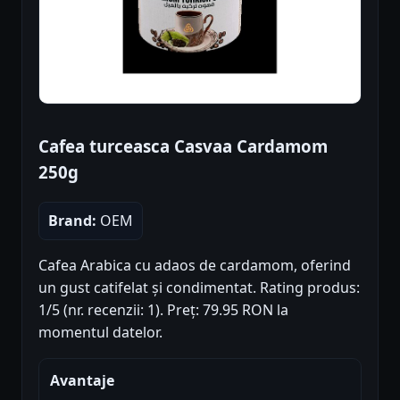
Cafea turceasca Casvaa Cardamom
250g
Brand:
OEM
Cafea Arabica cu adaos de cardamom, oferind
un gust catifelat și condimentat. Rating produs:
1/5 (nr. recenzii: 1). Preț: 79.95 RON la
momentul datelor.
Avantaje