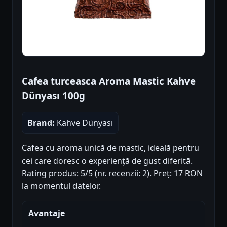
Cafea turceasca Aroma Mastic Kahve
Dünyası 100g
Brand:
Kahve Dünyası
Cafea cu aroma unică de mastic, ideală pentru
cei care doresc o experiență de gust diferită.
Rating produs: 5/5 (nr. recenzii: 2). Preț: 17 RON
la momentul datelor.
Avantaje