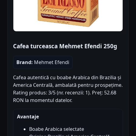
Cafea turceasca Mehmet Efendi 250g
Brand:
Mehmet Efendi
Cafea autentică cu boabe Arabica din Brazilia și
America Centrală, ambalată pentru prospețime.
Rating produs: 3/5 (nr. recenzii: 1). Preț: 52.68
RON la momentul datelor.
Avantaje
Boabe Arabica selectate