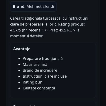
Brand:
Mehmet Efendi
Cafea tradițională turcească, cu instrucțiuni
clare de preparare la ibric. Rating produs:
4.57/5 (nr. recenzii: 7). Preț: 49.5 RON la
momentul datelor.
Avantaje
Preparare tradițională
Macinare fină
Brand de încredere
Instructiuni clare incluse
Rating bun
Calitate constantă