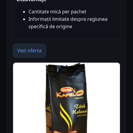
Cantitate mică per pachet
Informații limitate despre regiunea
specifică de origine
Vezi oferta