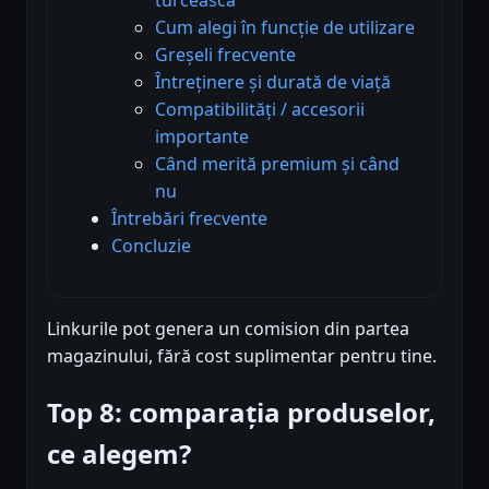
Cum alegi în funcție de utilizare
Greșeli frecvente
Întreținere și durată de viață
Compatibilități / accesorii
importante
Când merită premium și când
nu
Întrebări frecvente
Concluzie
Linkurile pot genera un comision din partea
magazinului, fără cost suplimentar pentru tine.
Top 8: comparația produselor,
ce alegem?