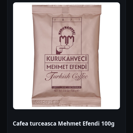
Cafea turceasca Mehmet Efendi 100g