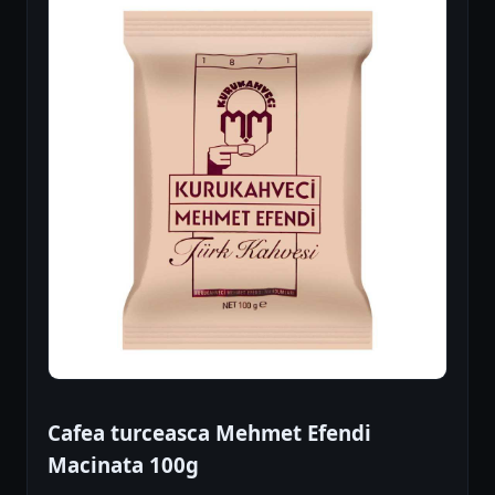
Cafea turceasca Mehmet Efendi
Macinata 100g