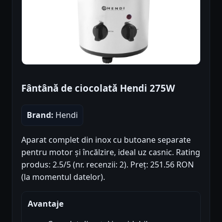
Fântână de ciocolată Hendi 275W
Brand:
Hendi
Aparat complet din inox cu butoane separate
pentru motor și încălzire, ideal uz casnic. Rating
produs: 2.5/5 (nr. recenzii: 2). Preț: 251.56 RON
(la momentul datelor).
Avantaje