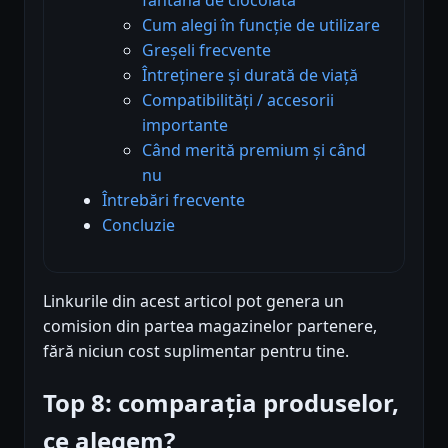
Cum alegi în funcție de utilizare
Greșeli frecvente
Întreținere și durată de viață
Compatibilități / accesorii
importante
Când merită premium și când
nu
Întrebări frecvente
Concluzie
Linkurile din acest articol pot genera un
comision din partea magazinelor partenere,
fără niciun cost suplimentar pentru tine.
Top 8: comparația produselor,
ce alegem?