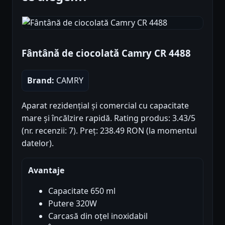
Fântână de ciocolată Camry CR 4488
Brand:
CAMRY
Aparat rezidențial și comercial cu capacitate
mare și încălzire rapidă. Rating produs: 3.43/5
(nr. recenzii: 7). Preț: 238.49 RON (la momentul
datelor).
Avantaje
Capacitate 650 ml
Putere 320W
Carcasă din oțel inoxidabil