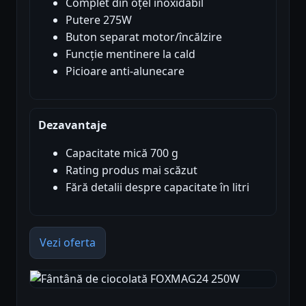
Complet din oțel inoxidabil
Putere 275W
Buton separat motor/încălzire
Funcție mentinere la cald
Picioare anti-alunecare
Dezavantaje
Capacitate mică 700 g
Rating produs mai scăzut
Fără detalii despre capacitate în litri
Vezi oferta