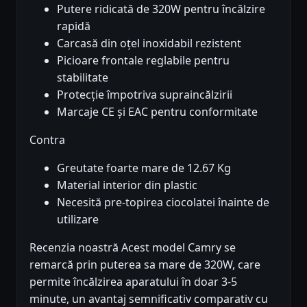
Putere ridicată de 320W pentru încălzire
rapidă
Carcasă din oțel inoxidabil rezistent
Picioare frontale reglabile pentru
stabilitate
Protecție împotriva supraincălzirii
Marcaje CE și EAC pentru conformitate
Contra
Greutate foarte mare de 12.67 Kg
Material interior din plastic
Necesită pre-topirea ciocolatei înainte de
utilizare
Recenzia noastră Acest model Camry se
remarcă prin puterea sa mare de 320W, care
permite încălzirea aparatului în doar 3-5
minute, un avantaj semnificativ comparativ cu