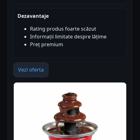
Dezavantaje
Rating produs foarte scăzut
Informații limitate despre lățime
Preț premium
Vezi oferta