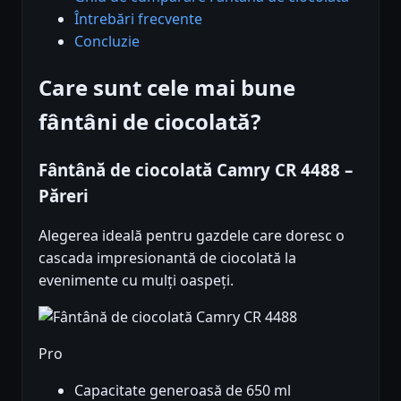
Întrebări frecvente
Concluzie
Care sunt cele mai bune
fântâni de ciocolată?
Fântână de ciocolată Camry CR 4488 –
Păreri
Alegerea ideală pentru gazdele care doresc o
cascada impresionantă de ciocolată la
evenimente cu mulți oaspeți.
Pro
Capacitate generoasă de 650 ml