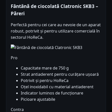
Fântână de ciocolată Clatronic SKB3 –
Păreri
Perfectă pentru cei care au nevoie de un aparat
robust, potrivit și pentru utilizare comercială în
sectorul HoReCa.
Pro
Capacitate mare de 750 g
Strat antiaderent pentru curățare ușoară
Potrivit și pentru HoReCa
Oțel inoxidabil cu material antiaderent
Indicator luminos de funcționare
Picioare ajustabile
Contra