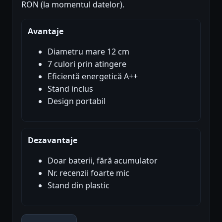
RON (la momentul datelor).
Avantaje
Diametru mare 12 cm
7 culori prin atingere
Eficientă energetică A++
Stand inclus
Design portabil
Dezavantaje
Doar baterii, fără acumulator
Nr. recenzii foarte mic
Stand din plastic