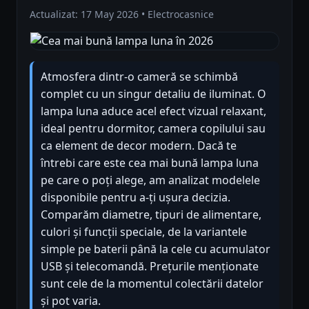
Actualizat: 17 May 2026 • Electrocasnice
Atmosfera dintr-o cameră se schimbă
complet cu un singur detaliu de iluminat. O
lampa luna aduce acel efect vizual relaxant,
ideal pentru dormitor, camera copilului sau
ca element de decor modern. Dacă te
întrebi care este cea mai bună lampa luna
pe care o poți alege, am analizat modelele
disponibile pentru a-ți ușura decizia.
Comparăm diametre, tipuri de alimentare,
culori și funcții speciale, de la variantele
simple pe baterii până la cele cu acumulator
USB și telecomandă. Prețurile menționate
sunt cele de la momentul colectării datelor
și pot varia.