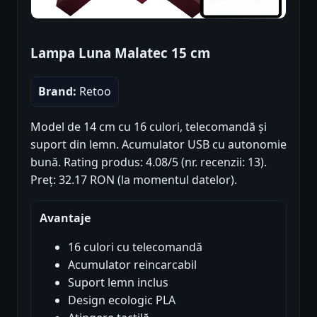
Lampa Luna Malatec 15 cm
Brand:
Retoo
Model de 14 cm cu 16 culori, telecomandă și
suport din lemn. Acumulator USB cu autonomie
bună. Rating produs: 4.08/5 (nr. recenzii: 13).
Preț: 32.17 RON (la momentul datelor).
Avantaje
16 culori cu telecomandă
Acumulator reincarcabil
Suport lemn inclus
Design ecologic PLA