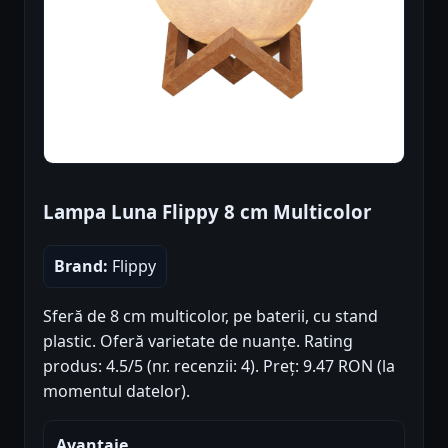
Lampa Luna Flippy 8 cm Multicolor
Brand:
Flippy
Sferă de 8 cm multicolor, pe baterii, cu stand
plastic. Oferă varietate de nuanțe. Rating
produs: 4.5/5 (nr. recenzii: 4). Preț: 9.47 RON (la
momentul datelor).
Avantaje