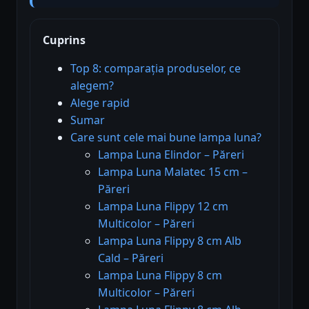
Cuprins
Top 8: comparația produselor, ce
alegem?
Alege rapid
Sumar
Care sunt cele mai bune lampa luna?
Lampa Luna Elindor – Păreri
Lampa Luna Malatec 15 cm –
Păreri
Lampa Luna Flippy 12 cm
Multicolor – Păreri
Lampa Luna Flippy 8 cm Alb
Cald – Păreri
Lampa Luna Flippy 8 cm
Multicolor – Păreri