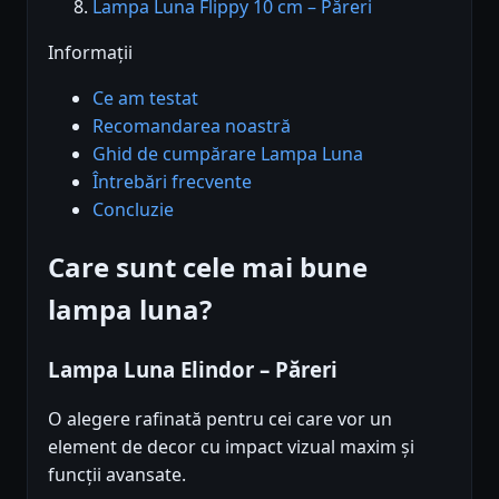
Lampa Luna Flippy 10 cm – Păreri
Informații
Ce am testat
Recomandarea noastră
Ghid de cumpărare Lampa Luna
Întrebări frecvente
Concluzie
Care sunt cele mai bune
lampa luna?
Lampa Luna Elindor – Păreri
O alegere rafinată pentru cei care vor un
element de decor cu impact vizual maxim și
funcții avansate.