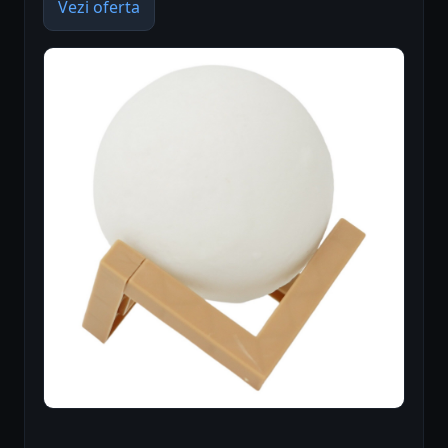
Vezi oferta