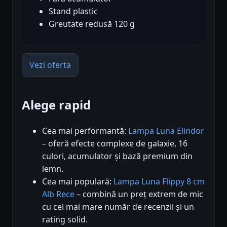
Stand plastic
Greutate redusă 120 g
Vezi oferta
Alege rapid
Cea mai performantă:
Lampa Luna Elindor
– oferă efecte complexe de galaxie, 16
culori, acumulator și bază premium din
lemn.
Cea mai populară:
Lampa Luna Flippy 8 cm
Alb Rece
– combină un preț extrem de mic
cu cel mai mare număr de recenzii și un
rating solid.