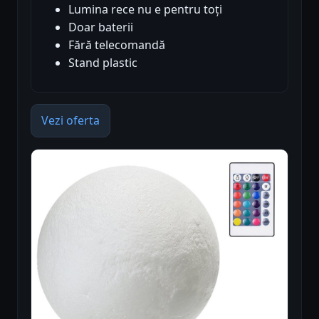
Lumina rece nu e pentru toți
Doar baterii
Fără telecomandă
Stand plastic
Vezi oferta