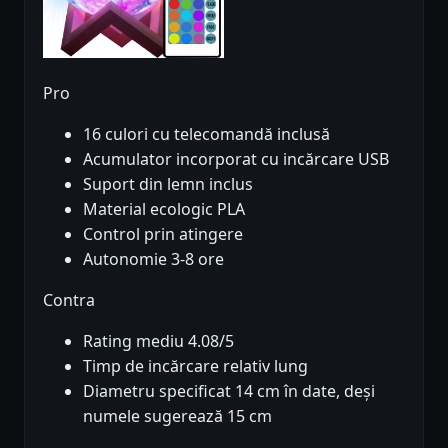
Pro
16 culori cu telecomandă inclusă
Acumulator incorporat cu incărcare USB
Suport din lemn inclus
Material ecologic PLA
Control prin atingere
Autonomie 3-8 ore
Contra
Rating mediu 4.08/5
Timp de incărcare relativ lung
Diametru specificat 14 cm în date, deși
numele sugerează 15 cm