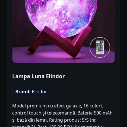
Lampa Luna Elindor
Brand:
Elindor
Model premium cu efect galaxie, 16 culori,
control touch și telecomandă. Baterie 500 mAh
și bază din lemn. Rating produs: 5/5 (nr.