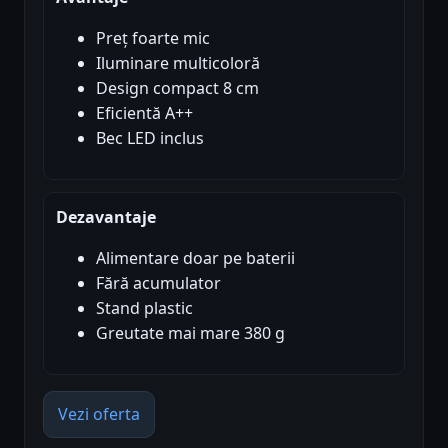
Preț foarte mic
Iluminare multicoloră
Design compact 8 cm
Eficientă A++
Bec LED inclus
Dezavantaje
Alimentare doar pe baterii
Fără acumulator
Stand plastic
Greutate mai mare 380 g
Vezi oferta