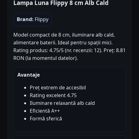
Lampa Luna Flippy 8 cm Alb Cald
Brand:
Flippy
Model compact de 8 cm, iluminare alb cald,
alimentare baterii. Ideal pentru spații mici.
Rating produs: 4.75/5 (nr. recenzii: 12). Preț: 8.81
RON (la momentul datelor).
Avantaje
Preț extrem de accesibil
Rating excelent 4.75
Iluminare relaxantă alb cald
Eficientă A++
Formă sferică