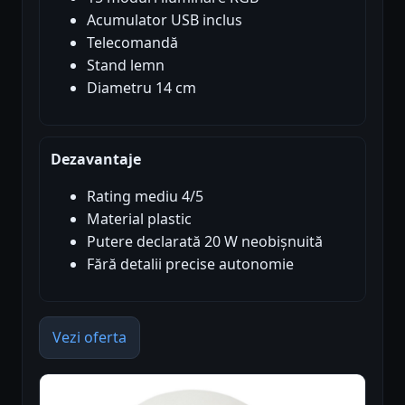
Acumulator USB inclus
Telecomandă
Stand lemn
Diametru 14 cm
Dezavantaje
Rating mediu 4/5
Material plastic
Putere declarată 20 W neobișnuită
Fără detalii precise autonomie
Vezi oferta