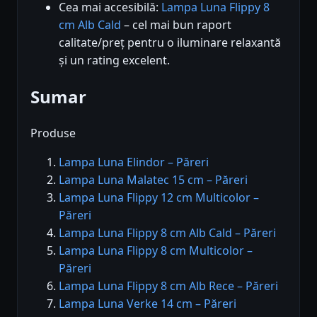
Cea mai accesibilă:
Lampa Luna Flippy 8
cm Alb Cald
– cel mai bun raport
calitate/preț pentru o iluminare relaxantă
și un rating excelent.
Sumar
Produse
Lampa Luna Elindor – Păreri
Lampa Luna Malatec 15 cm – Păreri
Lampa Luna Flippy 12 cm Multicolor –
Păreri
Lampa Luna Flippy 8 cm Alb Cald – Păreri
Lampa Luna Flippy 8 cm Multicolor –
Păreri
Lampa Luna Flippy 8 cm Alb Rece – Păreri
Lampa Luna Verke 14 cm – Păreri