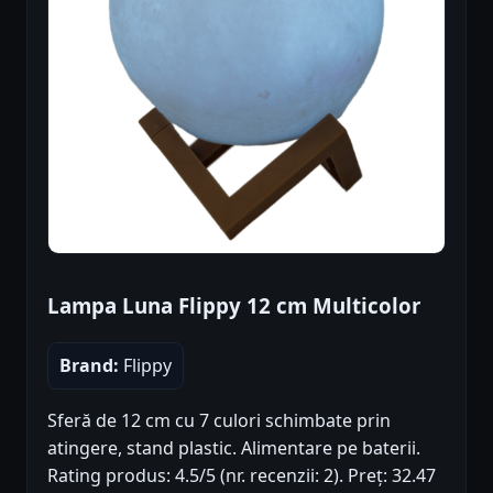
Lampa Luna Flippy 12 cm Multicolor
Brand:
Flippy
Sferă de 12 cm cu 7 culori schimbate prin
atingere, stand plastic. Alimentare pe baterii.
Rating produs: 4.5/5 (nr. recenzii: 2). Preț: 32.47