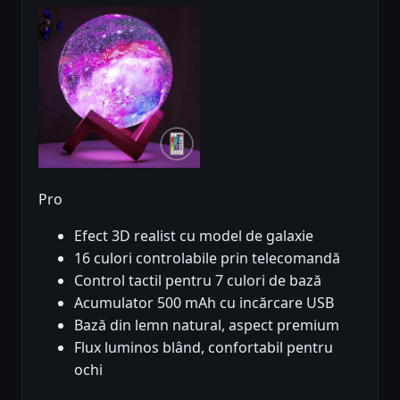
Pro
Efect 3D realist cu model de galaxie
16 culori controlabile prin telecomandă
Control tactil pentru 7 culori de bază
Acumulator 500 mAh cu incărcare USB
Bază din lemn natural, aspect premium
Flux luminos blând, confortabil pentru
ochi