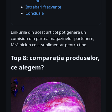
nu
Întrebări frecvente
Concluzie
Linkurile din acest articol pot genera un
comision din partea magazinelor partenere,
fără niciun cost suplimentar pentru tine.
Top 8: comparația produselor,
ce alegem?