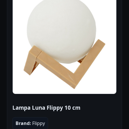
Lampa Luna Flippy 10 cm
Brand:
Flippy