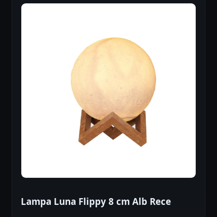
Lampa Luna Flippy 8 cm Alb Rece