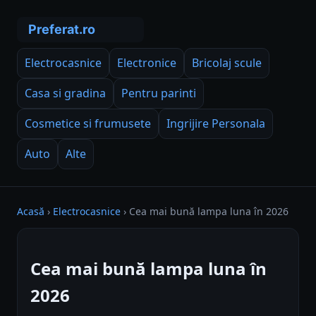
Electrocasnice
Electronice
Bricolaj scule
Casa si gradina
Pentru parinti
Cosmetice si frumusete
Ingrijire Personala
Auto
Alte
Acasă
›
Electrocasnice
›
Cea mai bună lampa luna în 2026
Cea mai bună lampa luna în
2026