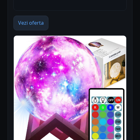
Vezi oferta