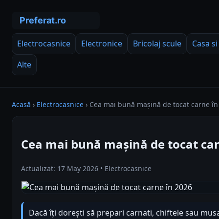
Electrocasnice
Electronice
Bricolaj scule
Casa si
Alte
Acasă
›
Electrocasnice
›
Cea mai bună mașină de tocat carne în
Cea mai bună mașină de tocat car
Actualizat: 17 May 2026 • Electrocasnice
Dacă îți dorești să prepari carnati, chiftele sau mus