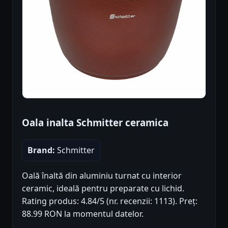
Oala inalta Schmitter ceramica
Brand:
Schmitter
Oală înaltă din aluminiu turnat cu interior
ceramic, ideală pentru preparate cu lichid.
Rating produs: 4.84/5 (nr. recenzii: 1113). Preț:
88.99 RON la momentul datelor.