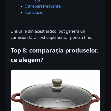
Întrebări frecvente
Concluzie
Linkurile din acest articol pot genera un
comision fără cost suplimentar pentru tine.
Top 8: comparația produselor,
ce alegem?