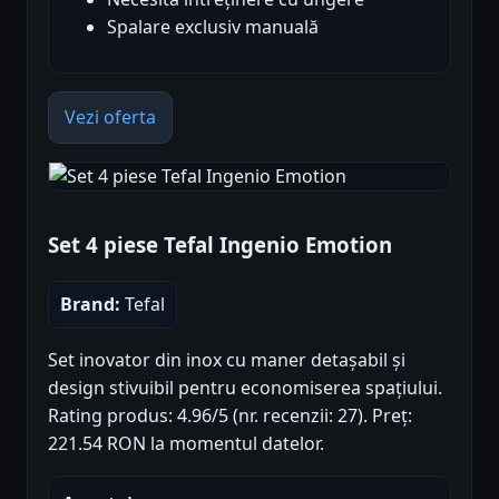
Spalare exclusiv manuală
Vezi oferta
Set 4 piese Tefal Ingenio Emotion
Brand:
Tefal
Set inovator din inox cu maner detașabil și
design stivuibil pentru economiserea spațiului.
Rating produs: 4.96/5 (nr. recenzii: 27). Preț:
221.54 RON la momentul datelor.