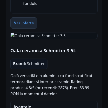
fundului
Vezi oferta
Oala ceramica Schmitter 3.5L
Brand:
Schmitter
Oală versatilă din aluminiu cu fund stratificat
termoradiant și interior ceramic. Rating
produs: 4.8/5 (nr. recenzii: 2876). Preț: 83.99
RON la momentul datelor.
Avantaje