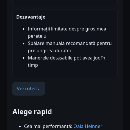
Dezavantaje
Informații limitate despre grosimea
peretelui
Spălare manuală recomandată pentru
prelungirea duratei
Manerele detașabile pot avea joc în
timp
Vezi oferta
Alege rapid
Cea mai performantă:
Oala Heinner