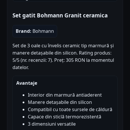
Set gatit Bohmann Granit ceramica
Brand:
Bohmann
Set de 3 oale cu învelis ceramic tip marmură și
manere detașabile din silicon. Rating produs:
5/5 (nr. recenzii: 7). Preț: 305 RON la momentul
datelor.
Avantaje
Interior din marmură antiaderent
Manere detașabile din silicon
Compatibil cu toate sursele de căldură
Capace din sticlă termorezistentă
3 dimensiuni versatile