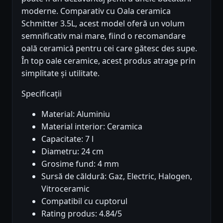
moderne. Comparativ cu Oala ceramica
Schmitter 3.5L, acest model oferă un volum
semnificativ mai mare, fiind o recomandare
oală ceramică pentru cei care gătesc des supe.
În top oale ceramice, acest produs atrage prin
simplitate și utilitate.
Specificații
Material: Aluminiu
Material interior: Ceramica
Capacitate: 7 l
Diametru: 24 cm
Grosime fund: 4 mm
Sursă de căldură: Gaz, Electric, Halogen,
Vitroceramic
Compatibil cu cuptorul
Rating produs: 4.84/5