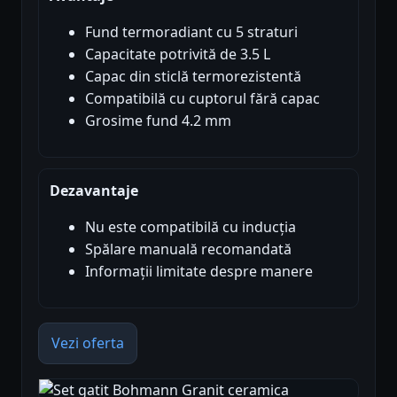
Fund termoradiant cu 5 straturi
Capacitate potrivită de 3.5 L
Capac din sticlă termorezistentă
Compatibilă cu cuptorul fără capac
Grosime fund 4.2 mm
Dezavantaje
Nu este compatibilă cu inducția
Spălare manuală recomandată
Informații limitate despre manere
Vezi oferta