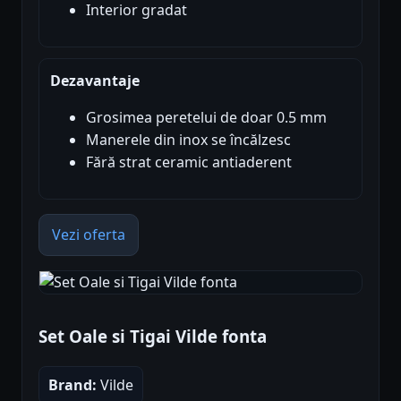
Interior gradat
Dezavantaje
Grosimea peretelui de doar 0.5 mm
Manerele din inox se încălzesc
Fără strat ceramic antiaderent
Vezi oferta
Set Oale si Tigai Vilde fonta
Brand:
Vilde