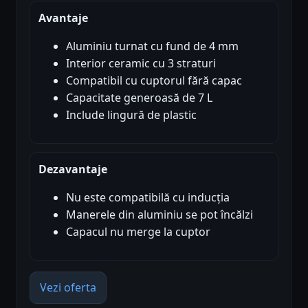
Avantaje
Aluminiu turnat cu fund de 4 mm
Interior ceramic cu 3 straturi
Compatibil cu cuptorul fără capac
Capacitate generoasă de 7 L
Include lingură de plastic
Dezavantaje
Nu este compatibilă cu inducția
Manerele din aluminiu se pot încălzi
Capacul nu merge la cuptor
Vezi oferta