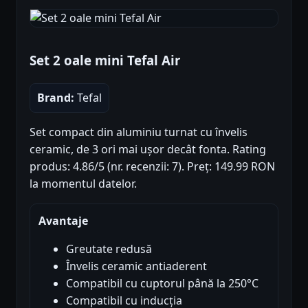
Set 2 oale mini Tefal Air
Brand:
Tefal
Set compact din aluminiu turnat cu învelis
ceramic, de 3 ori mai ușor decât fonta. Rating
produs: 4.86/5 (nr. recenzii: 7). Preț: 149.99 RON
la momentul datelor.
Avantaje
Greutate redusă
Învelis ceramic antiaderent
Compatibil cu cuptorul până la 250°C
Compatibil cu inducția