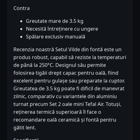
Contra
Greutate mare de 3.5 kg
Necesită întreținere cu ungere
Spălare exclusiv manuală
Recenzia noastră Setul Vilde din fontă este un
produs robust, capabil să reziste la temperaturi
de până la 250°C. Designul său permite
folosirea tigăii drept capac pentru oală, fiind
excelent pentru gulașe sau preparate la cuptor.
Greutatea de 3.5 kg poate fi dificil de manevrat
zilnic, comparativ cu variantele din aluminiu
turnat precum Set 2 oale mini Tefal Air. Totuși,
reținerea termică superioară îl face o
recomandare oală ceramică și fontă pentru
gătit lent.