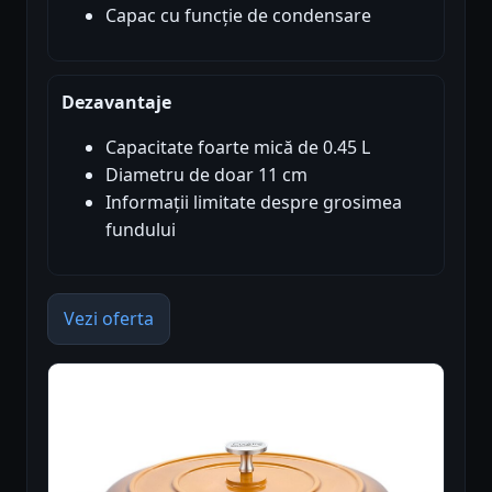
Capac cu funcție de condensare
Dezavantaje
Capacitate foarte mică de 0.45 L
Diametru de doar 11 cm
Informații limitate despre grosimea
fundului
Vezi oferta